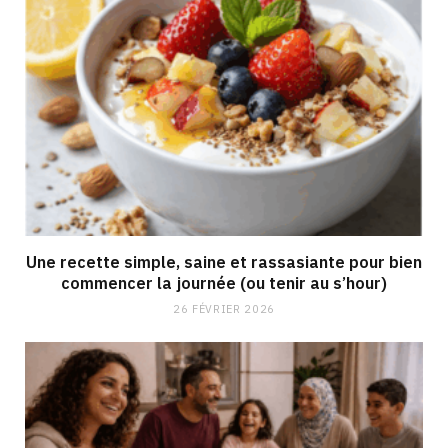
Une recette simple, saine et rassasiante pour bien
commencer la journée (ou tenir au s’hour)
26 FÉVRIER 2026