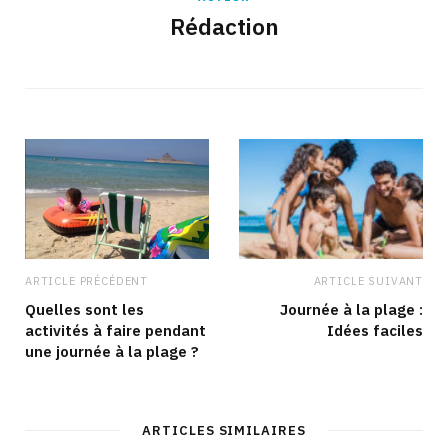
Rédaction
ARTICLE PRÉCÉDENT
ARTICLE SUIVANT
Quelles sont les
Journée à la plage :
activités à faire pendant
Idées faciles
une journée à la plage ?
ARTICLES SIMILAIRES