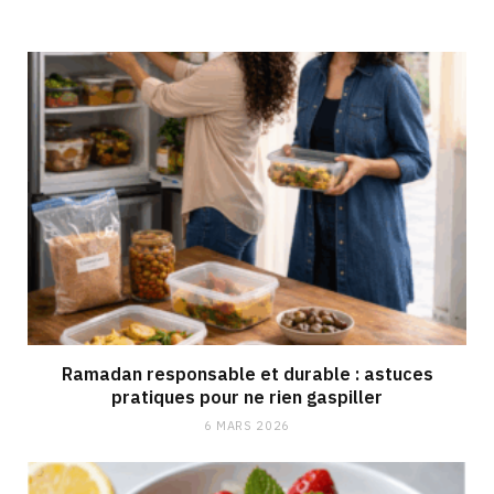
Ramadan responsable et durable : astuces
pratiques pour ne rien gaspiller
6 MARS 2026