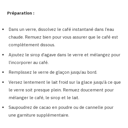
Préparation :
Dans un verre, dissolvez le café instantané dans l’eau
chaude. Remuez bien pour vous assurer que le café est
complètement dissous.
Ajoutez le sirop d’agave dans le verre et mélangez pour
l’incorporer au café.
Remplissez le verre de glaçon jusqu’au bord.
Versez lentement le lait froid sur la glace jusqu’à ce que
le verre soit presque plein. Remuez doucement pour
mélanger le café, le sirop et le lait.
Saupoudrez de cacao en poudre ou de cannelle pour
une garniture supplémentaire.