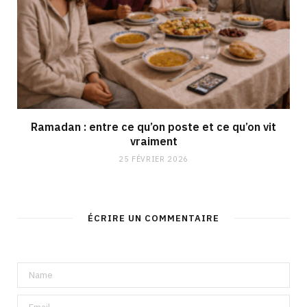
Ramadan : entre ce qu’on poste et ce qu’on vit
vraiment
25 FÉVRIER 2026
ÉCRIRE UN COMMENTAIRE