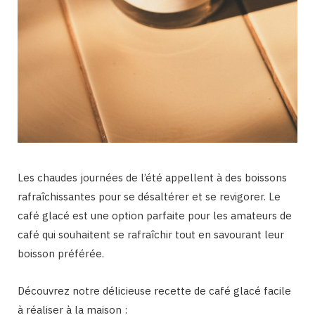
Les chaudes journées de l’été appellent à des boissons
rafraîchissantes pour se désaltérer et se revigorer. Le
café glacé est une option parfaite pour les amateurs de
café qui souhaitent se rafraîchir tout en savourant leur
boisson préférée.
Découvrez notre délicieuse recette de café glacé facile
à réaliser à la maison :