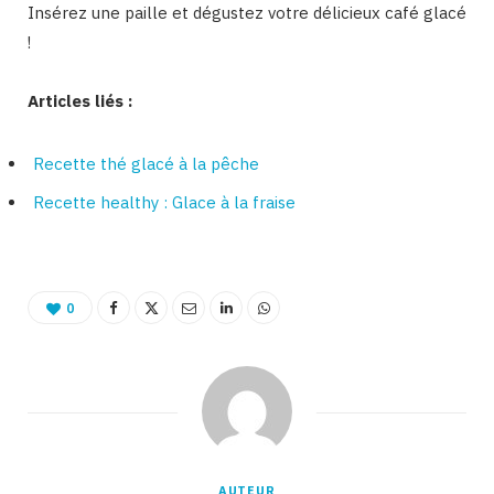
Insérez une paille et dégustez votre délicieux café glacé
!
Articles liés :
Recette thé glacé à la pêche
Recette healthy : Glace à la fraise
0
AUTEUR