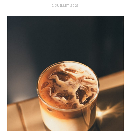
1 JUILLET 2023