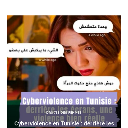
DROITS DES FEMMES
Cyberviolence en Tunisie : derrière les