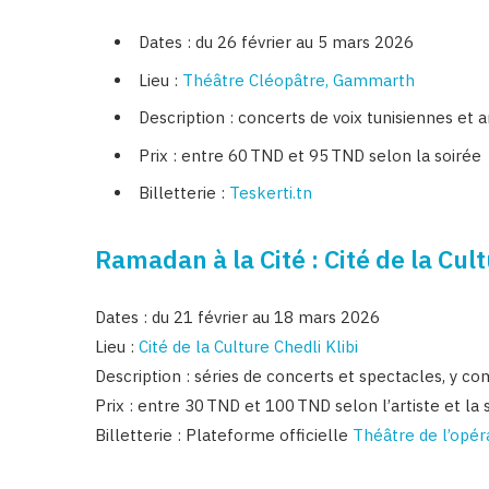
Dates : du 26 février au 5 mars 2026
Lieu :
Théâtre Cléopâtre, Gammarth
Description : concerts de voix tunisiennes et
Prix : entre 60 TND et 95 TND selon la soirée
Billetterie :
Teskerti.tn
Ramadan à la Cité : Cité de la Cul
Dates : du 21 février au 18 mars 2026
Lieu :
Cité de la Culture Chedli Klibi
Description : séries de concerts et spectacles, y c
Prix : entre 30 TND et 100 TND selon l’artiste et la 
Billetterie : Plateforme officielle
Théâtre de l’opér