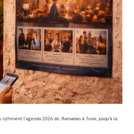
s rythment l’agenda 2026 de, Ramadan à Tunis, jusqu’à la