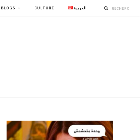
BLOGS
CULTURE
العربية