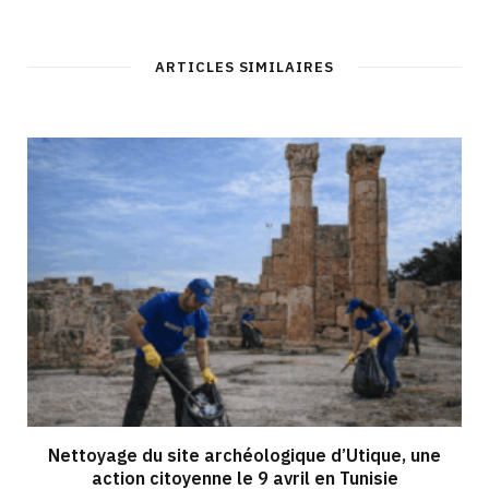
ARTICLES SIMILAIRES
Nettoyage du site archéologique d’Utique, une
action citoyenne le 9 avril en Tunisie