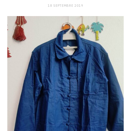
18 SEPTEMBRE 2019