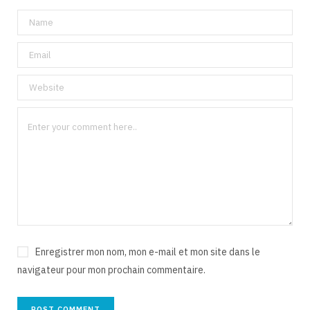
Enregistrer mon nom, mon e-mail et mon site dans le
navigateur pour mon prochain commentaire.