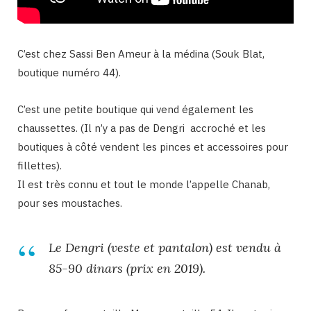
C’est chez Sassi Ben Ameur à la médina (Souk Blat,
boutique numéro 44).
C’est une petite boutique qui vend également les
chaussettes. (Il n’y a pas de Dengri accroché et les
boutiques à côté vendent les pinces et accessoires pour
fillettes).
Il est très connu et tout le monde l’appelle Chanab,
pour ses moustaches.
Le Dengri (veste et pantalon) est vendu à
85-90 dinars (prix en 2019).