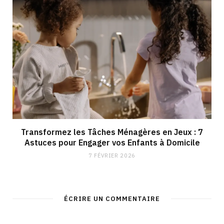
Transformez les Tâches Ménagères en Jeux : 7
Astuces pour Engager vos Enfants à Domicile
7 FÉVRIER 2026
ÉCRIRE UN COMMENTAIRE