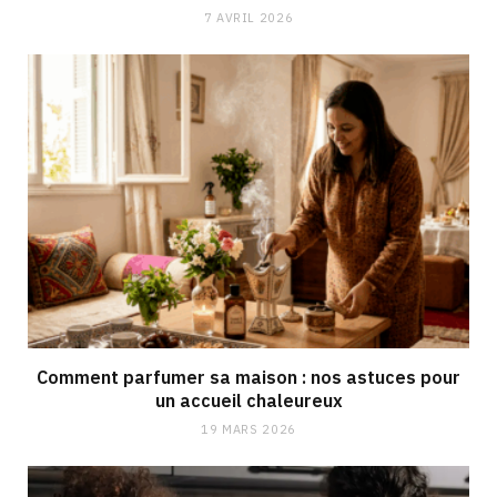
7 AVRIL 2026
Comment parfumer sa maison : nos astuces pour
un accueil chaleureux
19 MARS 2026