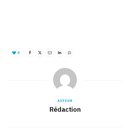
0
AUTEUR
Rédaction