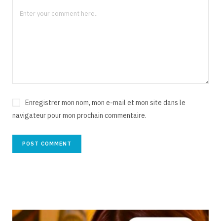
Enregistrer mon nom, mon e-mail et mon site dans le
navigateur pour mon prochain commentaire.