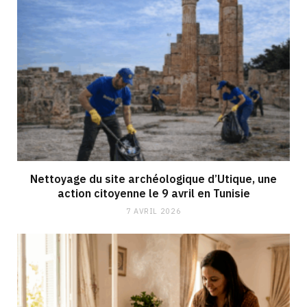
Nettoyage du site archéologique d’Utique, une
action citoyenne le 9 avril en Tunisie
7 AVRIL 2026