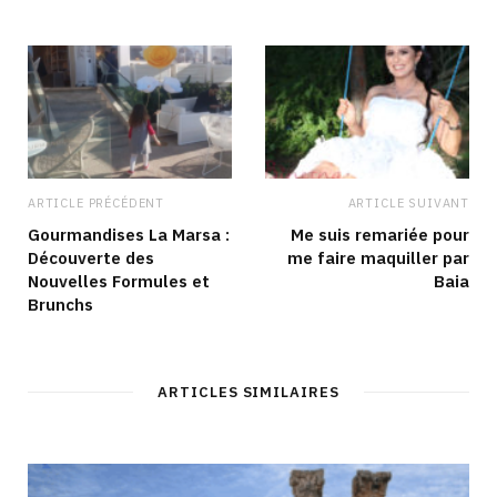
ARTICLE PRÉCÉDENT
ARTICLE SUIVANT
Gourmandises La Marsa :
Me suis remariée pour
Découverte des
me faire maquiller par
Nouvelles Formules et
Baia
Brunchs
ARTICLES SIMILAIRES