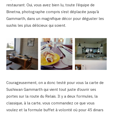
restaurant. Oui, vous avez bien lu, toute l’équipe de
Binetna, photographe compris s’est déplacée jusqu’à
Gammarth, dans un magnifique décor pour déguster les
sushis les plus délicieux qui soient.
Courageusement, on a donc testé pour vous la carte de
Sushiwan Gammarth qui vient tout juste d’ouvrir ses
portes sur la route du Relais. Il y a deux formules, la
classique, à la carte, vous commandez ce que vous
voulez et la formule buffet à volonté où pour 45 dinars