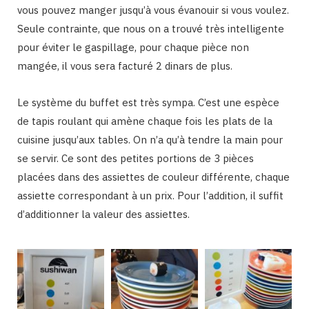
vous pouvez manger jusqu’à vous évanouir si vous voulez.
Seule contrainte, que nous on a trouvé très intelligente
pour éviter le gaspillage, pour chaque pièce non
mangée, il vous sera facturé 2 dinars de plus.
Le système du buffet est très sympa. C’est une espèce
de tapis roulant qui amène chaque fois les plats de la
cuisine jusqu’aux tables. On n’a qu’à tendre la main pour
se servir. Ce sont des petites portions de 3 pièces
placées dans des assiettes de couleur différente, chaque
assiette correspondant à un prix. Pour l’addition, il suffit
d’additionner la valeur des assiettes.