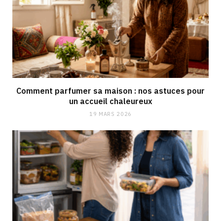
Comment parfumer sa maison : nos astuces pour
un accueil chaleureux
19 MARS 2026