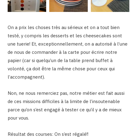
On a prix les choses très au sérieux et on a tout bien
testé, y compris les desserts et les cheesecakes sont
une tuerie! Et, exceptionnellement, on a autorisé à l’une
de nous de commander à la carte pour écrire notre
papier (car si quelqu’un de la table prend buffet à
volonté, ça doit être la même chose pour ceux qui
l’accompagnent).
Non, ne nous remerciez pas, notre métier est fait aussi
de ces missions difficiles à la limite de l’insoutenable
parce qu’on s’est engagé à tester ce qu’il y a de mieux
pour vous.
Résultat des courses: On s’est régalé!!