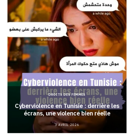
DROITS DES FEMMES
Cyberviolence en Tunisie : derrière les
écrans, une violence bien réelle
3 AVRIL 2026