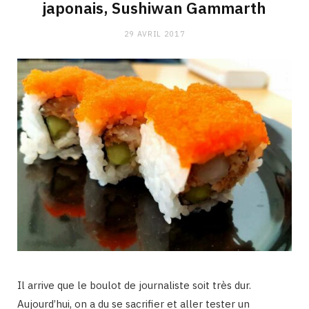
japonais, Sushiwan Gammarth
29 AVRIL 2017
Il arrive que le boulot de journaliste soit très dur.
Aujourd’hui, on a du se sacrifier et aller tester un