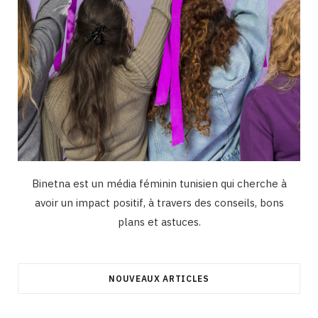
Binetna est un média féminin tunisien qui cherche à
avoir un impact positif, à travers des conseils, bons
plans et astuces.
NOUVEAUX ARTICLES