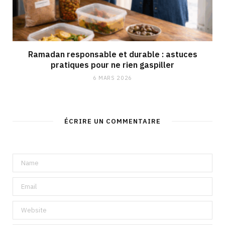
Ramadan responsable et durable : astuces
pratiques pour ne rien gaspiller
6 MARS 2026
ÉCRIRE UN COMMENTAIRE