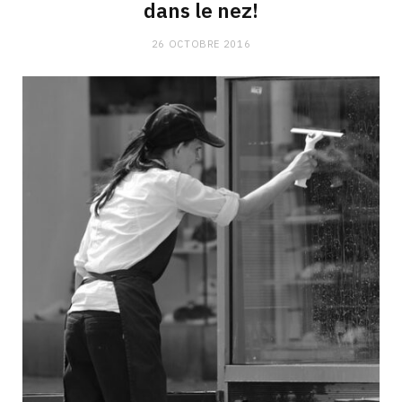
dans le nez!
26 OCTOBRE 2016