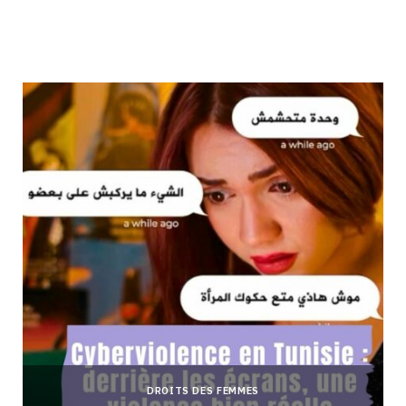
DROITS DES FEMMES