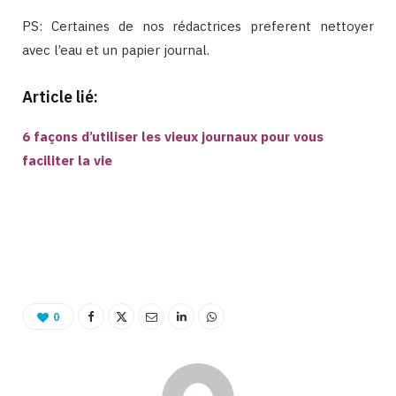
PS: Certaines de nos rédactrices preferent nettoyer
avec l’eau et un papier journal.
Article lié:
6 façons d’utiliser les vieux journaux pour vous
faciliter la vie
Binetna est un site féminin collaboratif
0