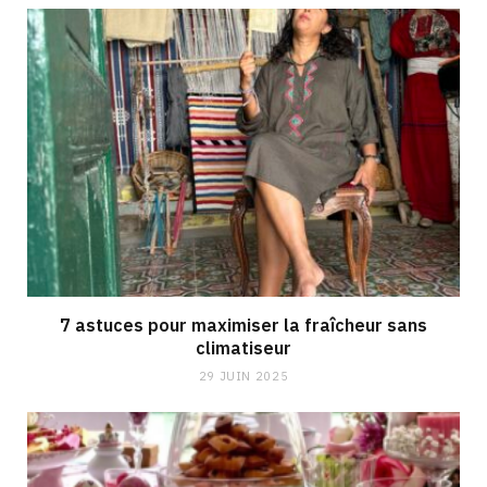
7 astuces pour maximiser la fraîcheur sans
climatiseur
29 JUIN 2025