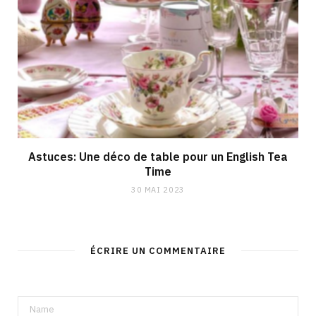
Astuces: Une déco de table pour un English Tea
Time
30 MAI 2023
ÉCRIRE UN COMMENTAIRE