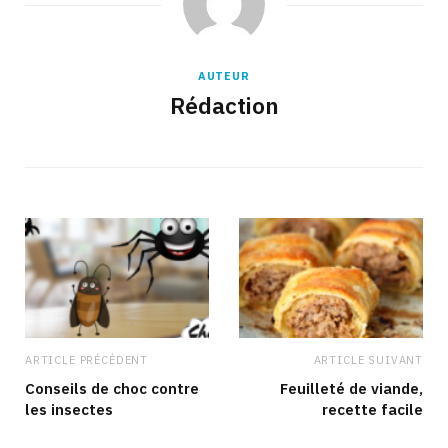
AUTEUR
Rédaction
ARTICLE PRÉCÉDENT
ARTICLE SUIVANT
Conseils de choc contre
Feuilleté de viande,
les insectes
recette facile