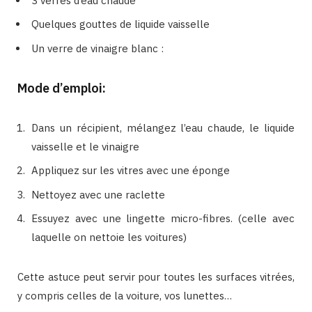
3 verres d’eau chaude
Quelques gouttes de liquide vaisselle
Un verre de vinaigre blanc :
Mode d’emploi:
Dans un récipient, mélangez l’eau chaude, le liquide
vaisselle et le vinaigre
Appliquez sur les vitres avec une éponge
Nettoyez avec une raclette
Essuyez avec une lingette micro-fibres. (celle avec
laquelle on nettoie les voitures)
Cette astuce peut servir pour toutes les surfaces vitrées,
y compris celles de la voiture, vos lunettes…