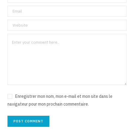
Enregistrer mon nom, mon e-mail et mon site dans le
navigateur pour mon prochain commentaire.