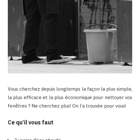
Vous cherchez depuis longtemps la façon la plus simple,
la plus efficace et la plus économique pour nettoyer vos
fenêtres ? Ne cherchez plus! On l’a trouvée pour vous!
Ce qu’il vous faut