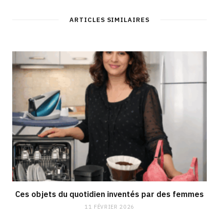
ARTICLES SIMILAIRES
Ces objets du quotidien inventés par des femmes
11 FÉVRIER 2026