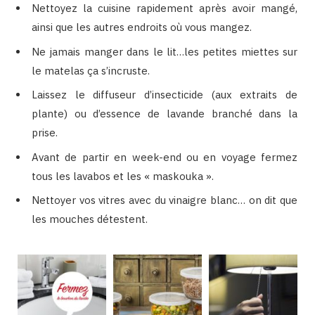
Nettoyez la cuisine rapidement après avoir mangé,
ainsi que les autres endroits où vous mangez.
Ne jamais manger dans le lit…les petites miettes sur
le matelas ça s’incruste.
Laissez le diffuseur d’insecticide (aux extraits de
plante) ou d’essence de lavande branché dans la
prise.
Avant de partir en week-end ou en voyage fermez
tous les lavabos et les « maskouka ».
Nettoyer vos vitres avec du vinaigre blanc… on dit que
les mouches détestent.