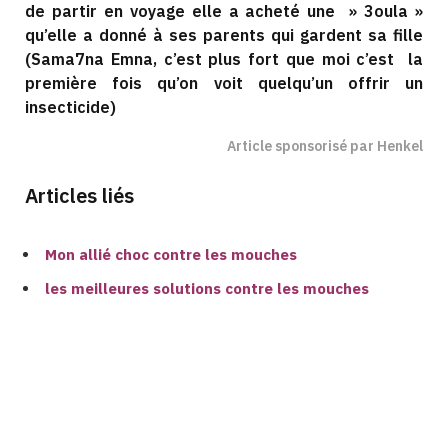
de partir en voyage elle a acheté une » 3oula »
qu’elle a donné à ses parents qui gardent sa fille
(Sama7na Emna, c’est plus fort que moi c’est la
première fois qu’on voit quelqu’un offrir un
insecticide)
Article sponsorisé par Henkel
Articles liés
Mon allié choc contre les mouches
les meilleures solutions contre les mouches