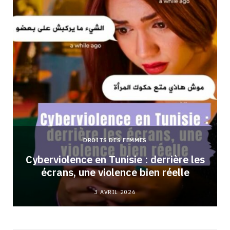
DROITS DES FEMMES
Cyberviolence en Tunisie : derrière les
écrans, une violence bien réelle
3 AVRIL 2026