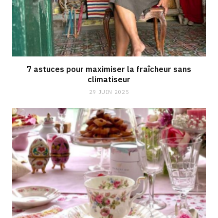
7 astuces pour maximiser la fraîcheur sans
climatiseur
29 JUIN 2025