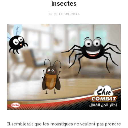
insectes
26 OCTOBRE 2016
Il semblerait que les moustiques ne veulent pas prendre