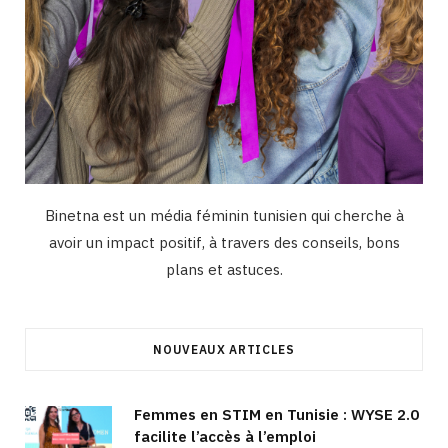
Binetna est un média féminin tunisien qui cherche à
avoir un impact positif, à travers des conseils, bons
plans et astuces.
NOUVEAUX ARTICLES
Femmes en STIM en Tunisie : WYSE 2.0
facilite l’accès à l’emploi