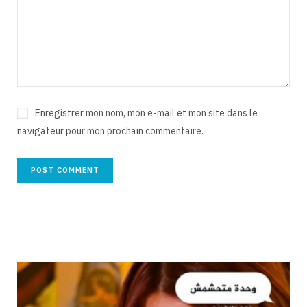
Enregistrer mon nom, mon e-mail et mon site dans le
navigateur pour mon prochain commentaire.