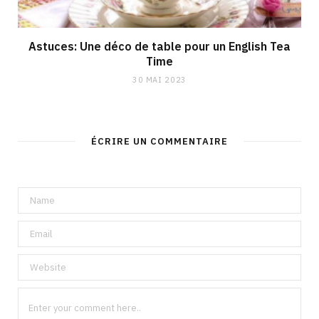
Astuces: Une déco de table pour un English Tea
Time
30 MAI 2023
ÉCRIRE UN COMMENTAIRE