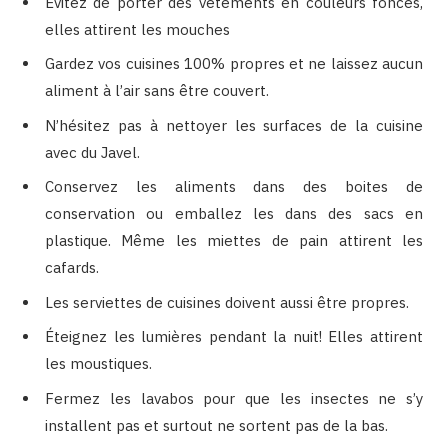
Évitez de porter des vêtements en couleurs foncés,
elles attirent les mouches
Gardez vos cuisines 100% propres et ne laissez aucun
aliment à l’air sans être couvert.
N’hésitez pas à nettoyer les surfaces de la cuisine
avec du Javel.
Conservez les aliments dans des boites de
conservation ou emballez les dans des sacs en
plastique. Même les miettes de pain attirent les
cafards.
Les serviettes de cuisines doivent aussi être propres.
Éteignez les lumières pendant la nuit! Elles attirent
les moustiques.
Fermez les lavabos pour que les insectes ne s’y
installent pas et surtout ne sortent pas de la bas.