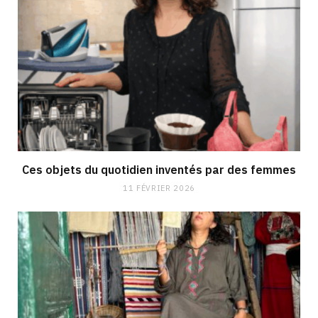
Ces objets du quotidien inventés par des femmes
11 FÉVRIER 2026