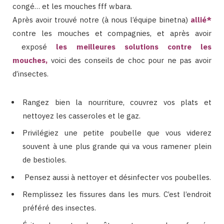
congé… et les mouches fff wbara.
Après avoir trouvé notre (à nous l’équipe binetna)
allié
*
contre les mouches et compagnies, et après avoir
exposé
les meilleures solutions contre les
mouches
,
voici des conseils de choc pour ne pas avoir
d’insectes.
Rangez bien la nourriture, couvrez vos plats et
nettoyez les casseroles et le gaz.
Privilégiez une petite poubelle que vous viderez
souvent à une plus grande qui va vous ramener plein
de bestioles.
Pensez aussi à nettoyer et désinfecter vos poubelles.
Remplissez les fissures dans les murs. C’est l’endroit
préféré des insectes.