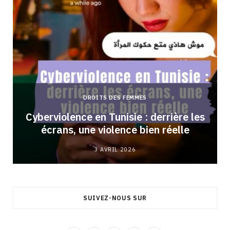
DROITS DES FEMMES
Cyberviolence en Tunisie : derrière les
écrans, une violence bien réelle
3 AVRIL 2026
SUIVEZ-NOUS SUR