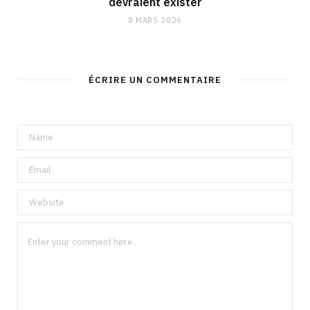
devraient exister
8 MARS 2026
ÉCRIRE UN COMMENTAIRE