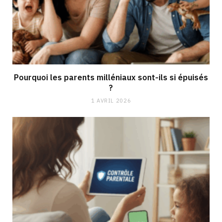
Pourquoi les parents milléniaux sont-ils si épuisés
?
1 AVRIL 2026