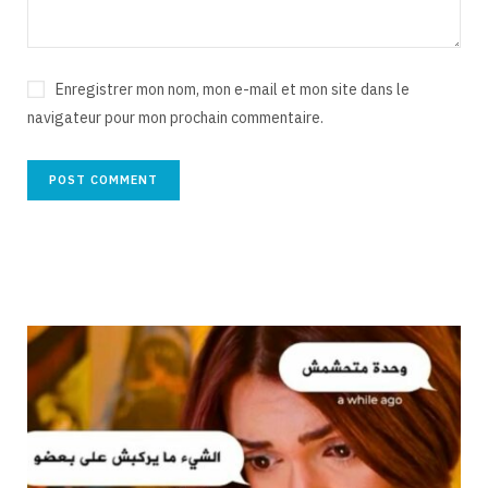
Enregistrer mon nom, mon e-mail et mon site dans le
navigateur pour mon prochain commentaire.