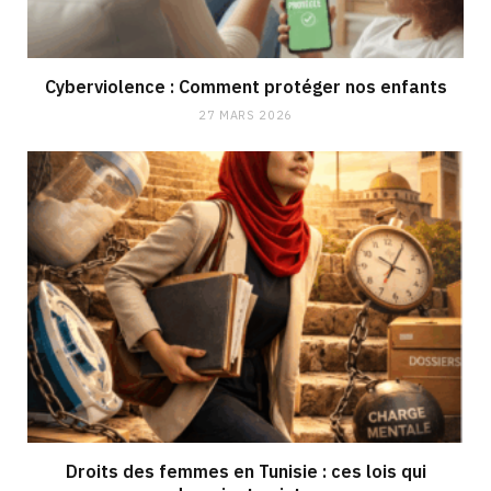
Cyberviolence : Comment protéger nos enfants
27 MARS 2026
Droits des femmes en Tunisie : ces lois qui