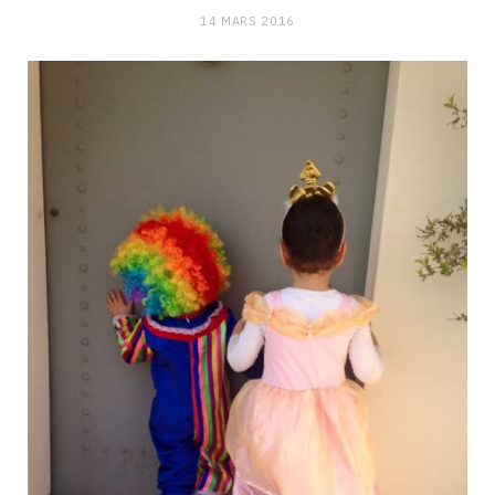
14 MARS 2016