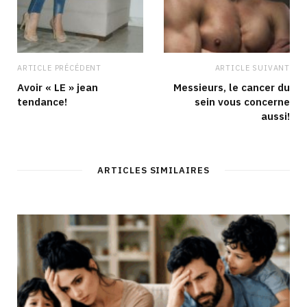
ARTICLE PRÉCÉDENT
ARTICLE SUIVANT
Avoir « LE » jean
Messieurs, le cancer du
tendance!
sein vous concerne
aussi!
ARTICLES SIMILAIRES