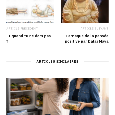
ARTICLE PRÉCÉDENT
ARTICLE SUIVANT
Et quand tu ne dors pas
L’arnaque de la pensée
?
positive par Dalaï Maya
ARTICLES SIMILAIRES