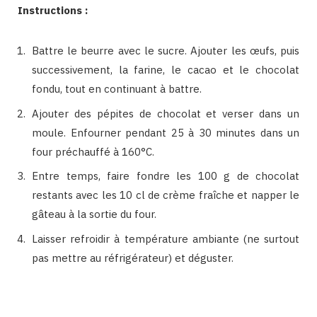
Instructions :
Battre le beurre avec le sucre. Ajouter les œufs, puis
successivement, la farine, le cacao et le chocolat
fondu, tout en continuant à battre.
Ajouter des pépites de chocolat et verser dans un
moule. Enfourner pendant 25 à 30 minutes dans un
four préchauffé à 160°C.
Entre temps, faire fondre les 100 g de chocolat
restants avec les 10 cl de crème fraîche et napper le
gâteau à la sortie du four.
Laisser refroidir à température ambiante (ne surtout
pas mettre au réfrigérateur) et déguster.