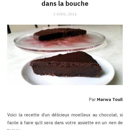
dans la bouche
5 AVRIL 2016
Par
Marwa Touil
Voici la recette d’un délicieux moelleux au chocolat, si
facile à faire qu’il sera dans votre assiette en un rien de