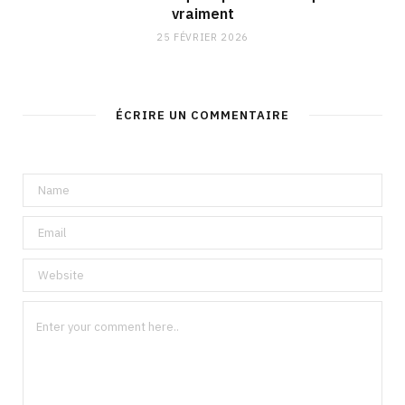
vraiment
25 FÉVRIER 2026
ÉCRIRE UN COMMENTAIRE