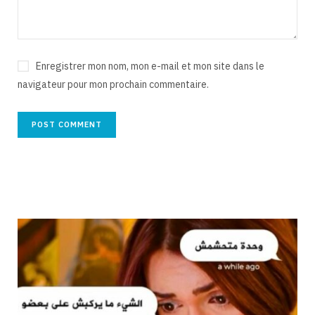
Enregistrer mon nom, mon e-mail et mon site dans le
navigateur pour mon prochain commentaire.