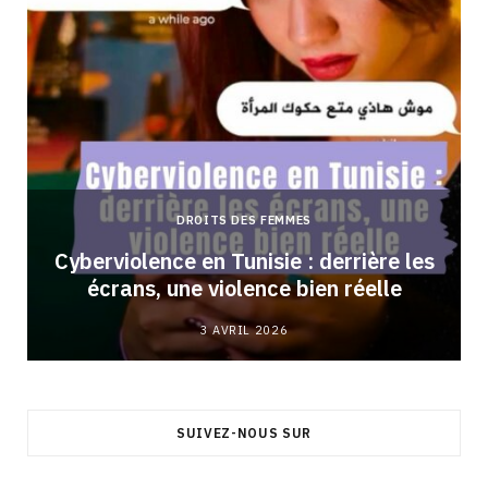
DROITS DES FEMMES
Cyberviolence en Tunisie : derrière les
écrans, une violence bien réelle
3 AVRIL 2026
SUIVEZ-NOUS SUR