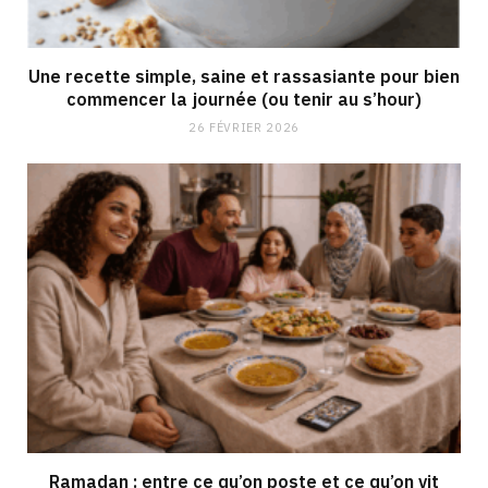
Une recette simple, saine et rassasiante pour bien
commencer la journée (ou tenir au s’hour)
26 FÉVRIER 2026
Ramadan : entre ce qu’on poste et ce qu’on vit