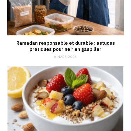
Ramadan responsable et durable : astuces
pratiques pour ne rien gaspiller
6 MARS 2026