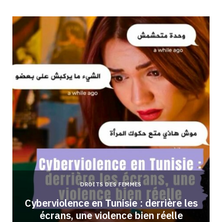
DROITS DES FEMMES
Cyberviolence en Tunisie : derrière les
écrans, une violence bien réelle