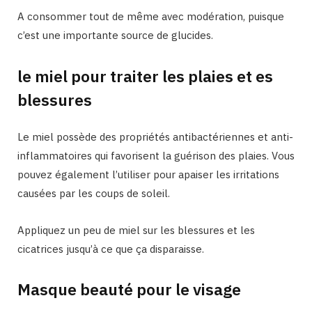
A consommer tout de même avec modération, puisque
c’est une importante source de glucides.
le miel pour traiter les plaies et es
blessures
Le miel possède des propriétés antibactériennes et anti-
inflammatoires qui favorisent la guérison des plaies. Vous
pouvez également l’utiliser pour apaiser les irritations
causées par les coups de soleil.
Appliquez un peu de miel sur les blessures et les
cicatrices jusqu’à ce que ça disparaisse.
Masque beauté pour le visage