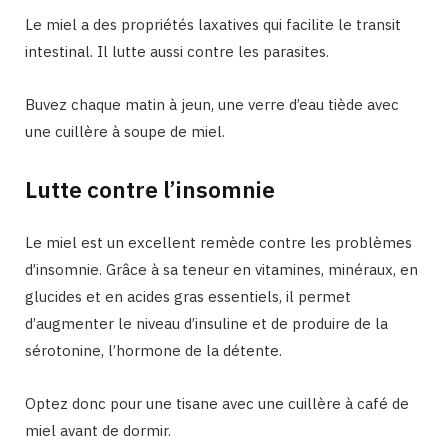
Le miel a des propriétés laxatives qui facilite le transit
intestinal. Il lutte aussi contre les parasites.
Buvez chaque matin à jeun, une verre d’eau tiède avec
une cuillère à soupe de miel.
Lutte contre l’insomnie
Le miel est un excellent remède contre les problèmes
d’insomnie. Grâce à sa teneur en vitamines, minéraux, en
glucides et en acides gras essentiels, il permet
d’augmenter le niveau d’insuline et de produire de la
sérotonine, l’hormone de la détente.
Optez donc pour une tisane avec une cuillère à café de
miel avant de dormir.