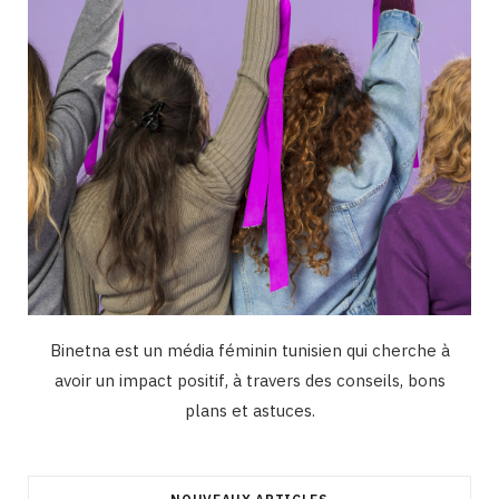
m
Binetna est un média féminin tunisien qui cherche à
avoir un impact positif, à travers des conseils, bons
plans et astuces.