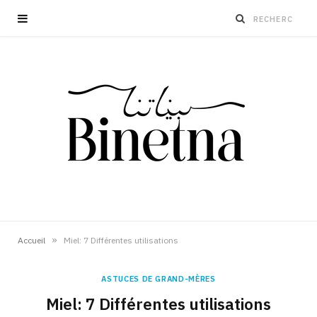
»
Accueil
Miel: 7 Différentes utilisations
ASTUCES DE GRAND-MÈRES
Miel: 7 Différentes utilisations