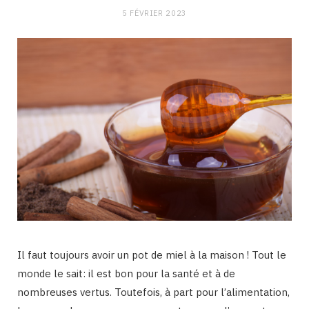
5 FÉVRIER 2023
Il faut toujours avoir un pot de miel à la maison ! Tout le
monde le sait: il est bon pour la santé et à de
nombreuses vertus. Toutefois, à part pour l’alimentation,