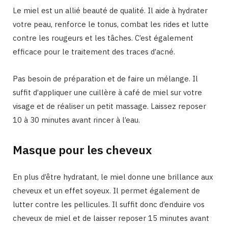
Le miel est un allié beauté de qualité. Il aide à hydrater
votre peau, renforce le tonus, combat les rides et lutte
contre les rougeurs et les tâches. C’est également
efficace pour le traitement des traces d’acné.
Pas besoin de préparation et de faire un mélange. Il
suffit d’appliquer une cuillère à café de miel sur votre
visage et de réaliser un petit massage. Laissez reposer
10 à 30 minutes avant rincer à l’eau.
Masque pour les cheveux
En plus d’être hydratant, le miel donne une brillance aux
cheveux et un effet soyeux. Il permet également de
lutter contre les pellicules. Il suffit donc d’enduire vos
cheveux de miel et de laisser reposer 15 minutes avant