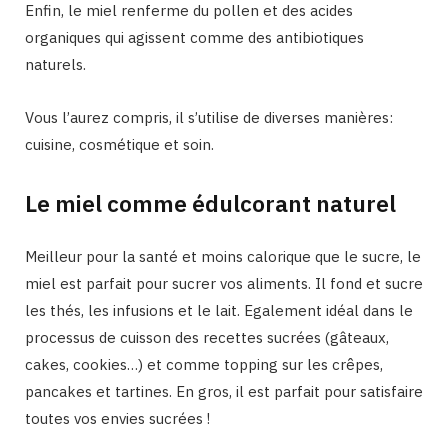
Enfin, le miel renferme du pollen et des acides
organiques qui agissent comme des antibiotiques
naturels.
Vous l’aurez compris, il s’utilise de diverses manières:
cuisine, cosmétique et soin.
Le miel comme édulcorant naturel
Meilleur pour la santé et moins calorique que le sucre, le
miel est parfait pour sucrer vos aliments. Il fond et sucre
les thés, les infusions et le lait. Egalement idéal dans le
processus de cuisson des recettes sucrées (gâteaux,
cakes, cookies…) et comme topping sur les crêpes,
pancakes et tartines. En gros, il est parfait pour satisfaire
toutes vos envies sucrées !