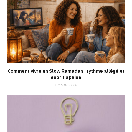
Comment vivre un Slow Ramadan : rythme allégé et
esprit apaisé
3 MARS 2026