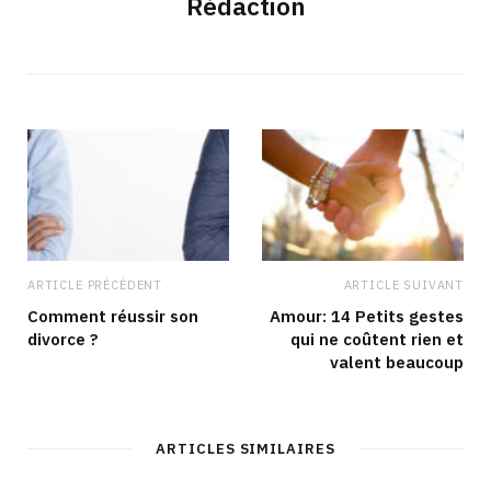
Rédaction
ARTICLE PRÉCÉDENT
ARTICLE SUIVANT
Comment réussir son
Amour: 14 Petits gestes
divorce ?
qui ne coûtent rien et
valent beaucoup
ARTICLES SIMILAIRES