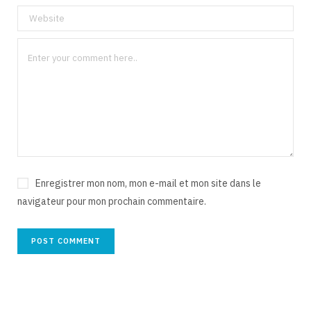
Enregistrer mon nom, mon e-mail et mon site dans le
navigateur pour mon prochain commentaire.