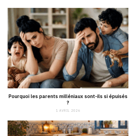
Pourquoi les parents milléniaux sont-ils si épuisés
?
1 AVRIL 2026