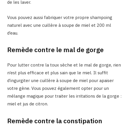
de les laver.
Vous pouvez aussi fabriquer votre propre shampoing
naturel avec une cuillère à soupe de miel et 200 ml
d’eau.
Remède contre le mal de gorge
Pour lutter contre la toux sèche et le mal de gorge, rien
n’est plus efficace et plus sain que le miel. Il suffit
d’ingurgiter une cuillère à soupe de miel pour apaiser
votre gène. Vous pouvez également opter pour un
mélange magique pour traiter les irritations de la gorge :
miel et jus de citron.
Remède contre la constipation