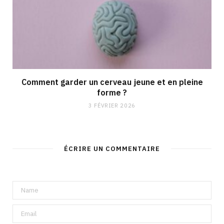
Comment garder un cerveau jeune et en pleine
forme ?
3 FÉVRIER 2026
ÉCRIRE UN COMMENTAIRE