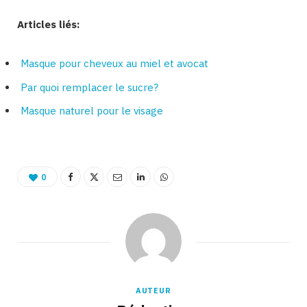
Articles liés:
Masque pour cheveux au miel et avocat
Par quoi remplacer le sucre?
Masque naturel pour le visage
0
AUTEUR