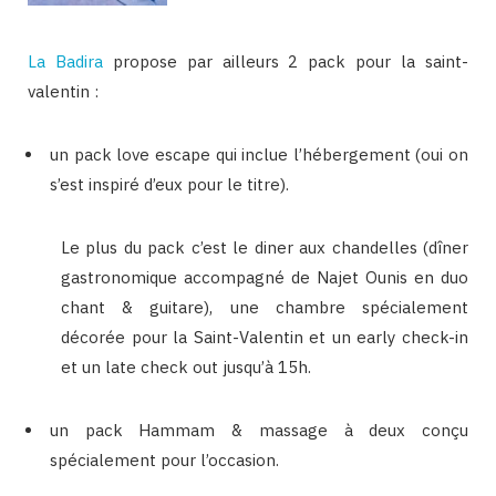
La Badira
propose par ailleurs 2 pack pour la saint-
valentin :
un pack love escape qui inclue l’hébergement (oui on
s’est inspiré d’eux pour le titre).
Le plus du pack c’est le diner aux chandelles (dîner
gastronomique accompagné de Najet Ounis en duo
chant & guitare), une chambre spécialement
décorée pour la Saint-Valentin et un early check-in
et un late check out jusqu’à 15h.
un pack Hammam & massage à deux conçu
spécialement pour l’occasion.