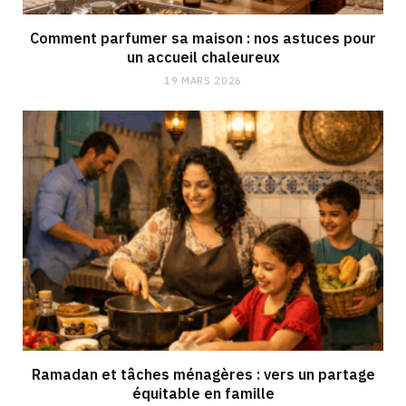
Comment parfumer sa maison : nos astuces pour
un accueil chaleureux
19 MARS 2026
Ramadan et tâches ménagères : vers un partage
équitable en famille