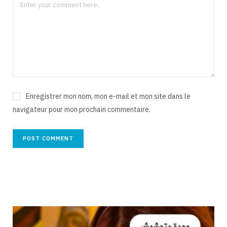
Enregistrer mon nom, mon e-mail et mon site dans le
navigateur pour mon prochain commentaire.