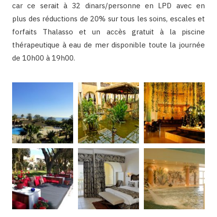
car ce serait à 32 dinars/personne en LPD avec en
plus des réductions de
20%
sur tous les soins, escales et
forfaits Thalasso et un accès gratuit à la piscine
thérapeutique à eau de mer disponible toute la journée
de 10h00 à 19h00.