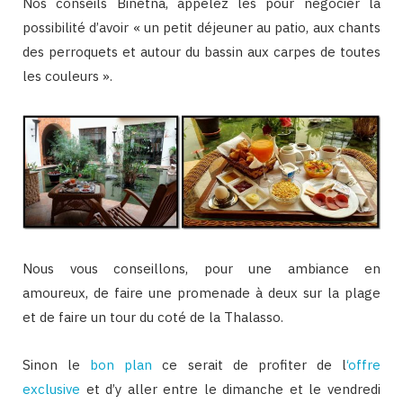
Nos conseils Binetna, appelez les pour négocier la
possibilité d’avoir « un petit déjeuner au patio, aux chants
des perroquets et autour du bassin aux carpes de toutes
les couleurs ».
Nous vous conseillons, pour une ambiance en
amoureux, de faire une promenade à deux sur la plage
et de faire un tour du coté de la Thalasso.
Sinon le
bon plan
ce serait de profiter de l
‘offre
exclusive
et d’y aller entre le dimanche et le vendredi