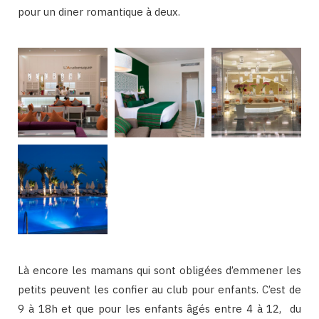
pour un diner romantique à deux.
Là encore les mamans qui sont obligées d’emmener les
petits peuvent les confier au club pour enfants. C’est de
9 à 18h et que pour les enfants âgés entre 4 à 12, du