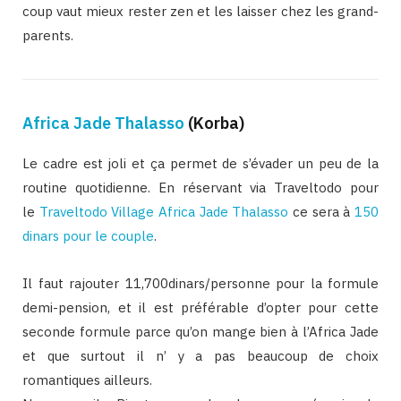
coup vaut mieux rester zen et les laisser chez les grand-
parents.
Africa Jade Thalasso
(Korba)
Le cadre est joli et ça permet de s’évader un peu de la
routine quotidienne. En réservant via Traveltodo pour
le
Traveltodo Village Africa Jade Thalasso
ce sera à
150
dinars pour le couple
.
Il faut rajouter 11,700dinars/personne pour la formule
demi-pension, et il est préférable d’opter pour cette
seconde formule parce qu’on mange bien à l’Africa Jade
et que surtout il n’ y a pas beaucoup de choix
romantiques ailleurs.