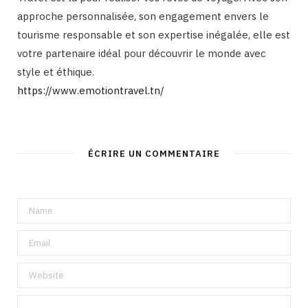
approche personnalisée, son engagement envers le
tourisme responsable et son expertise inégalée, elle est
votre partenaire idéal pour découvrir le monde avec
style et éthique.
https://www.emotiontravel.tn/
ÉCRIRE UN COMMENTAIRE