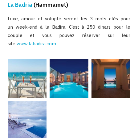
La Badria
(Hammamet)
Luxe, amour et volupté seront les 3 mots clés pour
un week-end à la Badira. C’est à 250 dinars pour le
couple et vous pouvez réserver sur leur
site
www.labadira.com