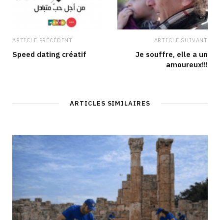
ARTICLE PRÉCÉDENT
ARTICLE SUIVANT
Speed dating créatif
Je souffre, elle a un
amoureux!!!
ARTICLES SIMILAIRES