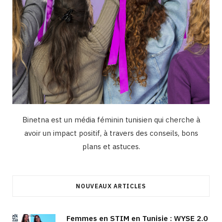
Binetna est un média féminin tunisien qui cherche à
avoir un impact positif, à travers des conseils, bons
plans et astuces.
NOUVEAUX ARTICLES
Femmes en STIM en Tunisie : WYSE 2.0