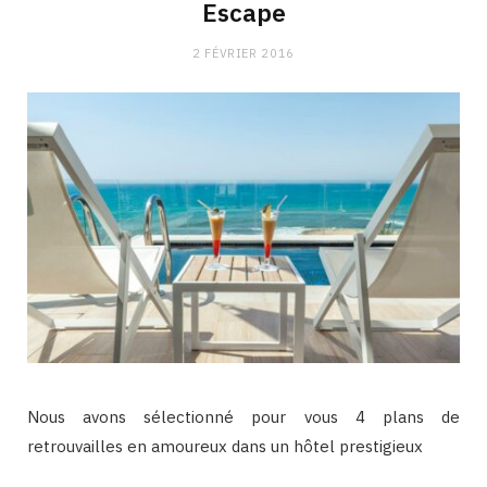
Escape
2 FÉVRIER 2016
Nous avons sélectionné pour vous 4 plans de
retrouvailles en amoureux dans un hôtel prestigieux