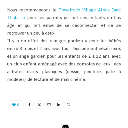
Nous recommandons le
Traveltodo Village Africa Jade
Thalasso
pour les parents qui ont des enfants en bas
âge et qui ont envie de se déconnecter et de se
retrouver un peu à deux.
Il y a en effet des « anges gardien » pour les bébés
entre 3 mois et 2 ans avec tout l’équipement nécéssaire,
et un ange gardien pour les enfants de 2 à 12 ans, avec
un club enfant aménagé avec des consoles de jeux, des
activités d’arts plastiques (dessin, peinture, pâte à
modeler), de lecture et de mini cinéma.
0