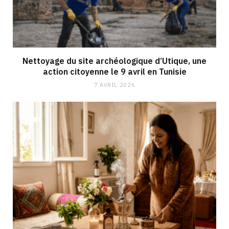
Nettoyage du site archéologique d’Utique, une
action citoyenne le 9 avril en Tunisie
7 AVRIL 2026