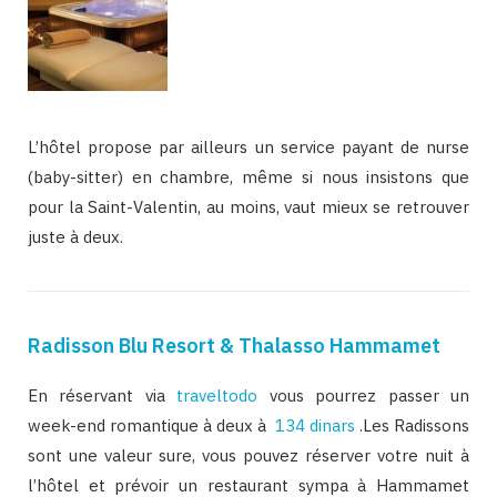
L’hôtel propose par ailleurs un service payant de nurse
(baby-sitter) en chambre, même si nous insistons que
pour la Saint-Valentin, au moins, vaut mieux se retrouver
juste à deux.
Radisson Blu Resort & Thalasso Hammamet
En réservant via
traveltodo
vous pourrez passer un
week-end romantique à deux à
134 dinars
.Les Radissons
sont une valeur sure, vous pouvez réserver votre nuit à
l’hôtel et prévoir un restaurant sympa à Hammamet