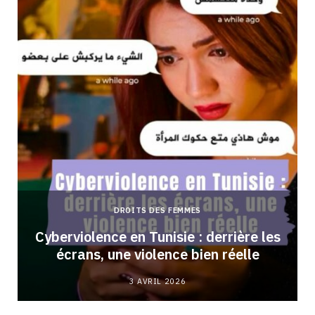
DROITS DES FEMMES
Cyberviolence en Tunisie : derrière les
écrans, une violence bien réelle
3 AVRIL 2026