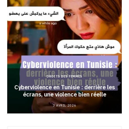
DROITS DES FEMMES
Cyberviolence en Tunisie : derrière les
écrans, une violence bien réelle
3 AVRIL 2026