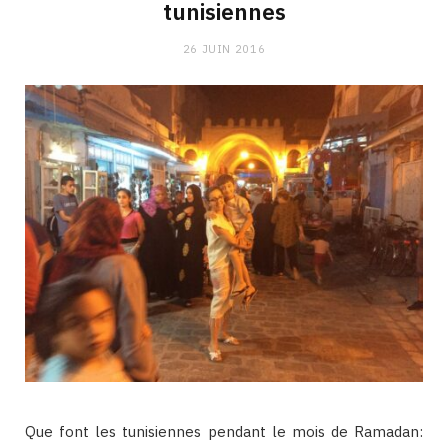
tunisiennes
26 JUIN 2016
Que font les tunisiennes pendant le mois de Ramadan: