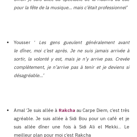
pour la fête de la musique… mais c’était professionnel’
Yousser ‘
Les gens gueulent généralement avant
le dîner, moi c’est après.
Je ne suis jamais arrivée à
sortir, la volonté y est, mais je n’y arrive pas.
Crevée
complètement, je n’arrive pas à tenir et je deviens si
désagréable…’
Amal ‘Je suis allée à
Rakcha
au Carpe Diem, c’est très
agréable. Je suis allée à Sidi Bou pour un café et je
suis allée dîner une fois à Sidi Ali el Mekki… Le
meilleur plan pour moi c’est Rakcha