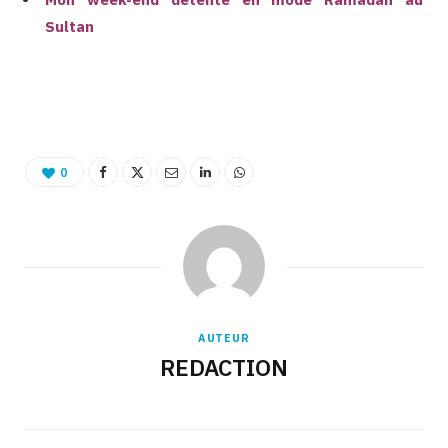
Sultan
0
AUTEUR
REDACTION