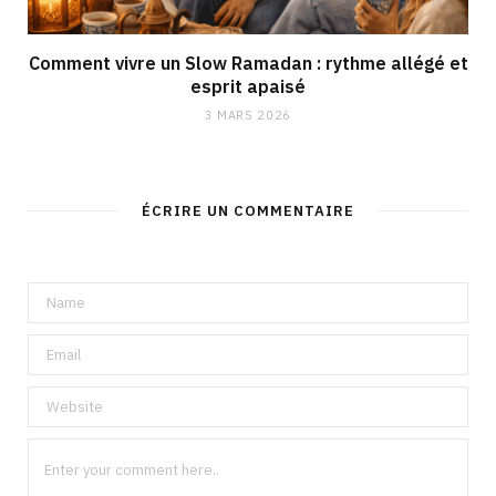
Comment vivre un Slow Ramadan : rythme allégé et
esprit apaisé
3 MARS 2026
ÉCRIRE UN COMMENTAIRE