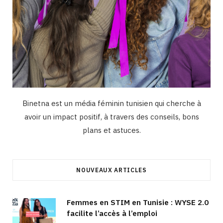
Binetna est un média féminin tunisien qui cherche à
avoir un impact positif, à travers des conseils, bons
plans et astuces.
NOUVEAUX ARTICLES
Femmes en STIM en Tunisie : WYSE 2.0
facilite l’accès à l’emploi