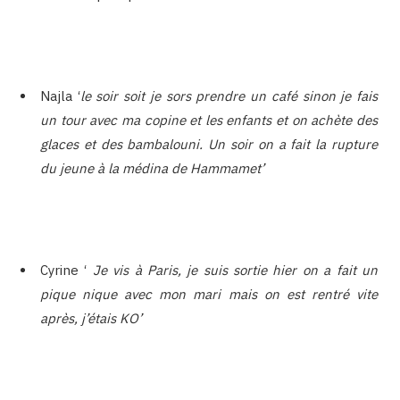
Najla ‘
le soir soit je sors prendre un café sinon je fais
un tour avec ma copine et les enfants et on achète des
glaces et des bambalouni. Un soir on a fait la rupture
du jeune à la médina de Hammamet’
Cyrine ‘
Je vis à Paris, je suis sortie hier on a fait un
pique nique avec mon mari mais on est rentré vite
après, j’étais KO’