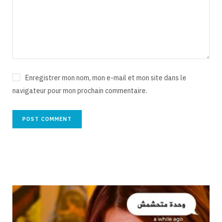
Enregistrer mon nom, mon e-mail et mon site dans le
navigateur pour mon prochain commentaire.