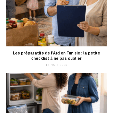
Les préparatifs de l’Aïd en Tunisie : la petite
checklist à ne pas oublier
16 MARS 2026