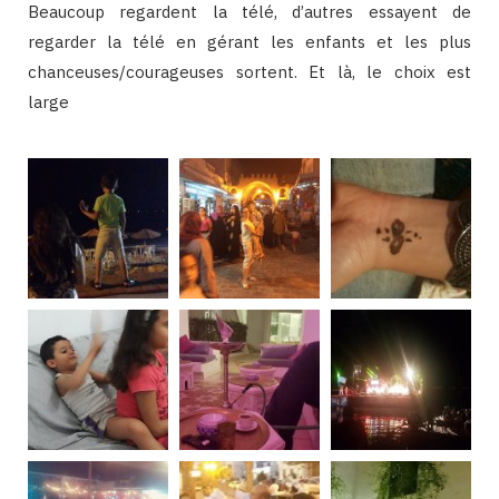
Beaucoup regardent la télé, d’autres essayent de
regarder la télé en gérant les enfants et les plus
chanceuses/courageuses sortent. Et là, le choix est
large