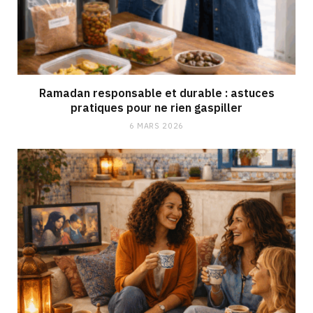
Ramadan responsable et durable : astuces
pratiques pour ne rien gaspiller
6 MARS 2026