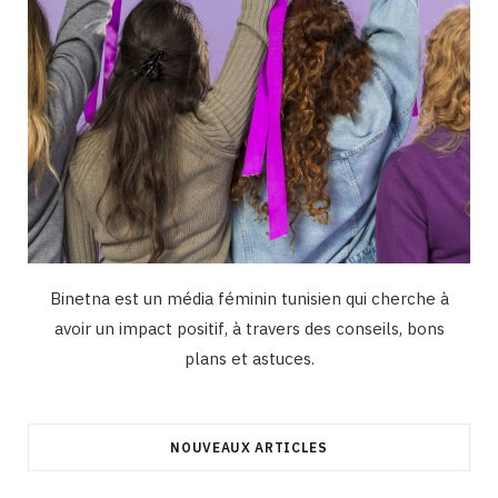
Binetna est un média féminin tunisien qui cherche à
avoir un impact positif, à travers des conseils, bons
plans et astuces.
NOUVEAUX ARTICLES