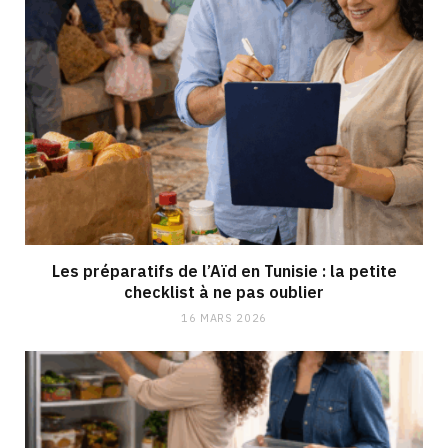
Les préparatifs de l’Aïd en Tunisie : la petite
checklist à ne pas oublier
16 MARS 2026