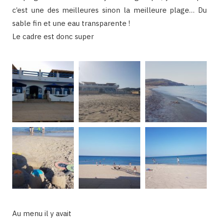
c’est une des meilleures sinon la meilleure plage… Du
sable fin et une eau transparente !
Le cadre est donc super
Au menu il y avait