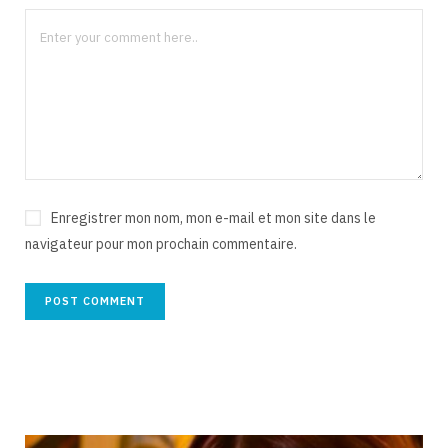
Enregistrer mon nom, mon e-mail et mon site dans le
navigateur pour mon prochain commentaire.