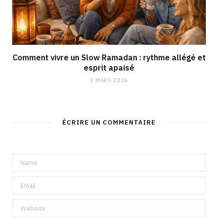
Comment vivre un Slow Ramadan : rythme allégé et
esprit apaisé
3 MARS 2026
ÉCRIRE UN COMMENTAIRE