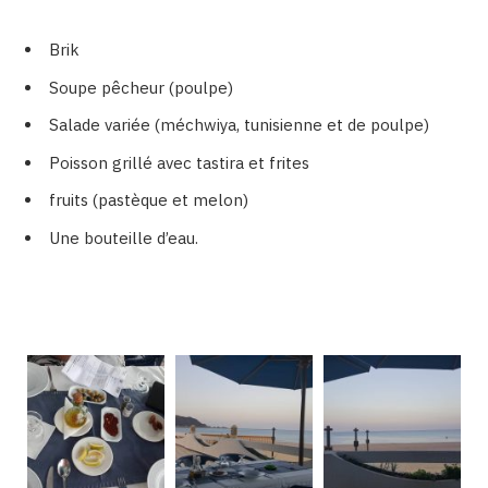
Brik
Soupe pêcheur (poulpe)
Salade variée (méchwiya, tunisienne et de poulpe)
Poisson grillé avec tastira et frites
fruits (pastèque et melon)
Une bouteille d’eau.