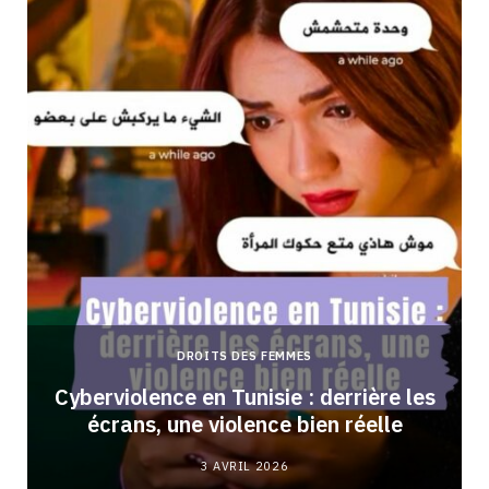
DROITS DES FEMMES
Cyberviolence en Tunisie : derrière les
écrans, une violence bien réelle
3 AVRIL 2026