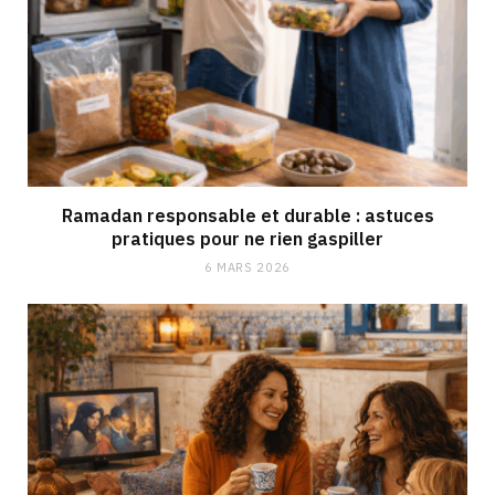
Ramadan responsable et durable : astuces
pratiques pour ne rien gaspiller
6 MARS 2026