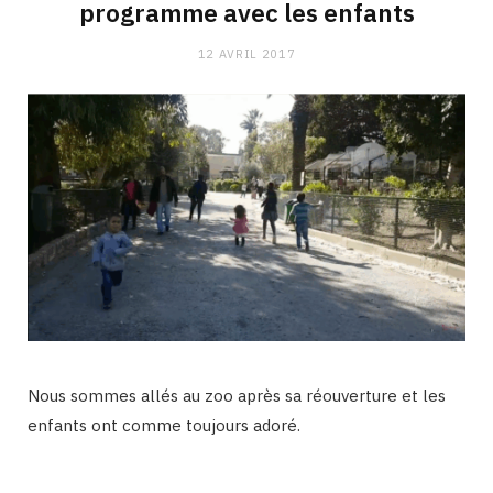
programme avec les enfants
12 AVRIL 2017
Nous sommes allés au zoo après sa réouverture et les
enfants ont comme toujours adoré.