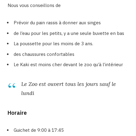
Nous vous conseillons de
Prévoir du pain rassis à donner aux singes
de l’eau pour les petits, y a une seule buvette en bas
La poussette pour les moins de 3 ans.
des chaussures confortables
Le Kaki est moins cher devant le zoo qu’à l’intérieur
Le Zoo est ouvert tous les jours sauf le
lundi
Horaire
Guichet de 9:00 à 17:45