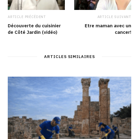
ARTICLE PRÉCÉDENT
ARTICLE SUIVANT
Découverte du cuisinier
Etre maman avec un
de Côté Jardin (vidéo)
cancer!
ARTICLES SIMILAIRES