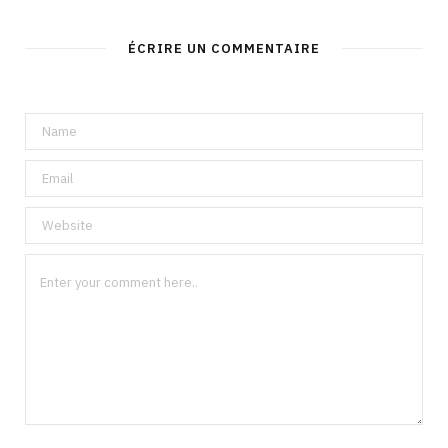
ÉCRIRE UN COMMENTAIRE