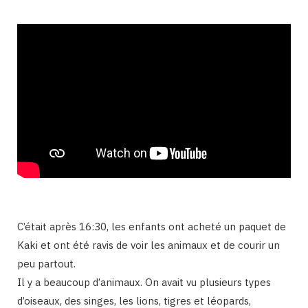
C’était après 16:30, les enfants ont acheté un paquet de
Kaki et ont été ravis de voir les animaux et de courir un
peu partout.
Il y a beaucoup d’animaux. On avait vu plusieurs types
d’oiseaux, des singes, les lions, tigres et léopards,