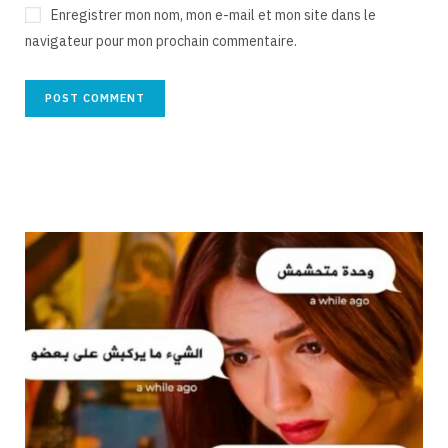
Enregistrer mon nom, mon e-mail et mon site dans le
navigateur pour mon prochain commentaire.