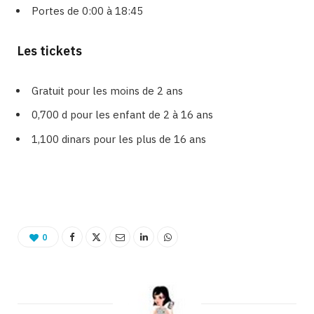
Portes de 0:00 à 18:45
Les tickets
Gratuit pour les moins de 2 ans
0,700 d pour les enfant de 2 à 16 ans
1,100 dinars pour les plus de 16 ans
Binetna est un site féminin tunisien collaboratif
0