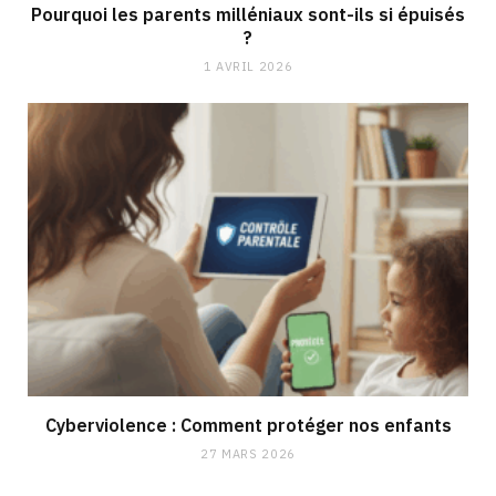
Pourquoi les parents milléniaux sont-ils si épuisés
?
1 AVRIL 2026
Cyberviolence : Comment protéger nos enfants
27 MARS 2026