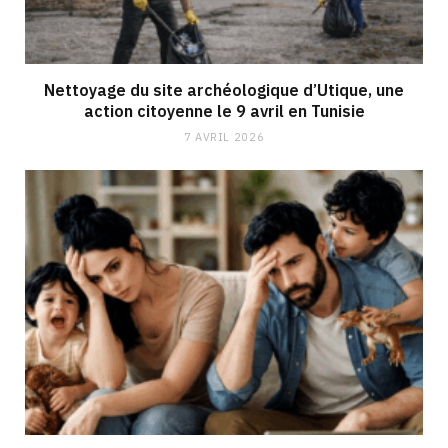
Nettoyage du site archéologique d’Utique, une
action citoyenne le 9 avril en Tunisie
7 AVRIL 2026