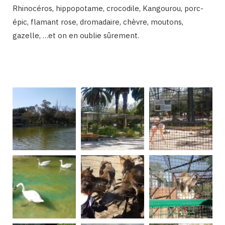
Rhinocéros, hippopotame, crocodile, Kangourou, porc-
épic, flamant rose, dromadaire, chèvre, moutons,
gazelle, …et on en oublie sûrement.