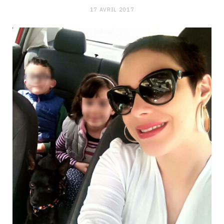
17 AVRIL 2017