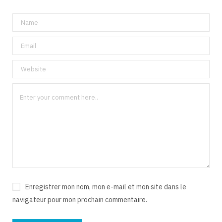
Enregistrer mon nom, mon e-mail et mon site dans le
navigateur pour mon prochain commentaire.