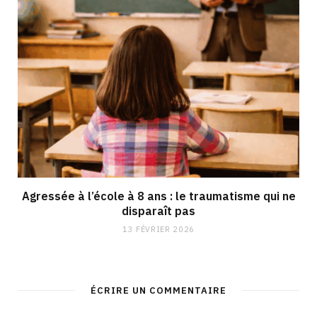
Agressée à l’école à 8 ans : le traumatisme qui ne
disparaît pas
13 FÉVRIER 2026
ÉCRIRE UN COMMENTAIRE