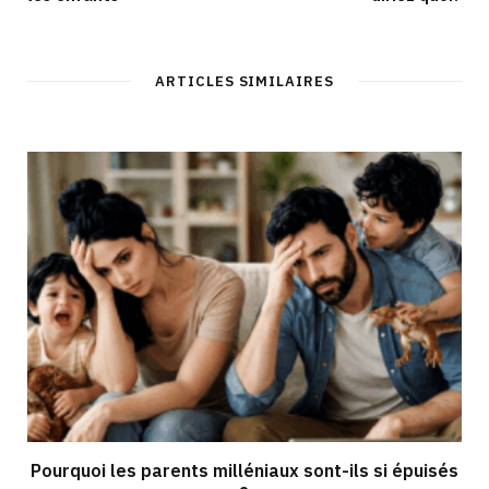
ARTICLES SIMILAIRES
Pourquoi les parents milléniaux sont-ils si épuisés