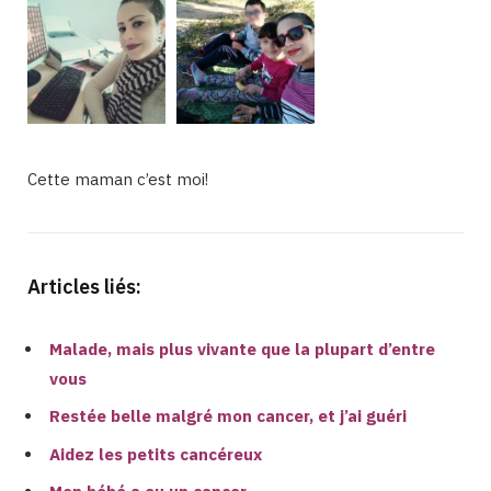
Cette maman c’est moi!
Articles liés:
Malade, mais plus vivante que la plupart d’entre
vous
Restée belle malgré mon cancer, et j’ai guéri
Aidez les petits cancéreux