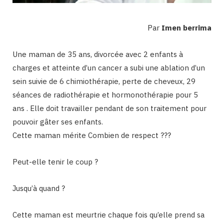
Par
Imen berrima
Une maman de 35 ans, divorcée avec 2 enfants à
charges et atteinte d’un cancer a subi une ablation d’un
sein suivie de 6 chimiothérapie, perte de cheveux, 29
séances de radiothérapie et hormonothérapie pour 5
ans . Elle doit travailler pendant de son traitement pour
pouvoir gâter ses enfants.
Cette maman mérite Combien de respect ???
Peut-elle tenir le coup ?
Jusqu’à quand ?
Cette maman est meurtrie chaque fois qu’elle prend sa