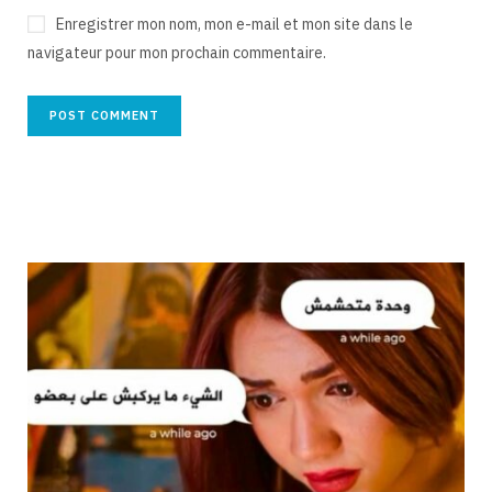
Enregistrer mon nom, mon e-mail et mon site dans le
navigateur pour mon prochain commentaire.