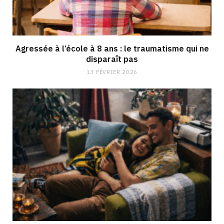
Agressée à l’école à 8 ans : le traumatisme qui ne
disparaît pas
13 FÉVRIER 2026