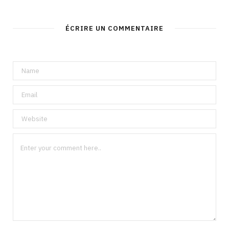
ÉCRIRE UN COMMENTAIRE