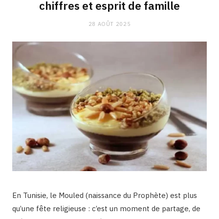
chiffres et esprit de famille
28 AOÛT 2025
En Tunisie, le Mouled (naissance du Prophète) est plus
qu’une fête religieuse : c’est un moment de partage, de