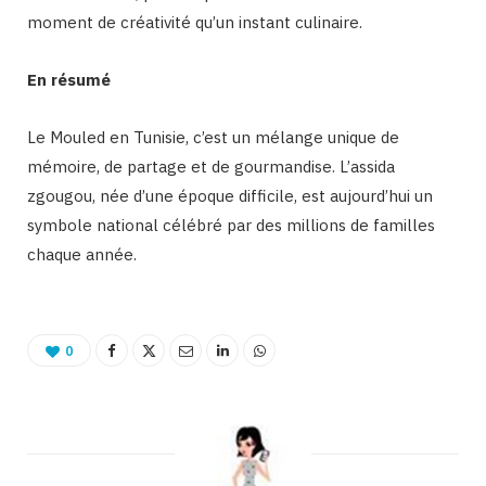
moment de créativité qu’un instant culinaire.
En résumé
Le Mouled en Tunisie, c’est un mélange unique de
mémoire, de partage et de gourmandise. L’assida
zgougou, née d’une époque difficile, est aujourd’hui un
symbole national célébré par des millions de familles
chaque année.
0