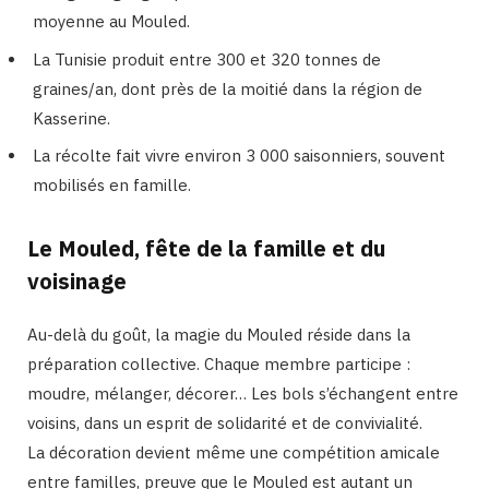
moyenne au Mouled.
La Tunisie produit entre 300 et 320 tonnes de
graines/an, dont près de la moitié dans la région de
Kasserine.
La récolte fait vivre environ 3 000 saisonniers, souvent
mobilisés en famille.
Le Mouled, fête de la famille et du
voisinage
Au-delà du goût, la magie du Mouled réside dans la
préparation collective. Chaque membre participe :
moudre, mélanger, décorer… Les bols s’échangent entre
voisins, dans un esprit de solidarité et de convivialité.
La décoration devient même une compétition amicale
entre familles, preuve que le Mouled est autant un