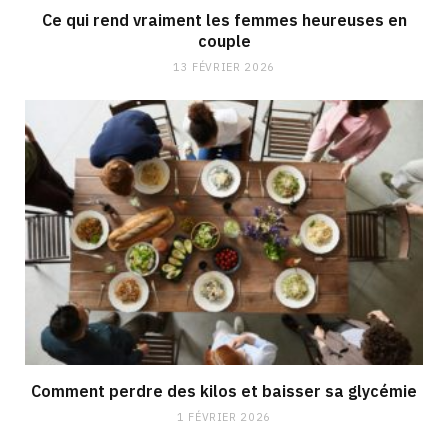
Ce qui rend vraiment les femmes heureuses en
couple
13 FÉVRIER 2026
Comment perdre des kilos et baisser sa glycémie
1 FÉVRIER 2026