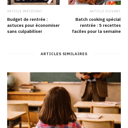
ARTICLE PRÉCÉDENT
ARTICLE SUIVANT
Budget de rentrée :
Batch cooking spécial
astuces pour économiser
rentrée : 5 recettes
sans culpabiliser
faciles pour la semaine
ARTICLES SIMILAIRES