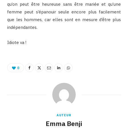
qu’on peut être heureuse sans être mariée et qu’une
femme peut s’épanouir seule encore plus facilement
que les hommes, car elles sont en mesure d’être plus
indépendantes.
Idiote va !
0
AUTEUR
Emma Benji