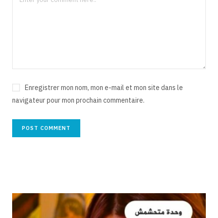
Enregistrer mon nom, mon e-mail et mon site dans le
navigateur pour mon prochain commentaire.