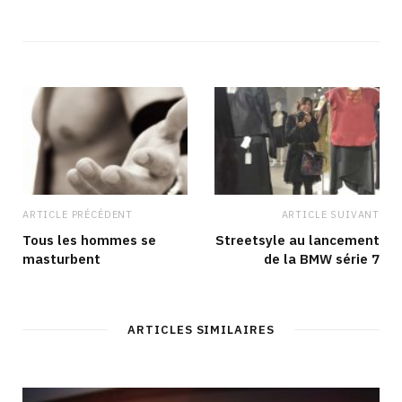
ARTICLE PRÉCÉDENT
ARTICLE SUIVANT
Tous les hommes se
Streetsyle au lancement
masturbent
de la BMW série 7
ARTICLES SIMILAIRES