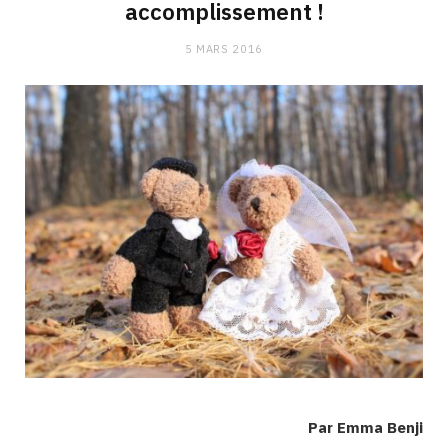
accomplissement !
5 MARS 2016
Par Emma Benji