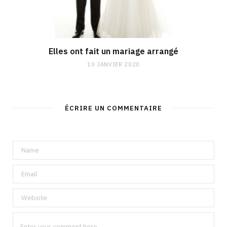
Elles ont fait un mariage arrangé
10 JANVIER 2020
ÉCRIRE UN COMMENTAIRE