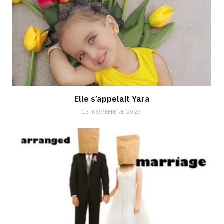
Elle s’appelait Yara
13 NOVEMBRE 2023