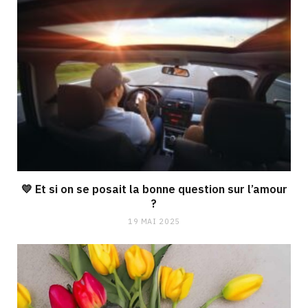
💛 Et si on se posait la bonne question sur l’amour
?
19 MAI 2025