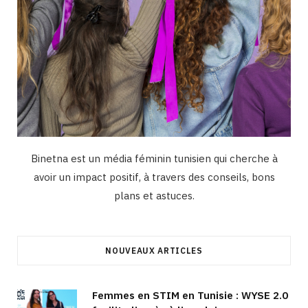
Binetna est un média féminin tunisien qui cherche à
avoir un impact positif, à travers des conseils, bons
plans et astuces.
NOUVEAUX ARTICLES
Femmes en STIM en Tunisie : WYSE 2.0