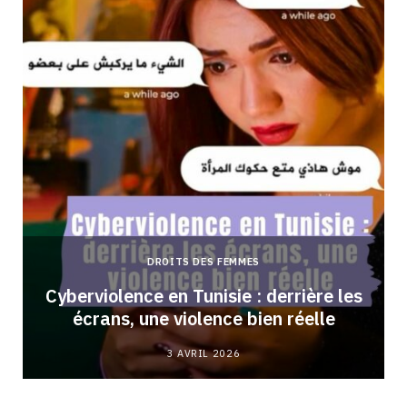
DROITS DES FEMMES
Cyberviolence en Tunisie : derrière les
écrans, une violence bien réelle
3 AVRIL 2026