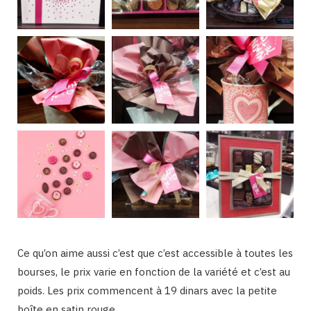
Ce qu’on aime aussi c’est que c’est accessible à toutes les
bourses, le prix varie en fonction de la variété et c’est au
poids. Les prix commencent à 19 dinars avec la petite
boîte en satin rouge.