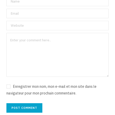
Enregistrer mon nom, mon e-mail et mon site dans le
navigateur pour mon prochain commentaire.