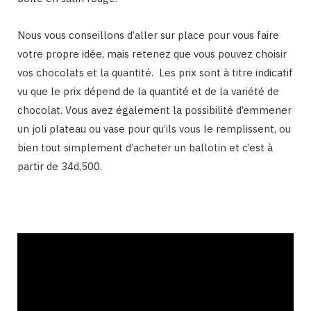
Nous vous conseillons d’aller sur place pour vous faire
votre propre idée, mais retenez que vous pouvez choisir
vos chocolats et la quantité. Les prix sont à titre indicatif
vu que le prix dépend de la quantité et de la variété de
chocolat. Vous avez également la possibilité d’emmener
un joli plateau ou vase pour qu’ils vous le remplissent, ou
bien tout simplement d’acheter un ballotin et c’est à
partir de 34d,500.