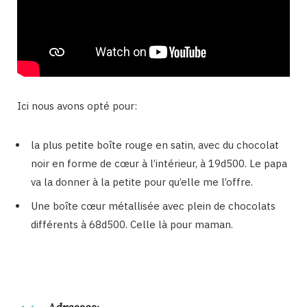
Ici nous avons opté pour:
la plus petite boîte rouge en satin, avec du chocolat
noir en forme de cœur à l’intérieur, à 19d500. Le papa
va la donner à la petite pour qu’elle me l’offre.
Une boîte cœur métallisée avec plein de chocolats
différents à 68d500. Celle là pour maman.