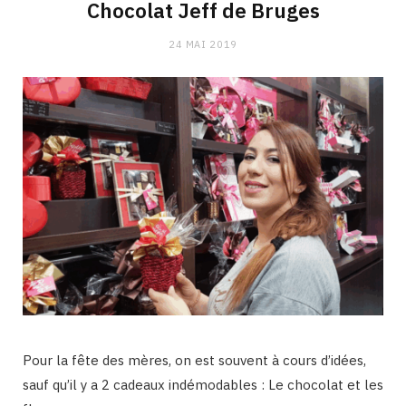
Chocolat Jeff de Bruges
24 MAI 2019
Pour la fête des mères, on est souvent à cours d’idées,
sauf qu’il y a 2 cadeaux indémodables : Le chocolat et les