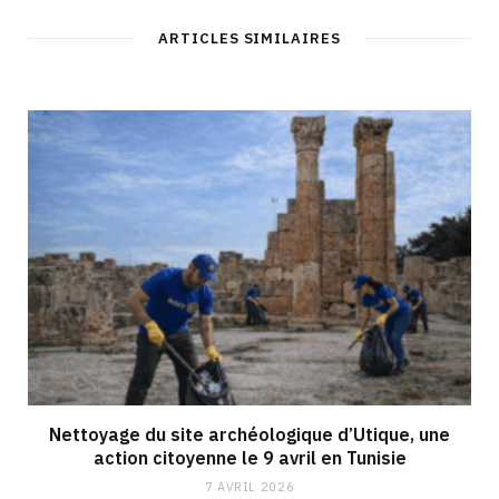
ARTICLES SIMILAIRES
Nettoyage du site archéologique d’Utique, une
action citoyenne le 9 avril en Tunisie
7 AVRIL 2026