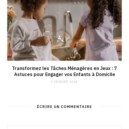
Transformez les Tâches Ménagères en Jeux : 7
Astuces pour Engager vos Enfants à Domicile
7 FÉVRIER 2026
ÉCRIRE UN COMMENTAIRE