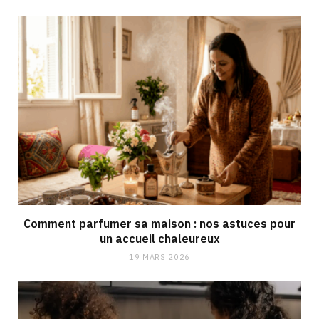
Comment parfumer sa maison : nos astuces pour
un accueil chaleureux
19 MARS 2026