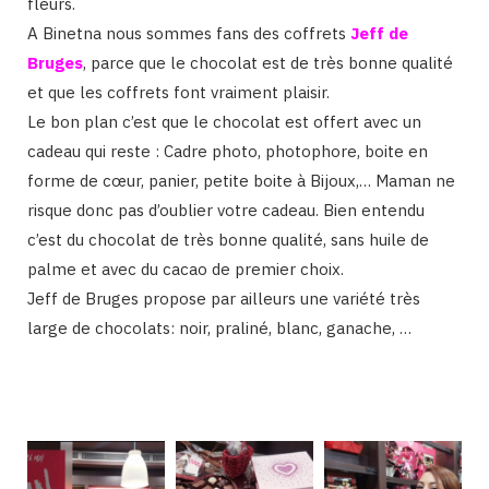
fleurs.
A Binetna nous sommes fans des coffrets
Jeff de
Bruges
, parce que le chocolat est de très bonne qualité
et que les coffrets font vraiment plaisir.
Le bon plan c’est que le chocolat est offert avec un
cadeau qui reste : Cadre photo, photophore, boite en
forme de cœur, panier, petite boite à Bijoux,… Maman ne
risque donc pas d’oublier votre cadeau. Bien entendu
c’est du chocolat de très bonne qualité, sans huile de
palme et avec du cacao de premier choix.
Jeff de Bruges propose par ailleurs une variété très
large de chocolats: noir, praliné, blanc, ganache, …