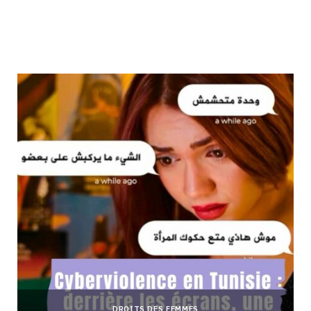
DROITS DES FEMMES