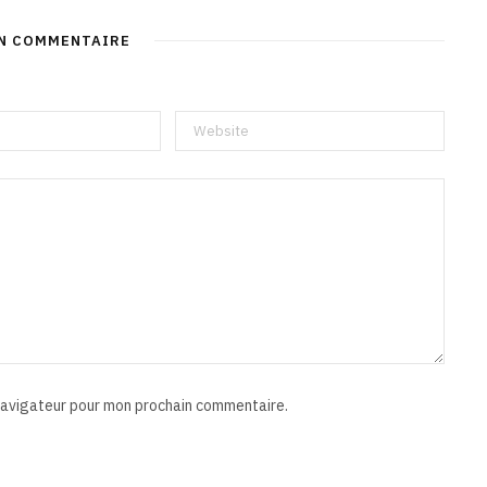
UN COMMENTAIRE
 navigateur pour mon prochain commentaire.