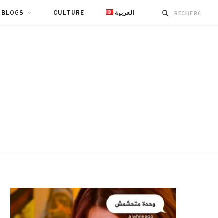
BLOGS
CULTURE
العربية