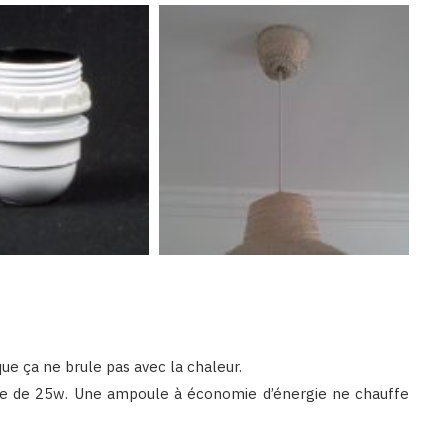
que ça ne brule pas avec la chaleur.
ule de 25w. Une ampoule à économie d’énergie ne chauffe