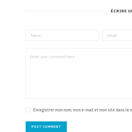
ÉCRIRE 
Enregistrer mon nom, mon e-mail et mon site dans le