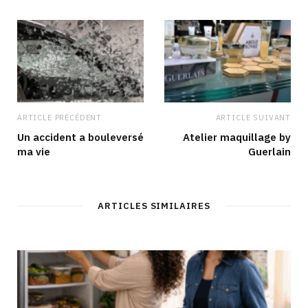
ARTICLE PRÉCÉDENT
ARTICLE SUIVANT
Un accident a bouleversé
Atelier maquillage by
ma vie
Guerlain
ARTICLES SIMILAIRES