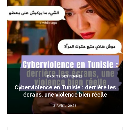
DROITS DES FEMMES
Cyberviolence en Tunisie : derrière les
écrans, une violence bien réelle
3 AVRIL 2026