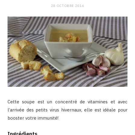
28 OCTOBRE 2016
Cette soupe est un concentré de vitamines et avec
l’arrivée des petits virus hivernaux, elle est idéale pour
booster votre immunité!
Ingrédients