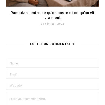
Ramadan : entre ce qu’on poste et ce qu’on vit
vraiment
25 FÉVRIER 2026
ÉCRIRE UN COMMENTAIRE