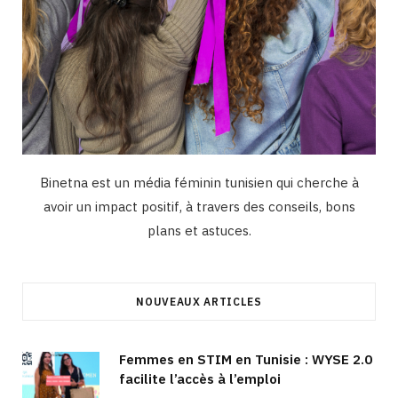
Binetna est un média féminin tunisien qui cherche à
avoir un impact positif, à travers des conseils, bons
plans et astuces.
NOUVEAUX ARTICLES
Femmes en STIM en Tunisie : WYSE 2.0
facilite l’accès à l’emploi