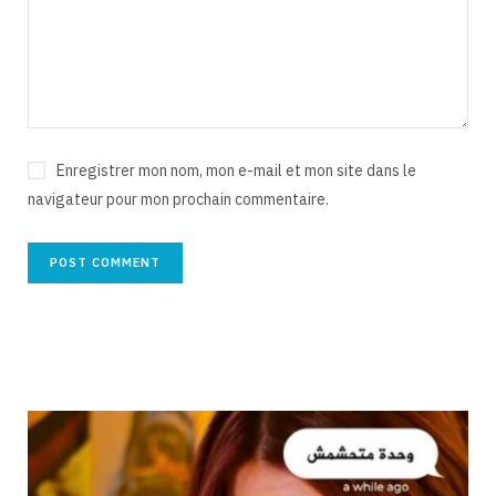
Enregistrer mon nom, mon e-mail et mon site dans le
navigateur pour mon prochain commentaire.