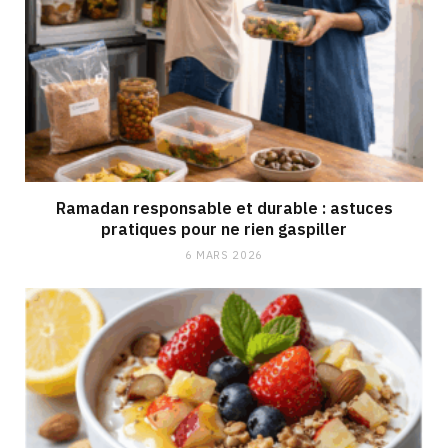
Ramadan responsable et durable : astuces
pratiques pour ne rien gaspiller
6 MARS 2026