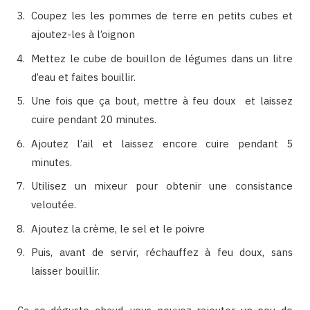
Coupez les les pommes de terre en petits cubes et
ajoutez-les à l’oignon
Mettez le cube de bouillon de légumes dans un litre
d’eau et faites bouillir.
Une fois que ça bout, mettre à feu doux et laissez
cuire pendant 20 minutes.
Ajoutez l’ail et laissez encore cuire pendant 5
minutes.
Utilisez un mixeur pour obtenir une consistance
veloutée.
Ajoutez la crème, le sel et le poivre
Puis, avant de servir, réchauffez à feu doux, sans
laisser bouillir.