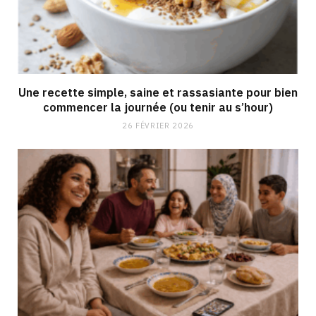
Une recette simple, saine et rassasiante pour bien
commencer la journée (ou tenir au s’hour)
26 FÉVRIER 2026