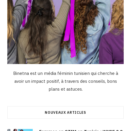
Binetna est un média féminin tunisien qui cherche à
avoir un impact positif, à travers des conseils, bons
plans et astuces.
NOUVEAUX ARTICLES