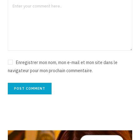
Enregistrer mon nom, mon e-mail et mon site dans le
navigateur pour mon prochain commentaire.