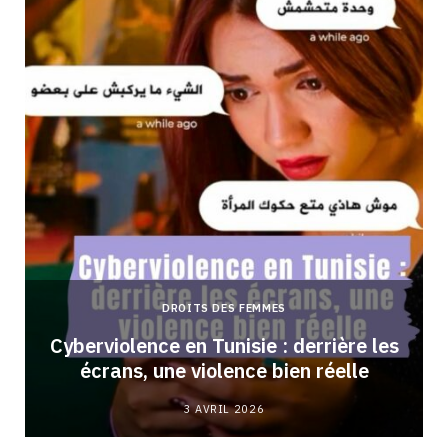
DROITS DES FEMMES
Cyberviolence en Tunisie : derrière les
écrans, une violence bien réelle
3 AVRIL 2026