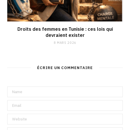
Droits des femmes en Tunisie : ces lois qui
devraient exister
8 MARS 2026
ÉCRIRE UN COMMENTAIRE