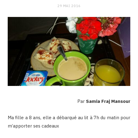
29 MAI 2016
Par
Samia Fraj Mansour
Ma fille a 8 ans, elle a débarqué au lit à 7h du matin pour
m’apporter ses cadeaux