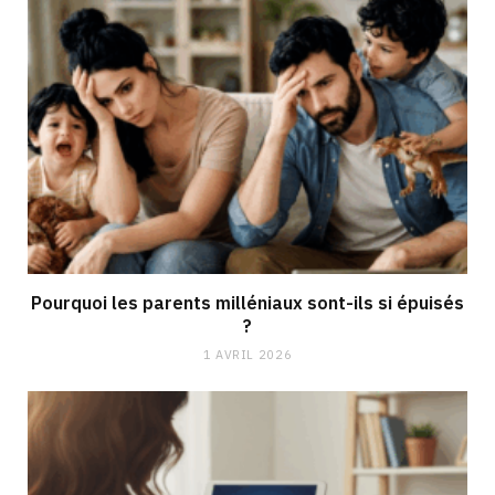
Pourquoi les parents milléniaux sont-ils si épuisés
?
1 AVRIL 2026