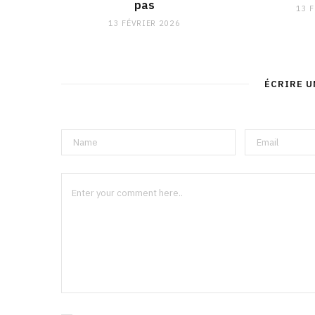
pas
13 
13 FÉVRIER 2026
ÉCRIRE 