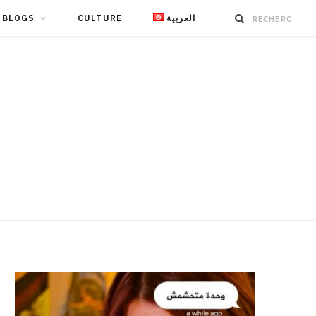
BLOGS
CULTURE
العربية