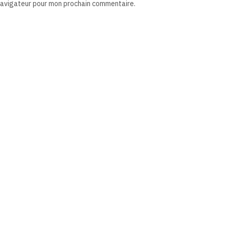
 navigateur pour mon prochain commentaire.