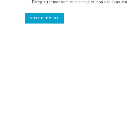
Enregistrer mon nom, mon e-mail et mon site dans le