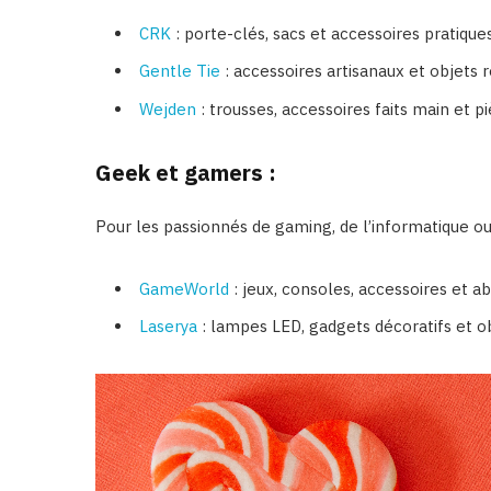
CRK
: porte-clés, sacs et accessoires prati
Gentle Tie
: accessoires artisanaux et objets r
Wejden
: trousses, accessoires faits main et pi
Geek et gamers :
Pour les passionnés de gaming, de l’informatique ou
GameWorld
: jeux, consoles, accessoires et
Laserya
: lampes LED, gadgets décoratifs et o