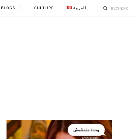
BLOGS
CULTURE
العربية