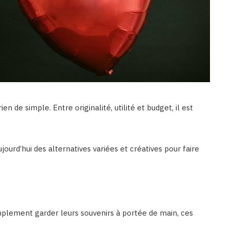
rien de simple. Entre originalité, utilité et budget, il est
ujourd’hui des alternatives variées et créatives pour faire
implement garder leurs souvenirs à portée de main, ces