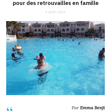
pour des retrouvailles en famille
3 AOÛT 2016
Par
Emma Benji