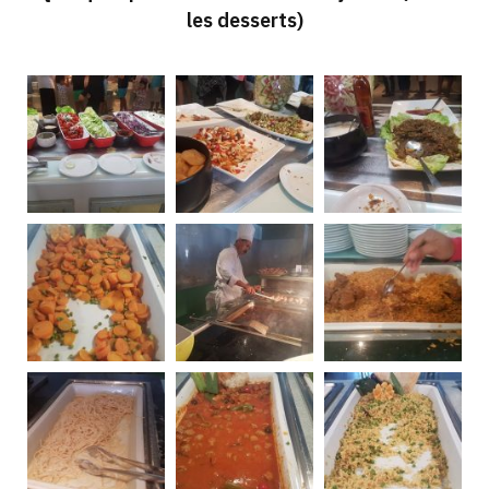
les desserts)