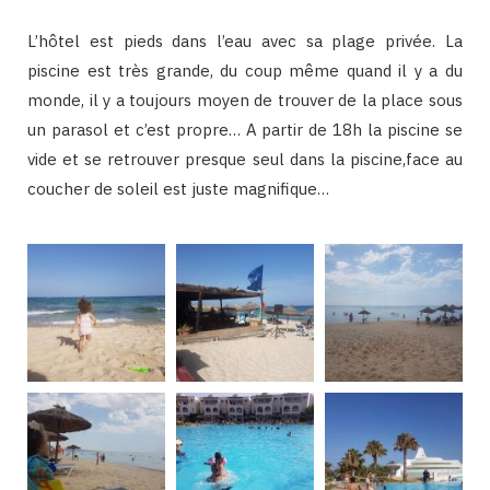
L’hôtel est pieds dans l’eau avec sa plage privée. La
piscine est très grande, du coup même quand il y a du
monde, il y a toujours moyen de trouver de la place sous
un parasol et c’est propre… A partir de 18h la piscine se
vide et se retrouver presque seul dans la piscine,face au
coucher de soleil est juste magnifique…