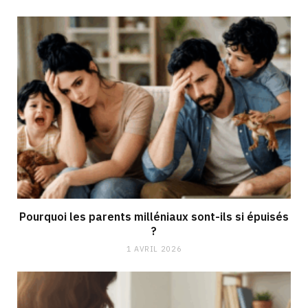
Pourquoi les parents milléniaux sont-ils si épuisés
?
1 AVRIL 2026