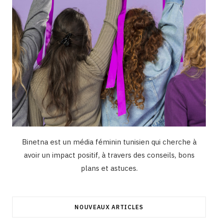
Binetna est un média féminin tunisien qui cherche à
avoir un impact positif, à travers des conseils, bons
plans et astuces.
NOUVEAUX ARTICLES