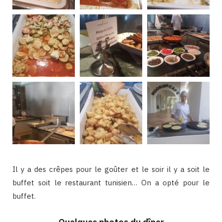
Il y a des crêpes pour le goûter et le soir il y a soit le
buffet soit le restaurant tunisien… On a opté pour le
buffet.