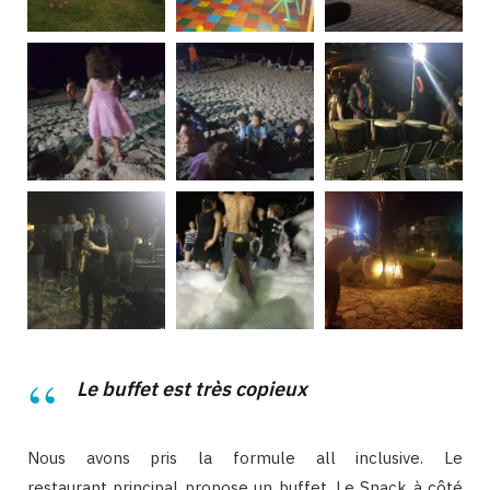
Le buffet est très copieux
Nous avons pris la formule all inclusive. Le
restaurant principal propose un buffet. Le Snack à côté