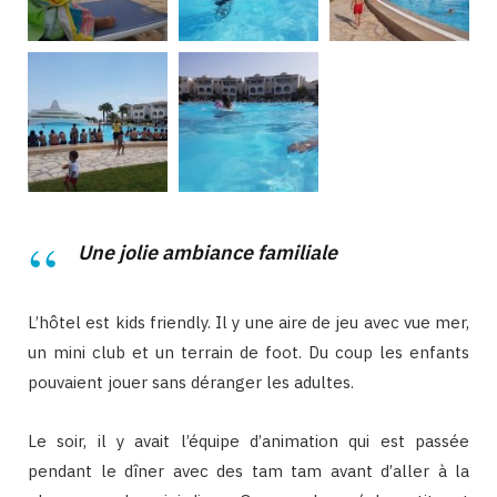
Une jolie ambiance familiale
L’hôtel est kids friendly. Il y une aire de jeu avec vue mer,
un mini club et un terrain de foot. Du coup les enfants
pouvaient jouer sans déranger les adultes.
Le soir, il y avait l’équipe d’animation qui est passée
pendant le dîner avec des tam tam avant d’aller à la