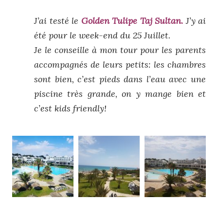
J’ai testé le
Golden Tulipe Taj Sultan
.
J’y ai
été pour
le week-end du 25 Juillet.
Je le conseille à mon tour pour les parents
accompagnés de leurs petits: les chambres
sont bien, c’est pieds dans l’eau avec une
piscine très grande, on y mange bien et
c’est kids friendly!