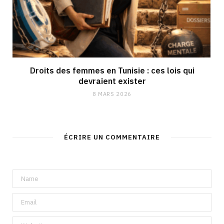
Droits des femmes en Tunisie : ces lois qui
devraient exister
8 MARS 2026
ÉCRIRE UN COMMENTAIRE