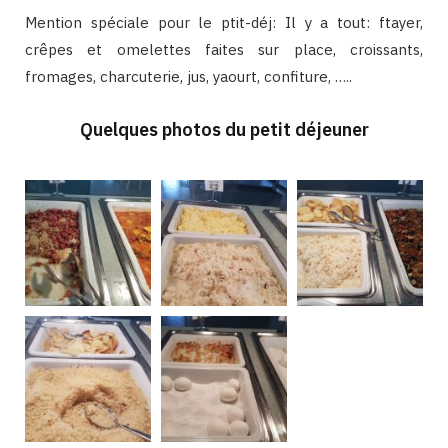
Mention spéciale pour le ptit-déj: Il y a tout: ftayer,
crêpes et omelettes faites sur place, croissants,
fromages, charcuterie, jus, yaourt, confiture, …..
Quelques photos du petit déjeuner