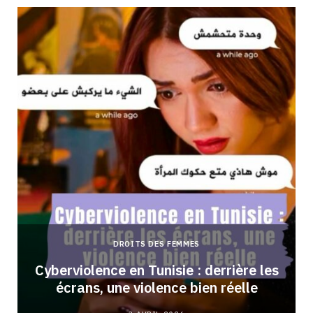
DROITS DES FEMMES
Cyberviolence en Tunisie : derrière les
écrans, une violence bien réelle