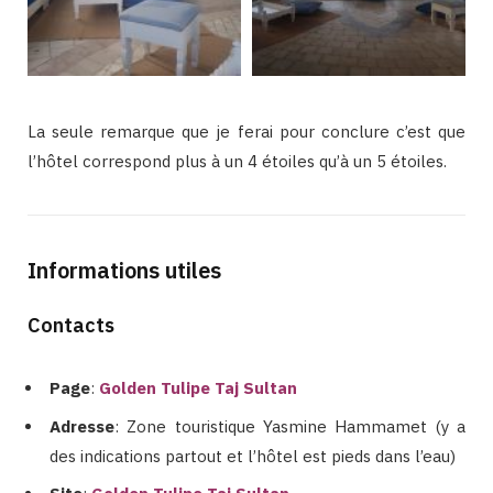
La seule remarque que je ferai pour conclure c’est que
l’hôtel correspond plus à un 4 étoiles qu’à un 5 étoiles.
Informations utiles
Contacts
Page
:
Golden Tulipe Taj Sultan
Adresse
: Zone touristique Yasmine Hammamet (y a
des indications partout et l’hôtel est pieds dans l’eau)