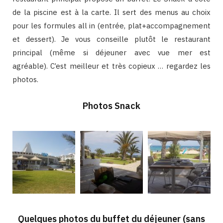
de la piscine est à la carte. Il sert des menus au choix
pour les formules all in (entrée, plat+accompagnement
et dessert). Je vous conseille plutôt le restaurant
principal (même si déjeuner avec vue mer est
agréable). C’est meilleur et très copieux … regardez les
photos.
Photos Snack
Quelques photos du buffet du déjeuner (sans