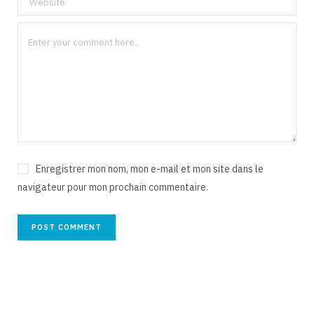
Enregistrer mon nom, mon e-mail et mon site dans le
navigateur pour mon prochain commentaire.