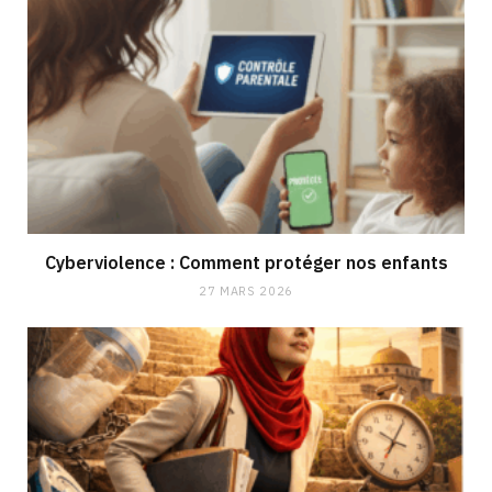
Cyberviolence : Comment protéger nos enfants
27 MARS 2026