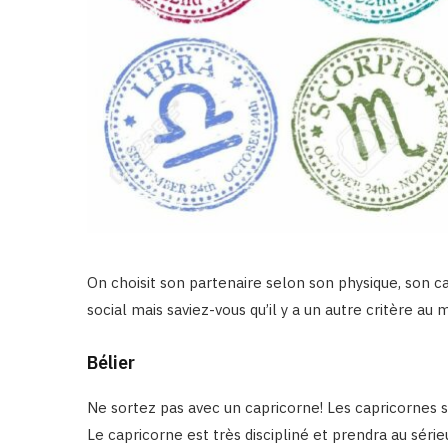
On choisit son partenaire selon son physique, son ca
social mais saviez-vous qu’il y a un autre critère au
Bélier
Ne sortez pas avec un capricorne! Les capricornes so
Le capricorne est très discipliné et prendra au sér