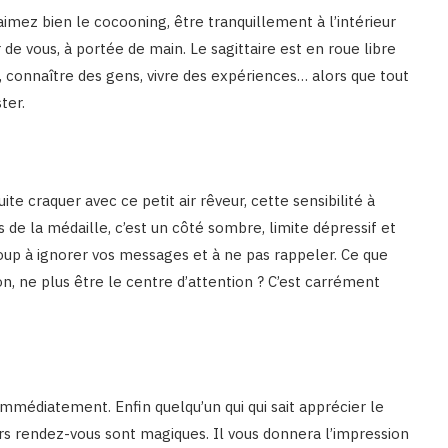
 aimez bien le cocooning, être tranquillement à l’intérieur
de vous, à portée de main. Le sagittaire est en roue libre
, connaître des gens, vivre des expériences… alors que tout
ter.
ite craquer avec ce petit air rêveur, cette sensibilité à
s de la médaille, c’est un côté sombre, limite dépressif et
up à ignorer vos messages et à ne pas rappeler. Ce que
n, ne plus être le centre d’attention ? C’est carrément
mmédiatement. Enfin quelqu’un qui qui sait apprécier le
ers rendez-vous sont magiques. Il vous donnera l’impression