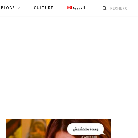
BLOGS
CULTURE
العربية