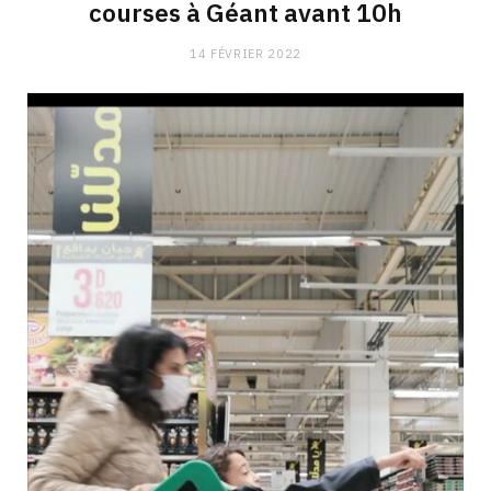
courses à Géant avant 10h
14 FÉVRIER 2022