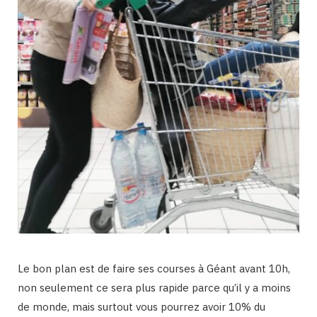
Le bon plan est de faire ses courses à Géant avant 10h,
non seulement ce sera plus rapide parce qu’il y a moins
de monde, mais surtout vous pourrez avoir 10% du