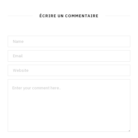
ÉCRIRE UN COMMENTAIRE