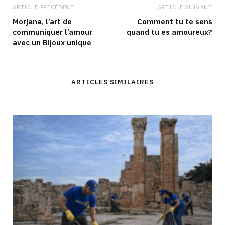
ARTICLE PRÉCÉDENT
ARTICLE SUIVANT
Morjana, l’art de
Comment tu te sens
communiquer l’amour
quand tu es amoureux?
avec un Bijoux unique
ARTICLES SIMILAIRES