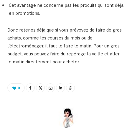
Cet avantage ne concerne pas les produits qui sont déjà
en promotions.
Donc retenez déjà que si vous prévoyez de faire de gros
achats, comme les courses du mois ou de
l’électroménager, il faut le faire le matin. Pour un gros
budget, vous pouvez faire du repérage la veille et aller
le matin directement pour acheter.
0