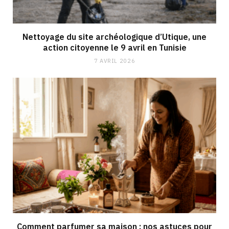
Nettoyage du site archéologique d’Utique, une
action citoyenne le 9 avril en Tunisie
7 AVRIL 2026
Comment parfumer sa maison : nos astuces pour