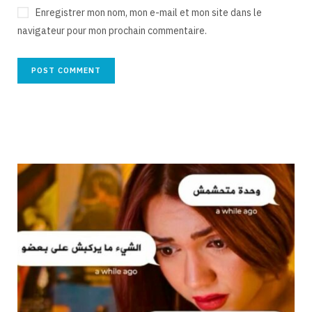
Enregistrer mon nom, mon e-mail et mon site dans le
navigateur pour mon prochain commentaire.