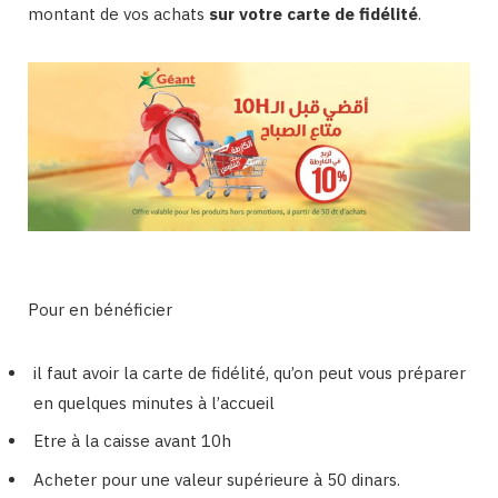
montant de vos achats
sur votre carte de fidélité
.
Pour en bénéficier
il faut avoir la carte de fidélité, qu’on peut vous préparer
en quelques minutes à l’accueil
Etre à la caisse avant 10h
Acheter pour une valeur supérieure à 50 dinars.