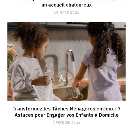
un accueil chaleureux
19 MARS 2026
Transformez les Tâches Ménagères en Jeux : 7
Astuces pour Engager vos Enfants à Domicile
7 FÉVRIER 2026