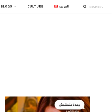
BLOGS
CULTURE
العربية