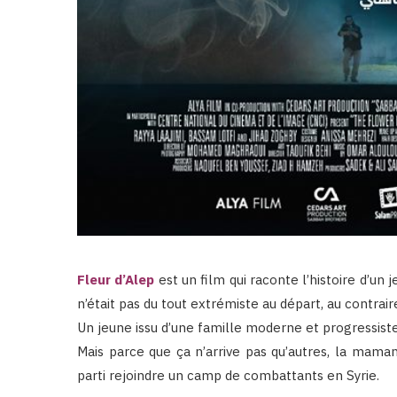
Fleur d’Alep
est un film qui raconte l’histoire d’un 
n’était pas du tout extrémiste au départ, au contrai
Un jeune issu d’une famille moderne et progressiste
Mais parce que ça n’arrive pas qu’autres, la maman
parti rejoindre un camp de combattants en Syrie.