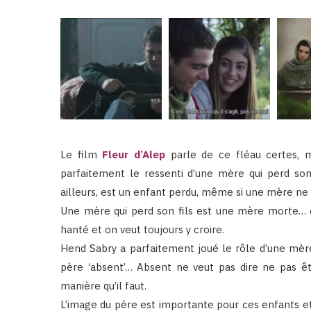
Le film
Fleur d’Alep
parle de ce fléau certes, m
parfaitement le ressenti d’une mère qui perd son
ailleurs, est un enfant perdu, même si une mère ne 
Une mère qui perd son fils est une mère morte… 
hanté et on veut toujours y croire.
Hend Sabry a parfaitement joué le rôle d’une mèr
père ‘absent’… Absent ne veut pas dire ne pas êt
manière qu’il faut.
L’image du père est importante pour ces enfants et 