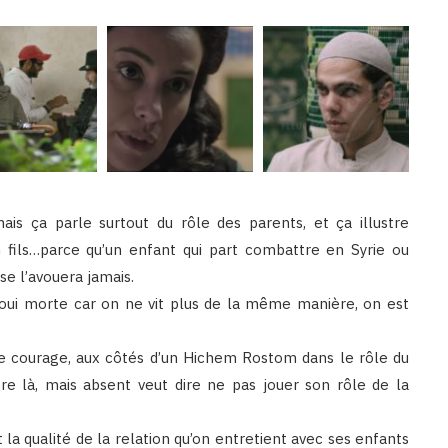
ais ça parle surtout du rôle des parents, et ça illustre
 fils…parce qu’un enfant qui part combattre en Syrie ou
se l’avouera jamais.
oui morte car on ne vit plus de la même manière, on est
e courage, aux côtés d’un Hichem Rostom dans le rôle du
re là, mais absent veut dire ne pas jouer son rôle de la
la qualité de la relation qu’on entretient avec ses enfants