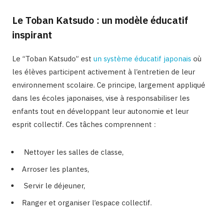
Le Toban Katsudo : un modèle éducatif
inspirant
Le “Toban Katsudo” est
un système éducatif japonais
où
les élèves participent activement à l’entretien de leur
environnement scolaire. Ce principe, largement appliqué
dans les écoles japonaises, vise à responsabiliser les
enfants tout en développant leur autonomie et leur
esprit collectif. Ces tâches comprennent :
Nettoyer les salles de classe,
Arroser les plantes,
Servir le déjeuner,
Ranger et organiser l’espace collectif.