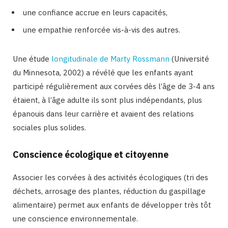
une confiance accrue en leurs capacités,
une empathie renforcée vis-à-vis des autres.
Une étude
longitudinale de Marty Rossmann
(Université
du Minnesota, 2002) a révélé que les enfants ayant
participé régulièrement aux corvées dès l’âge de 3-4 ans
étaient, à l’âge adulte ils sont plus indépendants, plus
épanouis dans leur carrière et avaient des relations
sociales plus solides.
Conscience écologique et citoyenne
Associer les corvées à des activités écologiques (tri des
déchets, arrosage des plantes, réduction du gaspillage
alimentaire) permet aux enfants de développer très tôt
une conscience environnementale.