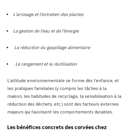
L’arrosage et l’entretien des plantes
La gestion de l’eau et de l’énergie
La réduction du gaspillage alimentaire
Le rangement et la réutilisation
L’attitude environnementale se forme dès l’enfance, et
les pratiques familiales (y compris les tâches à la
maison, les habitudes de recyclage, la sensibilisation à la
réduction des déchets, etc.) sont des facteurs externes
majeurs qui favorisent les comportements durables.
Les bénéfices concrets des corvées chez