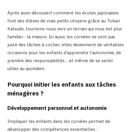
Après avoir découvert comment les écoles japonaises
font des élèves de vrais petits citoyens grâce au Toban
Katsudo, tournons-nous vers un terrain qui nous est plus
familier : la maison. Ici aussi, les corvées ne sont pas
juste des tâches à cocher, elles deviennent de véritables
occasions pour les enfants d’apprendre l’autonomie, de
prendre des responsabilités… et même de se sentir
utiles au quotidien.
Pourquoi initier les enfants aux tâches
ménagères ?
Développement personnel et autonomie
Impliquer les enfants dans les corvées permet de
développer des compétences essentielles :