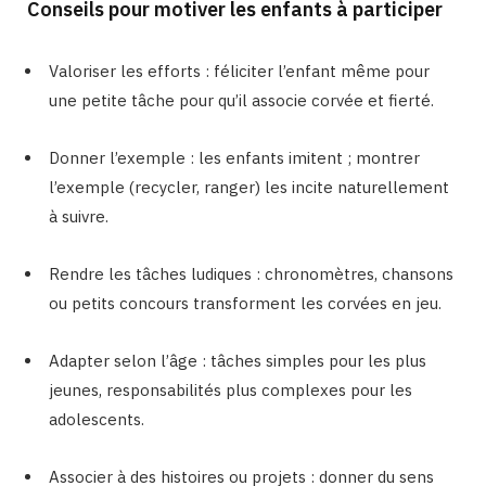
Conseils pour motiver les enfants à participer
Valoriser les efforts : féliciter l’enfant même pour
une petite tâche pour qu’il associe corvée et fierté.
Donner l’exemple : les enfants imitent ; montrer
l’exemple (recycler, ranger) les incite naturellement
à suivre.
Rendre les tâches ludiques : chronomètres, chansons
ou petits concours transforment les corvées en jeu.
Adapter selon l’âge : tâches simples pour les plus
jeunes, responsabilités plus complexes pour les
adolescents.
Associer à des histoires ou projets : donner du sens