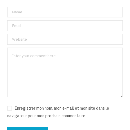
Enregistrer mon nom, mon e-mail et mon site dans le
navigateur pour mon prochain commentaire.