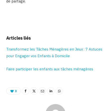
de partage.
Binetna est un magazine feminin tunisien
Articles liés
Transformez les Tâches Ménagères en Jeux : 7 Astuces
pour Engager vos Enfants à Domicile
Faire participer les enfants aux tâches ménagères
0