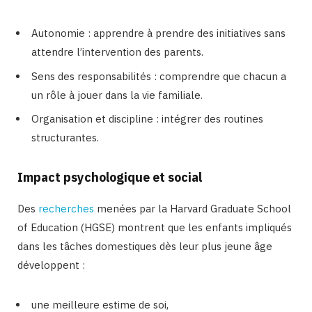
Autonomie : apprendre à prendre des initiatives sans
attendre l’intervention des parents.
Sens des responsabilités : comprendre que chacun a
un rôle à jouer dans la vie familiale.
Organisation et discipline : intégrer des routines
structurantes.
Impact psychologique et social
Des
recherches
menées par la Harvard Graduate School
of Education (HGSE) montrent que les enfants impliqués
dans les tâches domestiques dès leur plus jeune âge
développent :
une meilleure estime de soi,