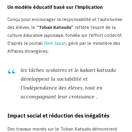
Un modèle éducatif basé sur l’implication
Conçu pour encourager la responsabilité et l’autonomie
des élèves, le
“Toban Katsudo”
reflète l’esprit de la
culture éducative japonaise, fondée sur l’effort collectif.
D’après le portail
Web Japan
, géré par le ministère des
Affaires étrangères,
les tâches scolaires et le kakari katsudo
développent la sociabilité et
l’indépendance des élèves, tout en
accompagnant leur croissance
.
Impact social et réduction des inégalités
Des travaux menés sur le Toban Katsudo démontrent