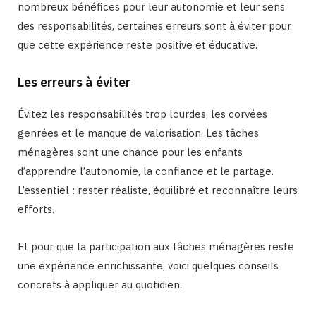
nombreux bénéfices pour leur autonomie et leur sens
des responsabilités, certaines erreurs sont à éviter pour
que cette expérience reste positive et éducative.
Les erreurs à éviter
Évitez les responsabilités trop lourdes, les corvées
genrées et le manque de valorisation. Les tâches
ménagères sont une chance pour les enfants
d’apprendre l’autonomie, la confiance et le partage.
L’essentiel : rester réaliste, équilibré et reconnaître leurs
efforts.
Et pour que la participation aux tâches ménagères reste
une expérience enrichissante, voici quelques conseils
concrets à appliquer au quotidien.