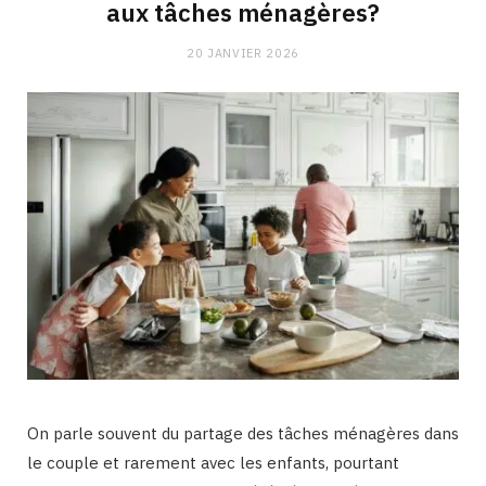
aux tâches ménagères?
20 JANVIER 2026
On parle souvent du partage des tâches ménagères dans
le couple et rarement avec les enfants, pourtant