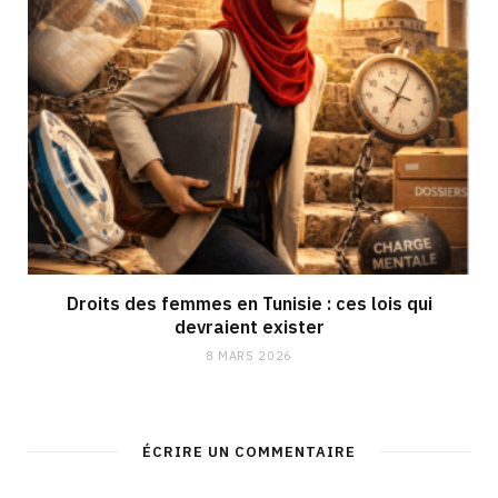
Droits des femmes en Tunisie : ces lois qui
devraient exister
8 MARS 2026
ÉCRIRE UN COMMENTAIRE