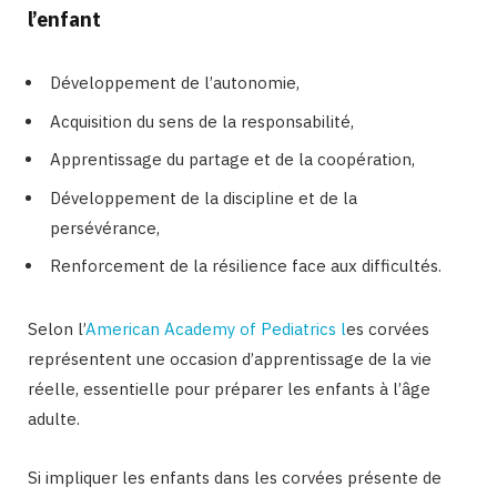
l’enfant
Développement de l’autonomie,
Acquisition du sens de la responsabilité,
Apprentissage du partage et de la coopération,
Développement de la discipline et de la
persévérance,
Renforcement de la résilience face aux difficultés.
Selon l’
American Academy of Pediatrics l
es corvées
représentent une occasion d’apprentissage de la vie
réelle, essentielle pour préparer les enfants à l’âge
adulte.
Si impliquer les enfants dans les corvées présente de