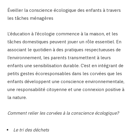
Éveiller la conscience écologique des enfants à travers
les tâches ménagères
L’éducation à l’écologie commence à la maison, et les
tâches domestiques peuvent jouer un rôle essentiel. En
associant le quotidien à des pratiques respectueuses de
l’environnement, les parents transmettent à leurs
enfants une sensibilisation durable. C’est en intégrant de
petits gestes écoresponsables dans les corvées que les
enfants développent une conscience environnementale,
une responsabilité citoyenne et une connexion positive à
la nature.
Comment relier les corvées à la conscience écologique?
Le tri des déchets