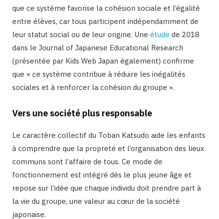
que ce système favorise la cohésion sociale et l’égalité
entre élèves, car tous participent indépendamment de
leur statut social ou de leur origine. Une
étude
de 2018
dans le Journal of Japanese Educational Research
(présentée par Kids Web Japan également) confirme
que « ce système contribue à réduire les inégalités
sociales et à renforcer la cohésion du groupe ».​
Vers une société plus responsable
Le caractère collectif du Toban Katsudo aide les enfants
à comprendre que la propreté et l’organisation des lieux
communs sont l’affaire de tous. Ce mode de
fonctionnement est intégré dès le plus jeune âge et
repose sur l’idée que chaque individu doit prendre part à
la vie du groupe, une valeur au cœur de la société
ja
ponaise.​