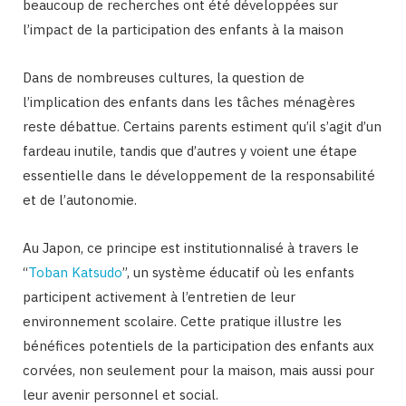
beaucoup de recherches ont été développées sur
l’impact de la participation des enfants à la maison
Dans de nombreuses cultures, la question de
l’implication des enfants dans les tâches ménagères
reste débattue. Certains parents estiment qu’il s’agit d’un
fardeau inutile, tandis que d’autres y voient une étape
essentielle dans le développement de la responsabilité
et de l’autonomie.
Au Japon, ce principe est institutionnalisé à travers le
“
Toban Katsudo
’’, un système éducatif où les enfants
participent activement à l’entretien de leur
environnement scolaire. Cette pratique illustre les
bénéfices potentiels de la participation des enfants aux
corvées, non seulement pour la maison, mais aussi pour
leur avenir personnel et social.