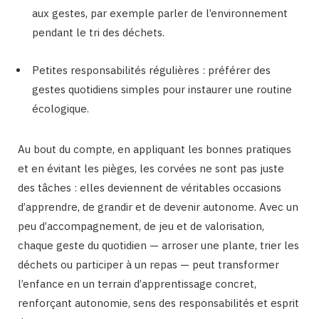
aux gestes, par exemple parler de l’environnement
pendant le tri des déchets.
Petites responsabilités régulières : préférer des
gestes quotidiens simples pour instaurer une routine
écologique.
Au bout du compte, en appliquant les bonnes pratiques
et en évitant les pièges, les corvées ne sont pas juste
des tâches : elles deviennent de véritables occasions
d’apprendre, de grandir et de devenir autonome. Avec un
peu d’accompagnement, de jeu et de valorisation,
chaque geste du quotidien — arroser une plante, trier les
déchets ou participer à un repas — peut transformer
l’enfance en un terrain d’apprentissage concret,
renforçant autonomie, sens des responsabilités et esprit