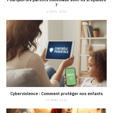
?
1 AVRIL 2026
Cyberviolence : Comment protéger nos enfants
27 MARS 2026