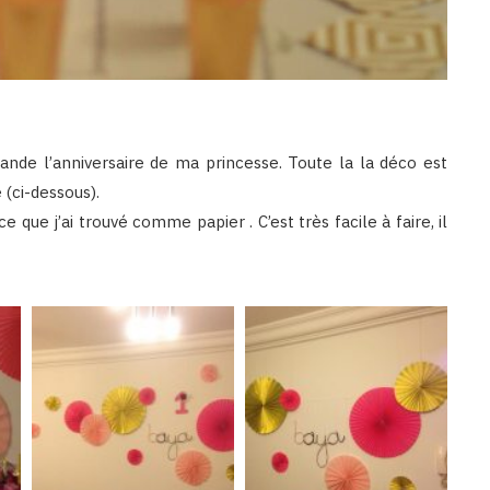
nde l’anniversaire de ma princesse. Toute la la déco est
 (ci-dessous).
 que j’ai trouvé comme papier . C’est très facile à faire, il