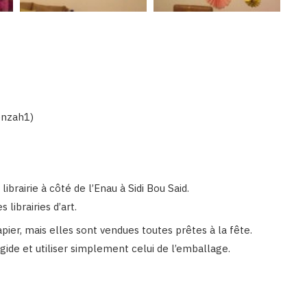
enzah1)
librairie à côté de l’Enau à Sidi Bou Said.
librairies d’art.
apier, mais elles sont vendues toutes prêtes à la fête.
gide et utiliser simplement celui de l’emballage.