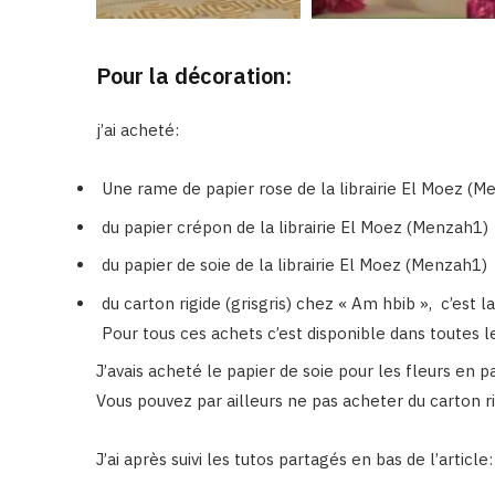
Pour la décoration:
j’ai acheté:
Une rame de papier rose de la librairie El Moez (M
du papier crépon de la librairie El Moez (Menzah1)
du papier de soie de la librairie El Moez (Menzah1)
du carton rigide (grisgris) chez « Am hbib », c’est la 
Pour tous ces achets c’est disponible dans toutes les 
J’avais acheté le papier de soie pour les fleurs en p
Vous pouvez par ailleurs ne pas acheter du carton ri
J’ai après suivi les tutos partagés en bas de l’article: