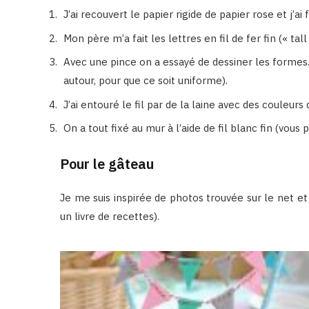
J’ai recouvert le papier rigide de papier rose et j’ai
Mon père m’a fait les lettres en fil de fer fin (« tall 
Avec une pince on a essayé de dessiner les formes. O
autour, pour que ce soit uniforme).
J’ai entouré le fil par de la laine avec des couleurs
On a tout fixé au mur à l’aide de fil blanc fin (vous
Pour le gâteau
Je me suis inspirée de photos trouvée sur le net et 
un livre de recettes).