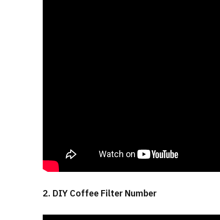
2. DIY Coffee Filter Number