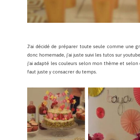
J’ai décidé de préparer toute seule comme une gra
donc homemade, j’ai juste suivi les tutos sur youtube
j’ai adapté les couleurs selon mon thème et selon ce
faut juste y consacrer du temps.