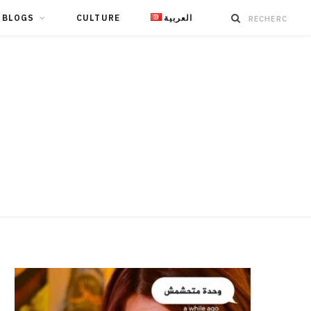
BLOGS
CULTURE
العربية