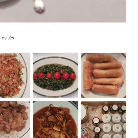
invités