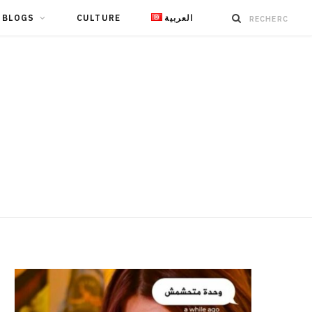
BLOGS
CULTURE
العربية