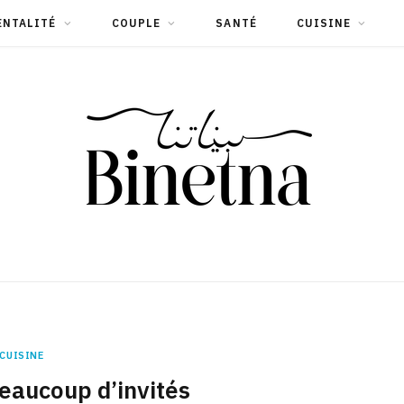
ENTALITÉ
COUPLE
SANTÉ
CUISINE
CUISINE
eaucoup d’invités