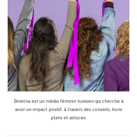
m
Binetna est un média féminin tunisien qui cherche à
avoir un impact positif, à travers des conseils, bons
plans et astuces.