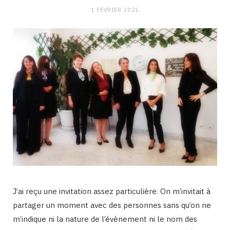
1 FÉVRIER 2021
J’ai reçu une invitation assez particulière. On m’invitait à
partager un moment avec des personnes sans qu’on ne
m’indique ni la nature de l’évènement ni le nom des