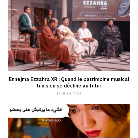
Ennejma Ezzahra XR : Quand le patrimoine musical
tunisien se décline au futur
16 JUIN 2026