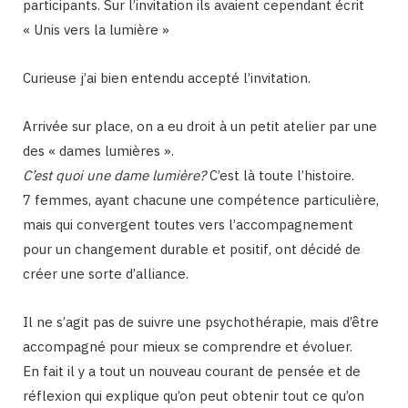
participants. Sur l’invitation ils avaient cependant écrit
« Unis vers la lumière »
Curieuse j’ai bien entendu accepté l’invitation.
Arrivée sur place, on a eu droit à un petit atelier par une
des « dames lumières ».
C’est quoi une dame lumière?
C’est là toute l’histoire.
7 femmes, ayant chacune une compétence particulière,
mais qui convergent toutes vers l’accompagnement
pour un changement durable et positif, ont décidé de
créer une sorte d’alliance.
Il ne s’agit pas de suivre une psychothérapie, mais d’être
accompagné pour mieux se comprendre et évoluer.
En fait il y a tout un nouveau courant de pensée et de
réflexion qui explique qu’on peut obtenir tout ce qu’on