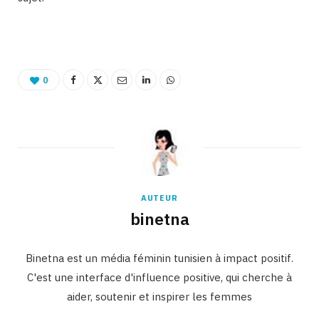
0
AUTEUR
binetna
Binetna est un média féminin tunisien à impact positif.
C'est une interface d'influence positive, qui cherche à
aider, soutenir et inspirer les femmes