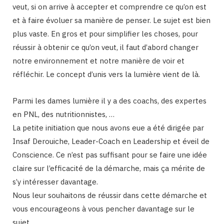
veut, si on arrive à accepter et comprendre ce qu’on est
et à faire évoluer sa manière de penser. Le sujet est bien
plus vaste. En gros et pour simplifier les choses, pour
réussir à obtenir ce qu’on veut, il faut d’abord changer
notre environnement et notre manière de voir et
réfléchir. Le concept d’unis vers la lumière vient de là.
Parmi les dames lumière il y a des coachs, des expertes
en PNL, des nutritionnistes, …
La petite initiation que nous avons eue a été dirigée par
Insaf Derouiche, Leader-Coach en Leadership et éveil de
Conscience. Ce n’est pas suffisant pour se faire une idée
claire sur l’efficacité de la démarche, mais ça mérite de
s’y intéresser davantage.
Nous leur souhaitons de réussir dans cette démarche et
vous encourageons à vous pencher davantage sur le
sujet.