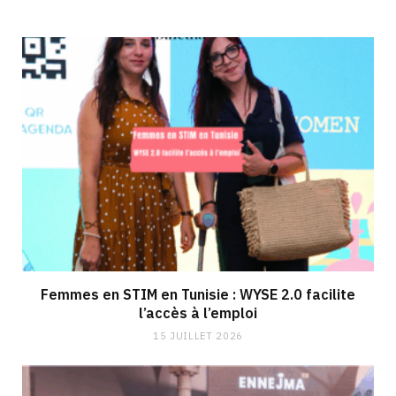
Femmes en STIM en Tunisie : WYSE 2.0 facilite
l’accès à l’emploi
15 JUILLET 2026