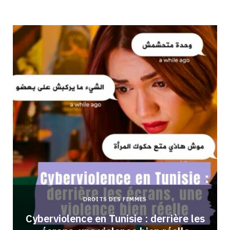
DROITS DES FEMMES
Cyberviolence en Tunisie : derrière les