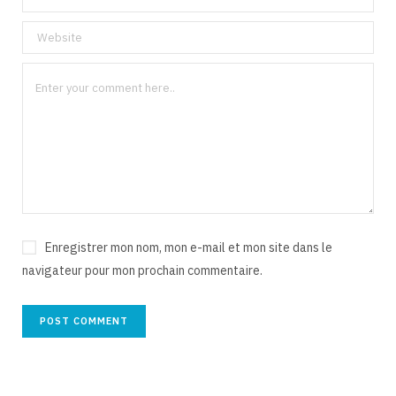
Enregistrer mon nom, mon e-mail et mon site dans le
navigateur pour mon prochain commentaire.