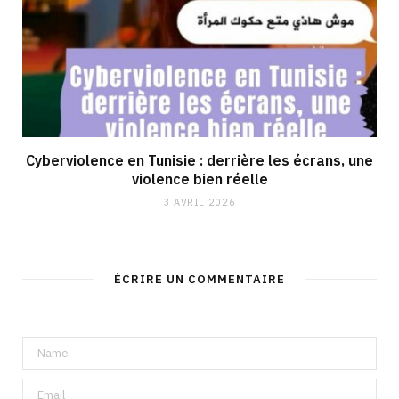
Cyberviolence en Tunisie : derrière les écrans, une
violence bien réelle
3 AVRIL 2026
ÉCRIRE UN COMMENTAIRE