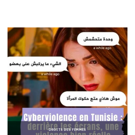
DROITS DES FEMMES