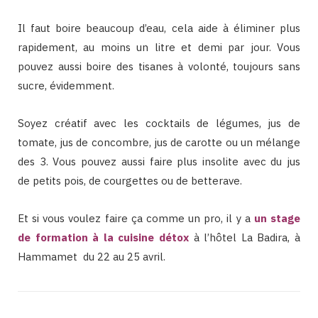
Il faut boire beaucoup d’eau, cela aide à éliminer plus
rapidement, au moins un litre et demi par jour. Vous
pouvez aussi boire des tisanes à volonté, toujours sans
sucre, évidemment.
Soyez créatif avec les cocktails de légumes, jus de
tomate, jus de concombre, jus de carotte ou un mélange
des 3. Vous pouvez aussi faire plus insolite avec du jus
de petits pois, de courgettes ou de betterave.
Et si vous voulez faire ça comme un pro, il y a
un stage
de formation à la cuisine détox
à l’hôtel La Badira, à
Hammamet du 22 au 25 avril.