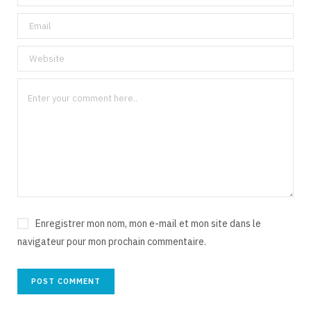
Enregistrer mon nom, mon e-mail et mon site dans le
navigateur pour mon prochain commentaire.