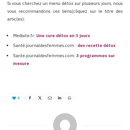
Si vous cherchez un menu détox sur plusieurs jours, nous
vous recommandons ces liens(cliquez sur le titre des
articles):
Medisite.fr:
Une cure détox en 3 jours
Santé.journaldesfemmes.com :
des recette détox
Sante.journaldesfemmes.com:
3 programmes sur
mesure
0