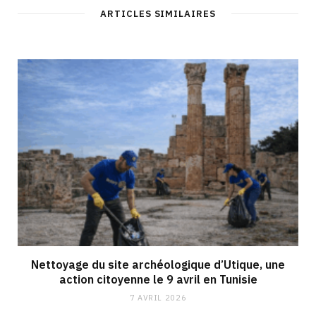
ARTICLES SIMILAIRES
Nettoyage du site archéologique d’Utique, une
action citoyenne le 9 avril en Tunisie
7 AVRIL 2026