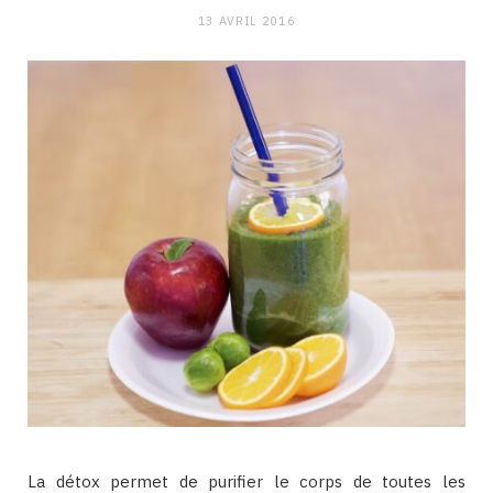
13 AVRIL 2016
La détox permet de purifier le corps de toutes les