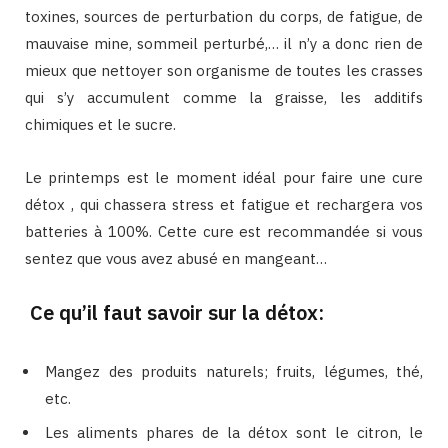
toxines, sources de perturbation du corps, de fatigue, de
mauvaise mine, sommeil perturbé,… il n’y a donc rien de
mieux que nettoyer son organisme de toutes les crasses
qui s’y accumulent comme la graisse, les additifs
chimiques et le sucre.
Le printemps est le moment idéal pour faire une cure
détox , qui chassera stress et fatigue et rechargera vos
batteries à 100%. Cette cure est recommandée si vous
sentez que vous avez abusé en mangeant…
Ce qu’il faut savoir sur la détox:
Mangez des produits naturels; fruits, légumes, thé,
etc.
Les aliments phares de la détox sont le citron, le