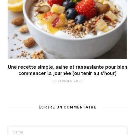
Une recette simple, saine et rassasiante pour bien
commencer la journée (ou tenir au s’hour)
26 FÉVRIER 2026
ÉCRIRE UN COMMENTAIRE