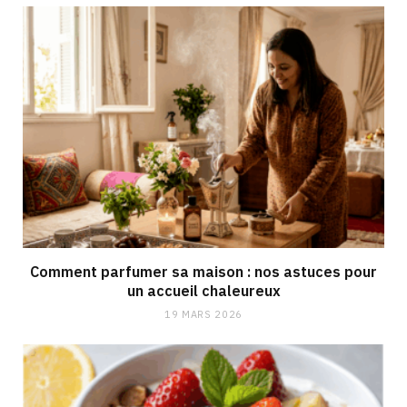
Comment parfumer sa maison : nos astuces pour
un accueil chaleureux
19 MARS 2026