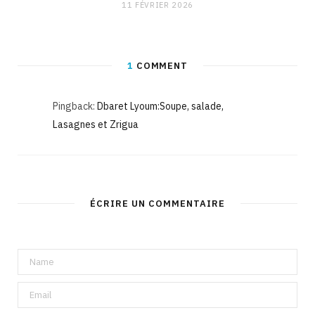
11 FÉVRIER 2026
1
COMMENT
Pingback:
Dbaret Lyoum:Soupe, salade,
Lasagnes et Zrigua
ÉCRIRE UN COMMENTAIRE