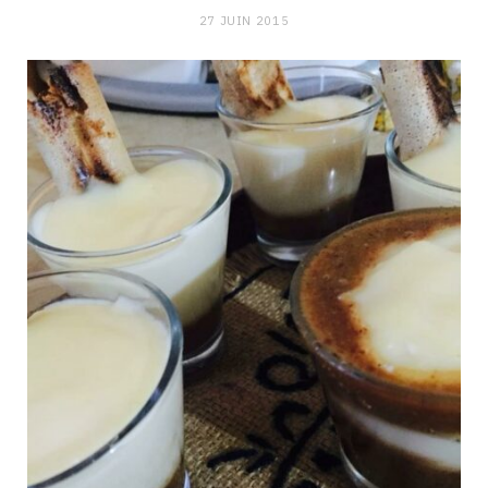
27 JUIN 2015