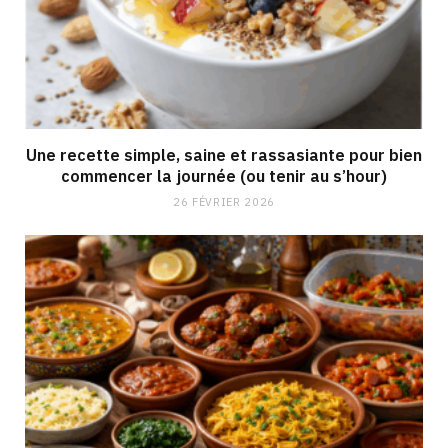
Une recette simple, saine et rassasiante pour bien
commencer la journée (ou tenir au s’hour)
26 FÉVRIER 2026