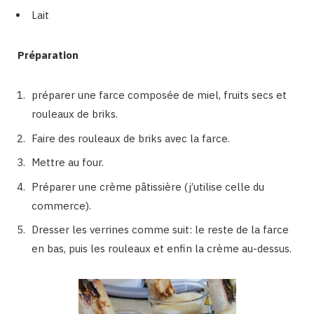
Lait
Préparation
préparer une farce composée de miel, fruits secs et
rouleaux de briks.
Faire des rouleaux de briks avec la farce.
Mettre au four.
Préparer une crème pâtissière (j’utilise celle du
commerce).
Dresser les verrines comme suit: le reste de la farce
en bas, puis les rouleaux et enfin la crème au-dessus.