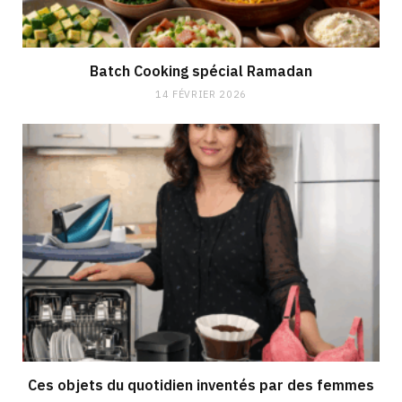
Batch Cooking spécial Ramadan
14 FÉVRIER 2026
Ces objets du quotidien inventés par des femmes