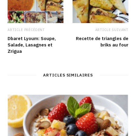
ARTICLE PRÉCÉDENT
ARTICLE SUIVANT
Dbaret Lyoum: Soupe,
Recette de triangles de
Salade, Lasagnes et
briks au four
Zrigua
ARTICLES SIMILAIRES