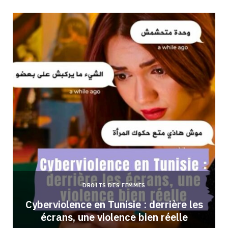
DROITS DES FEMMES
Cyberviolence en Tunisie : derrière les
écrans, une violence bien réelle