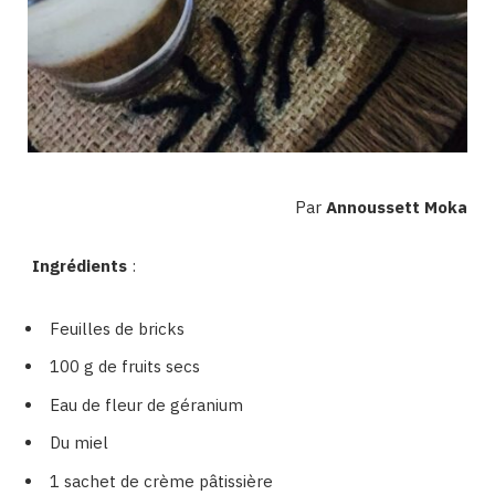
Par
Annoussett Moka
Ingrédients
:
Feuilles de bricks
100 g de fruits secs
Eau de fleur de géranium
Du miel
1 sachet de crème pâtissière