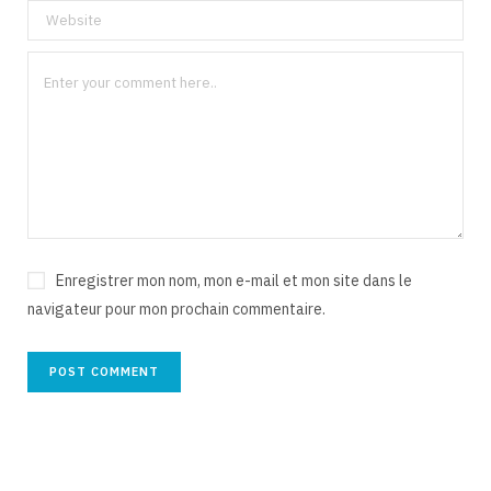
Enregistrer mon nom, mon e-mail et mon site dans le
navigateur pour mon prochain commentaire.