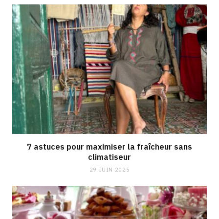
7 astuces pour maximiser la fraîcheur sans
climatiseur
29 JUIN 2025