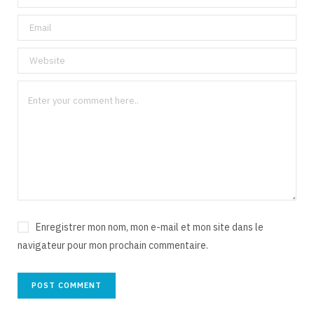
Enregistrer mon nom, mon e-mail et mon site dans le
navigateur pour mon prochain commentaire.