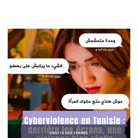
DROITS DES FEMMES