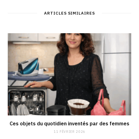
ARTICLES SIMILAIRES
Ces objets du quotidien inventés par des femmes
11 FÉVRIER 2026