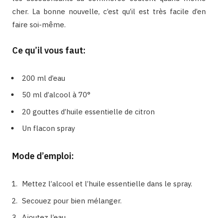
cher. La bonne nouvelle, c’est qu’il est très facile d’en
faire soi-même.
Ce qu’il vous faut:
200 ml d’eau
50 ml d’alcool à 70°
20 gouttes d’huile essentielle de citron
Un flacon spray
Mode d’emploi:
Mettez l’alcool et l’huile essentielle dans le spray.
Secouez pour bien mélanger.
Ajoutez l’eau.