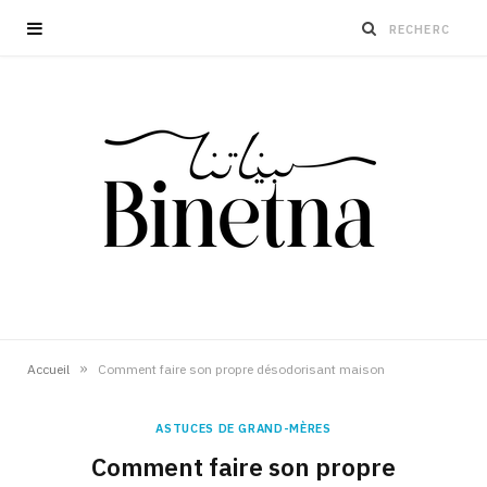
»
Accueil
Comment faire son propre désodorisant maison
ASTUCES DE GRAND-MÈRES
Comment faire son propre