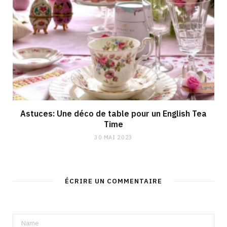
Astuces: Une déco de table pour un English Tea
Time
30 MAI 2023
ÉCRIRE UN COMMENTAIRE