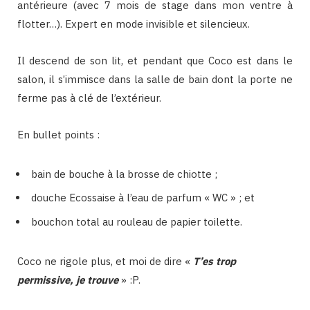
antérieure (avec 7 mois de stage dans mon ventre à
flotter…). Expert en mode invisible et silencieux.
Il descend de son lit, et pendant que Coco est dans le
salon, il s’immisce dans la salle de bain dont la porte ne
ferme pas à clé de l’extérieur.
En bullet points :
bain de bouche à la brosse de chiotte ;
douche Ecossaise à l’eau de parfum « WC » ; et
bouchon total au rouleau de papier toilette.
Coco ne rigole plus, et moi de dire «
T’es trop
permissive, je trouve
» :P.