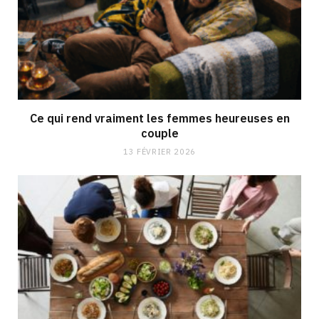
Ce qui rend vraiment les femmes heureuses en
couple
13 FÉVRIER 2026