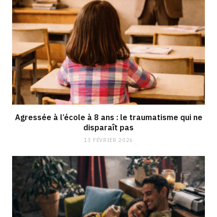
Agressée à l’école à 8 ans : le traumatisme qui ne
disparaît pas
13 FÉVRIER 2026