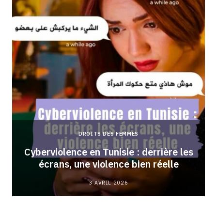
DROITS DES FEMMES
Cyberviolence en Tunisie : derrière les
écrans, une violence bien réelle
3 AVRIL 2026