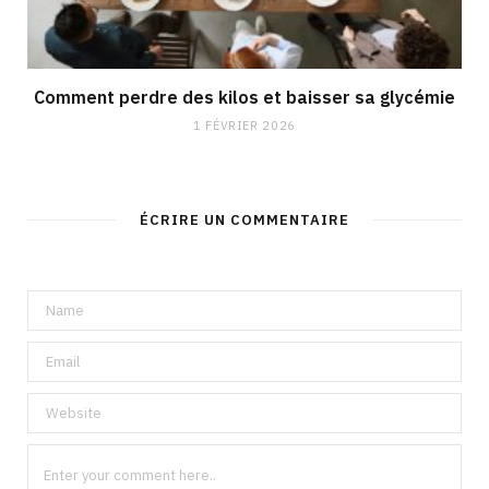
Comment perdre des kilos et baisser sa glycémie
1 FÉVRIER 2026
ÉCRIRE UN COMMENTAIRE