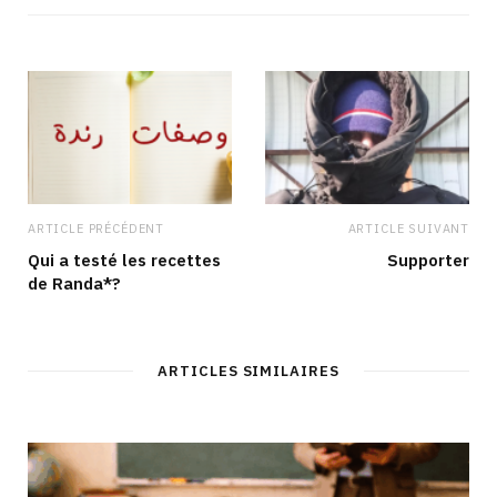
ARTICLE PRÉCÉDENT
ARTICLE SUIVANT
Qui a testé les recettes
Supporter
de Randa*?
ARTICLES SIMILAIRES