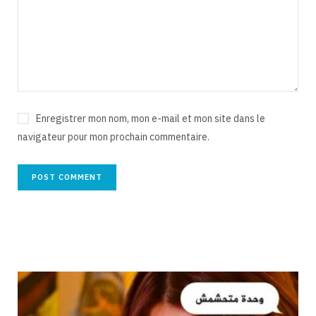
Enregistrer mon nom, mon e-mail et mon site dans le
navigateur pour mon prochain commentaire.