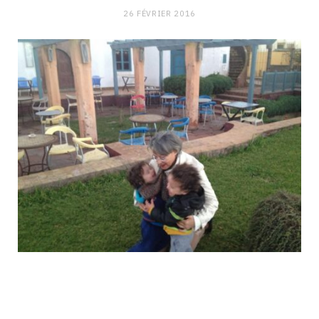
26 FÉVRIER 2016