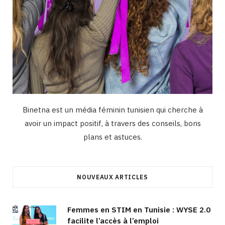
Binetna est un média féminin tunisien qui cherche à
avoir un impact positif, à travers des conseils, bons
plans et astuces.
NOUVEAUX ARTICLES
Femmes en STIM en Tunisie : WYSE 2.0
facilite l’accès à l’emploi