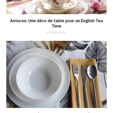
Astuces: Une déco de table pour un English Tea
Time
30 MAI 2023