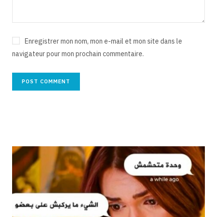
Enregistrer mon nom, mon e-mail et mon site dans le
navigateur pour mon prochain commentaire.