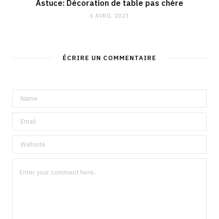
Astuce: Décoration de table pas chère
6 AVRIL 2023
ÉCRIRE UN COMMENTAIRE