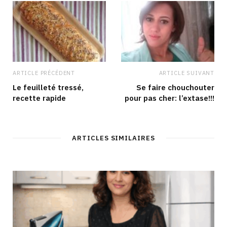
ARTICLE PRÉCÉDENT
ARTICLE SUIVANT
Le feuilleté tressé,
Se faire chouchouter
recette rapide
pour pas cher: l’extase!!!
ARTICLES SIMILAIRES