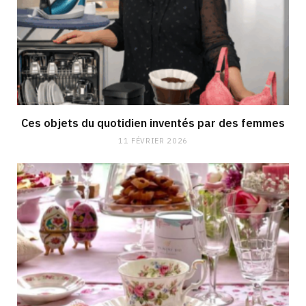
Ces objets du quotidien inventés par des femmes
11 FÉVRIER 2026