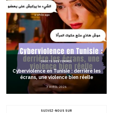
DROITS DES FEMMES
Cyberviolence en Tunisie : derrière les
écrans, une violence bien réelle
3 AVRIL 2026
SUIVEZ-NOUS SUR