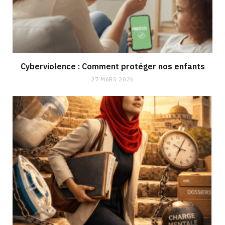
Cyberviolence : Comment protéger nos enfants
27 MARS 2026