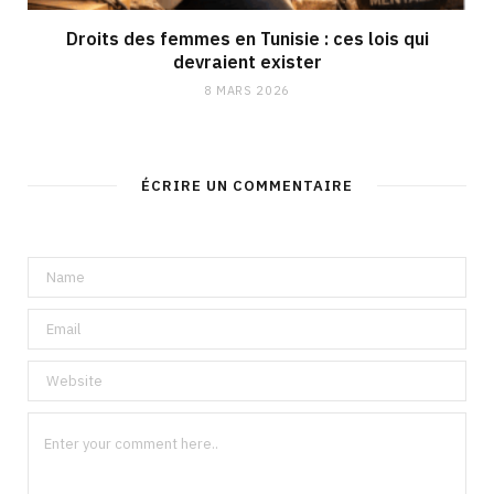
Droits des femmes en Tunisie : ces lois qui
devraient exister
8 MARS 2026
ÉCRIRE UN COMMENTAIRE