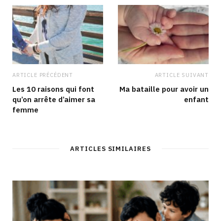
ARTICLE PRÉCÉDENT
ARTICLE SUIVANT
Les 10 raisons qui font
Ma bataille pour avoir un
qu’on arrête d’aimer sa
enfant
femme
ARTICLES SIMILAIRES