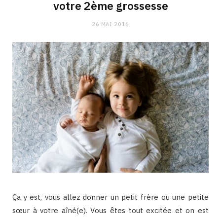
votre 2ème grossesse
26 MAI 2016
Ça y est, vous allez donner un petit frère ou une petite
sœur à votre aîné(e). Vous êtes tout excitée et on est