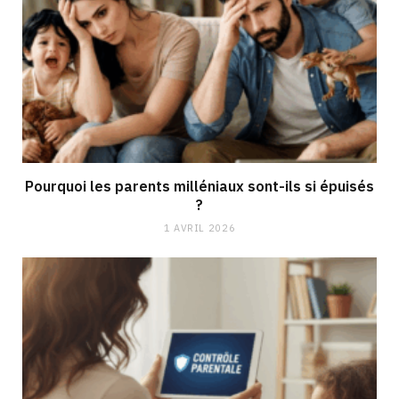
Pourquoi les parents milléniaux sont-ils si épuisés
?
1 AVRIL 2026