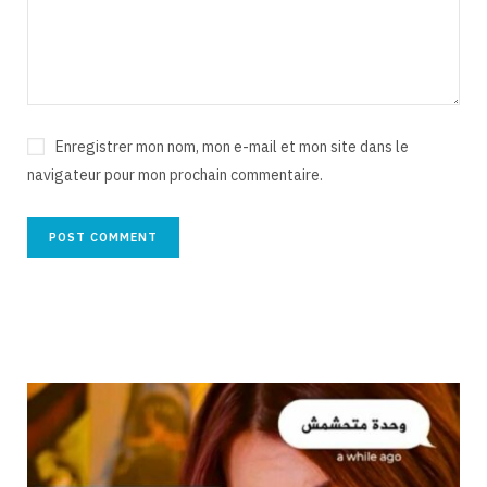
Enregistrer mon nom, mon e-mail et mon site dans le
navigateur pour mon prochain commentaire.