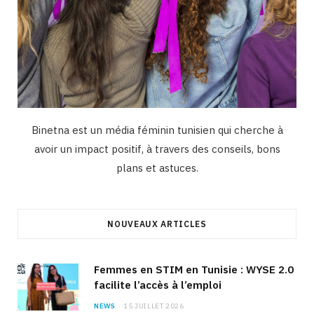
Binetna est un média féminin tunisien qui cherche à
avoir un impact positif, à travers des conseils, bons
plans et astuces.
NOUVEAUX ARTICLES
Femmes en STIM en Tunisie : WYSE 2.0
facilite l’accès à l’emploi
NEWS
15 JUILLET 2026