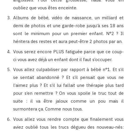
oubliez que vous êtes enceinte.
Albums de bébé, vidéo de naissance, un milliard et
demi de photos et une garde-robe jusqu’à ses 18 ans
sont le minimum pour un premier enfant. N°2 ? Il
héritera des restes et aura peut-être 2 photos par an.
Vous serez encore PLUS fatiguée parce que ce coup-
ci vous avez déjà un enfant dont il faut s’occuper.
Vous allez culpabiliser par rapport à bébé n°1. Et s’il
se sentait abandonné ? Et s’il pensait que vous ne
l’aimez plus ? Et s’il lui fallait une thérapie plus tard
pour s’en remettre ? On vous spoile le truc tout de
suite : il va être jaloux comme un pou mais il
surmontera ça. Comme nous tous.
Vous allez vous rendre compte que finalement vous
aviez oublié tous les trucs dégueu des nouveau-nés: