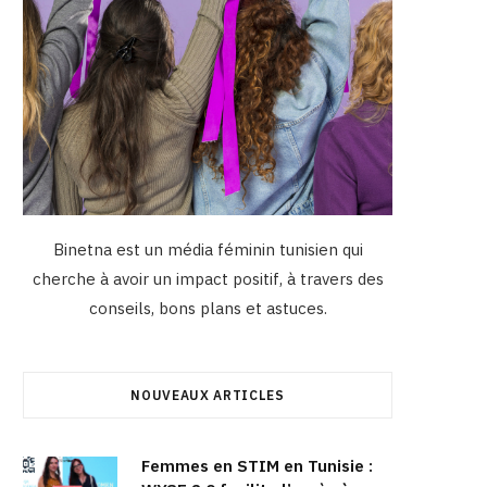
Binetna est un média féminin tunisien qui
cherche à avoir un impact positif, à travers des
conseils, bons plans et astuces.
NOUVEAUX ARTICLES
Femmes en STIM en Tunisie :