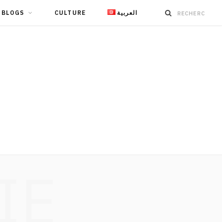
BLOGS
CULTURE
العربية
IE