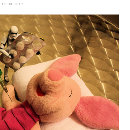
CTOBRE 2017