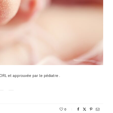
 et approuvée par le pédiatre .
0