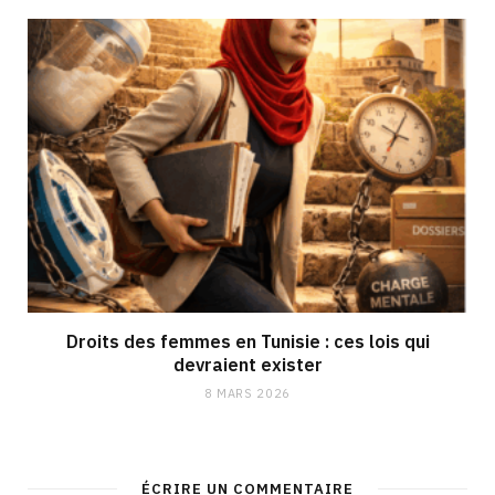
Droits des femmes en Tunisie : ces lois qui
devraient exister
8 MARS 2026
ÉCRIRE UN COMMENTAIRE