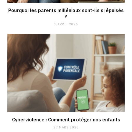
Pourquoi les parents milléniaux sont-ils si épuisés
?
1 AVRIL 2026
Cyberviolence : Comment protéger nos enfants
27 MARS 2026