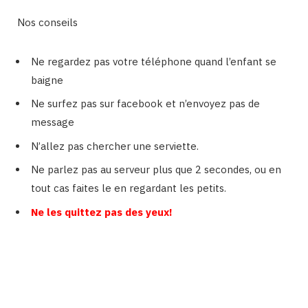
Nos conseils
Ne regardez pas votre téléphone quand l’enfant se
baigne
Ne surfez pas sur facebook et n’envoyez pas de
message
N’allez pas chercher une serviette.
Ne parlez pas au serveur plus que 2 secondes, ou en
tout cas faites le en regardant les petits.
Ne les quittez pas des yeux!