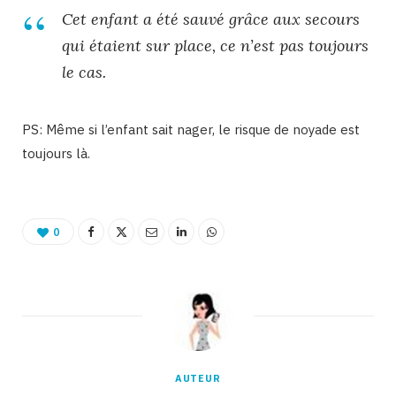
Cet enfant a été sauvé grâce aux secours
qui étaient sur place, ce n’est pas toujours
le cas.
PS: Même si l’enfant sait nager, le risque de noyade est
toujours là.
0
AUTEUR