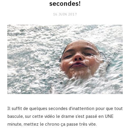
secondes!
16 JUIN 2017
Il suffit de quelques secondes d’inattention pour que tout
bascule, sur cette vidéo le drame s’est passé en UNE
minute, mettez le chrono ça passe très vite.