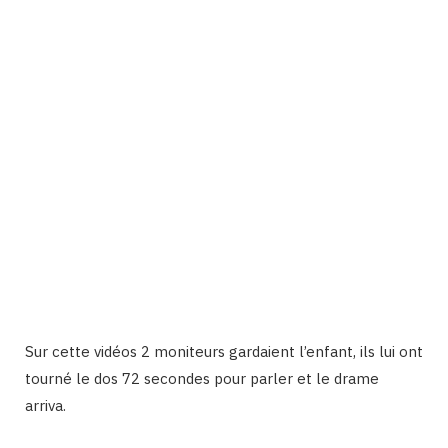
Sur cette vidéos 2 moniteurs gardaient l’enfant, ils lui ont
tourné le dos 72 secondes pour parler et le drame
arriva.