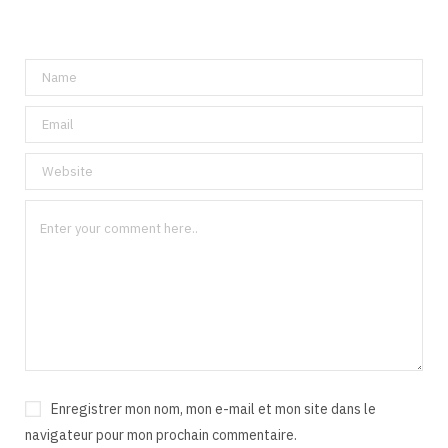
Enregistrer mon nom, mon e-mail et mon site dans le
navigateur pour mon prochain commentaire.