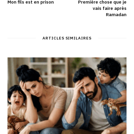
Mon fils est en prison
Première chose que je
vais faire après
Ramadan
ARTICLES SIMILAIRES