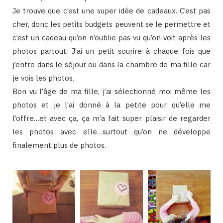
Je trouve que c’est une super idée de cadeaux. C’est pas
cher, donc les petits budgets peuvent se le permettre et
c’est un cadeau qu’on n’oublie pas vu qu’on voit après les
photos partout. J’ai un petit sourire à chaque fois que
j’entre dans le séjour ou dans la chambre de ma fille car
je vois les photos.
Bon vu l’âge de ma fille, j’ai sélectionné moi même les
photos et je l’ai donné à la petite pour qu’elle me
l’offre…et avec ça, ça m’a fait super plaisir de regarder
les photos avec elle…surtout qu’on ne développe
finalement plus de photos.