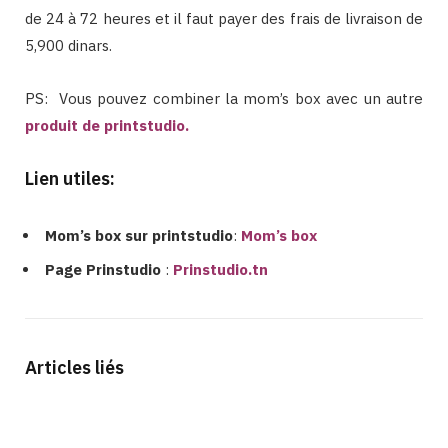
de 24 à 72 heures et il faut payer des frais de livraison de
5,900 dinars.
PS: Vous pouvez combiner la mom’s box avec un autre
produit de printstudio
.
Lien utiles:
Mom’s box sur printstudio
:
Mom’s box
Page Prinstudio
:
Prinstudio.tn
Articles liés