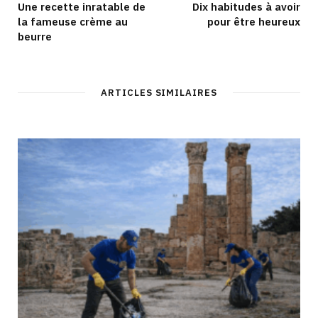
Une recette inratable de
Dix habitudes à avoir
la fameuse crème au
pour être heureux
beurre
ARTICLES SIMILAIRES