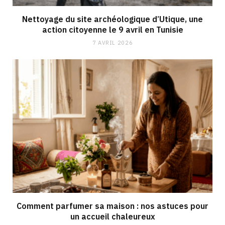
Nettoyage du site archéologique d’Utique, une
action citoyenne le 9 avril en Tunisie
7 AVRIL 2026
Comment parfumer sa maison : nos astuces pour
un accueil chaleureux