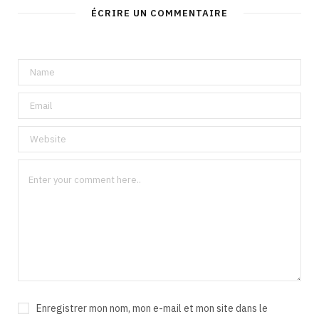
ÉCRIRE UN COMMENTAIRE
Enregistrer mon nom, mon e-mail et mon site dans le