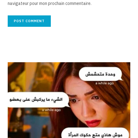
navigateur pour mon prochain commentaire.