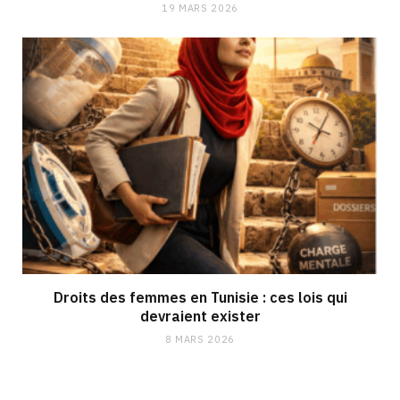
19 MARS 2026
Droits des femmes en Tunisie : ces lois qui
devraient exister
8 MARS 2026