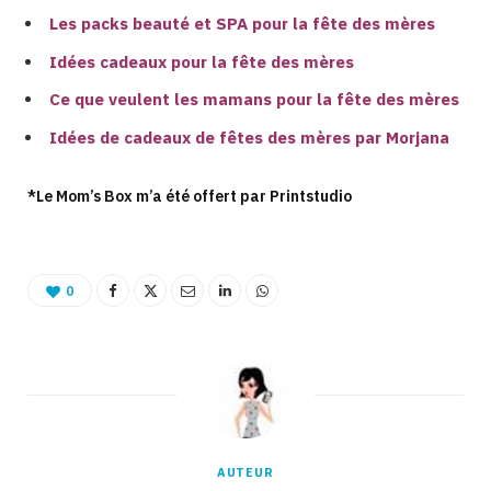
Les packs beauté et SPA pour la fête des mères
Idées cadeaux pour la fête des mères
Ce que veulent les mamans pour la fête des mères
Idées de cadeaux de fêtes des mères par Morjana
*Le Mom’s Box m’a été offert par Printstudio
0
AUTEUR