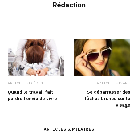
Rédaction
ARTICLE PRÉCÉDENT
ARTICLE SUIVANT
Quand le travail fait
Se débarrasser des
perdre l’envie de vivre
tâches brunes sur le
visage
ARTICLES SIMILAIRES