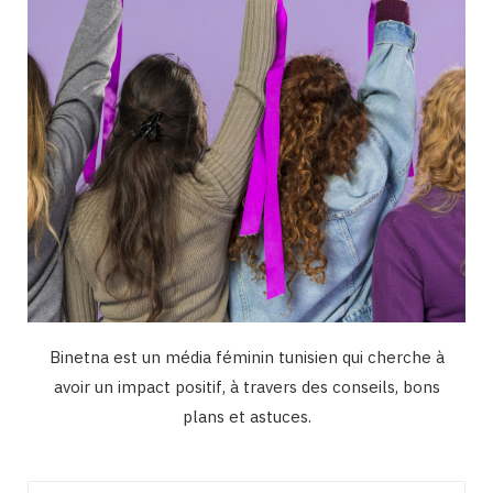
m
Binetna est un média féminin tunisien qui cherche à
avoir un impact positif, à travers des conseils, bons
plans et astuces.