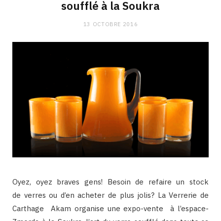
soufflé à la Soukra
13 OCTOBRE 2016
Oyez, oyez braves gens! Besoin de refaire un stock
de verres ou d’en acheter de plus jolis? La Verrerie de
Carthage Akam organise une expo-vente à l’espace-