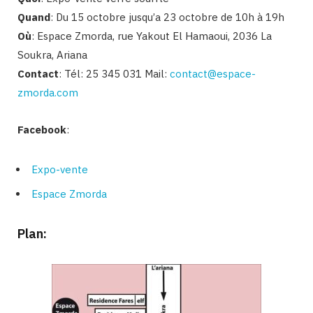
Quand
: Du 15 octobre jusqu’a 23 octobre de 10h à 19h
Où
: Espace Zmorda, rue Yakout El Hamaoui, 2036 La
Soukra, Ariana
Contact
: Tél: 25 345 031 Mail:
contact@espace-
zmorda.com
Facebook
:
Expo-vente
Espace Zmorda
Plan: