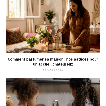
Comment parfumer sa maison : nos astuces pour
un accueil chaleureux
19 MARS 2026