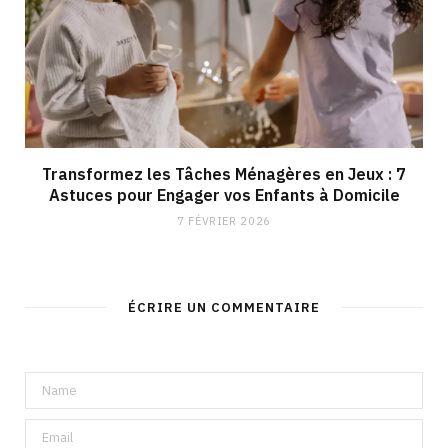
Transformez les Tâches Ménagères en Jeux : 7
Astuces pour Engager vos Enfants à Domicile
7 FÉVRIER 2026
ÉCRIRE UN COMMENTAIRE