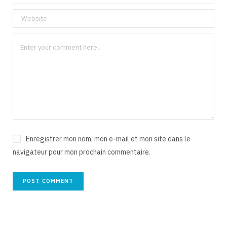
Enregistrer mon nom, mon e-mail et mon site dans le
navigateur pour mon prochain commentaire.