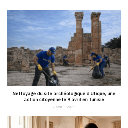
Nettoyage du site archéologique d’Utique, une
action citoyenne le 9 avril en Tunisie
7 AVRIL 2026