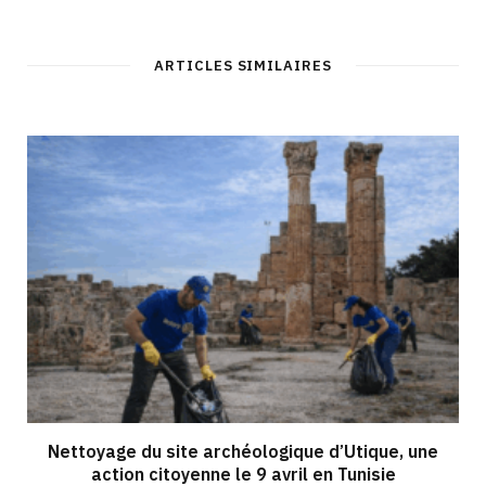
ARTICLES SIMILAIRES
Nettoyage du site archéologique d’Utique, une
action citoyenne le 9 avril en Tunisie