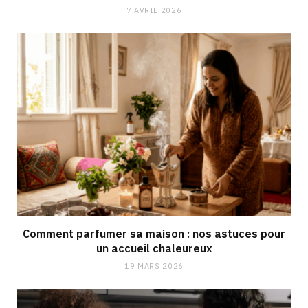
7 AVRIL 2026
Comment parfumer sa maison : nos astuces pour
un accueil chaleureux
19 MARS 2026