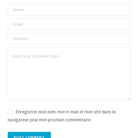
Enregistrer mon nom, mon e-mail et mon site dans le
navigateur pour mon prochain commentaire.