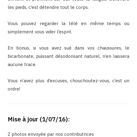
les pieds, c’est détendre tout le corps.
Vous pouvez regarder la télé en même temps ou
simplement vous vider l’esprit.
En bonus, si vous avez sué dans vos chaussures, le
bicarbonate, puissant désodorisant naturel, n’en laissera
aucune trace.
Vous n’avez plus d’excuses, chouchoutez-vous, c’est un
ordre!
Mise à jour (1/07/16):
2 photos envoyée par nos contributrices