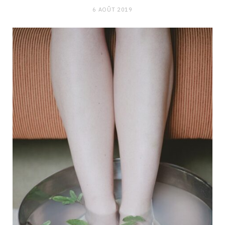
6 AOÛT 2019