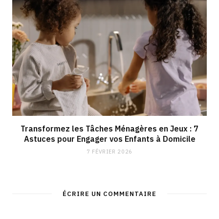
Transformez les Tâches Ménagères en Jeux : 7
Astuces pour Engager vos Enfants à Domicile
7 FÉVRIER 2026
ÉCRIRE UN COMMENTAIRE