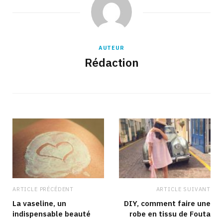
AUTEUR
Rédaction
ARTICLE PRÉCÉDENT
ARTICLE SUIVANT
La vaseline, un
DIY, comment faire une
indispensable beauté
robe en tissu de Fouta