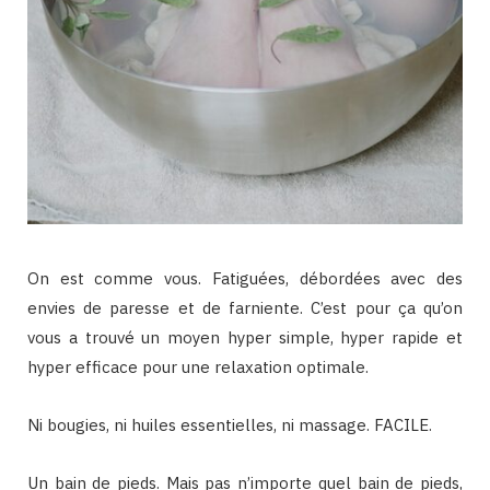
On est comme vous. Fatiguées, débordées avec des
envies de paresse et de farniente. C’est pour ça qu’on
vous a trouvé un moyen hyper simple, hyper rapide et
hyper efficace pour une relaxation optimale.
Ni bougies, ni huiles essentielles, ni massage. FACILE.
Un bain de pieds. Mais pas n’importe quel bain de pieds,