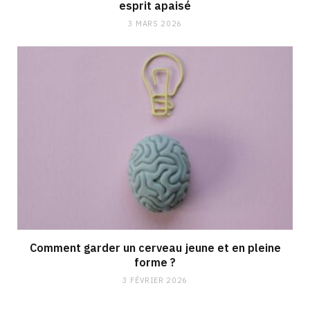
esprit apaisé
3 MARS 2026
Comment garder un cerveau jeune et en pleine
forme ?
3 FÉVRIER 2026