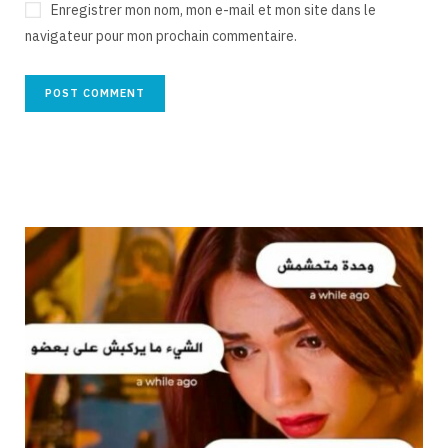
Enregistrer mon nom, mon e-mail et mon site dans le
navigateur pour mon prochain commentaire.