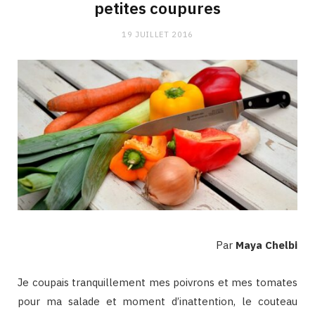
petites coupures
19 JUILLET 2016
Par
Maya Chelbi
Je coupais tranquillement mes poivrons et mes tomates
pour ma salade et moment d’inattention, le couteau