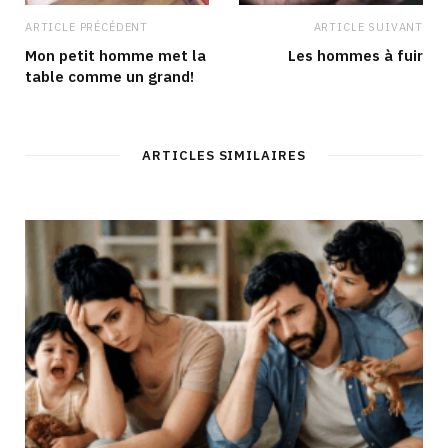
ARTICLE PRÉCÉDENT
ARTICLE SUIVANT
Mon petit homme met la
Les hommes à fuir
table comme un grand!
ARTICLES SIMILAIRES