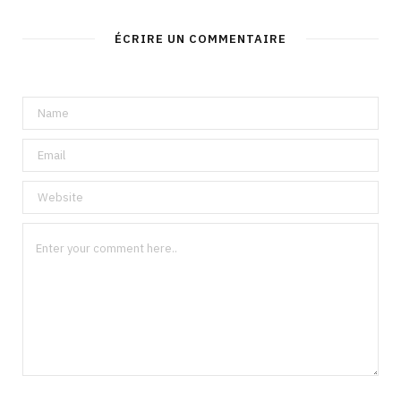
ÉCRIRE UN COMMENTAIRE