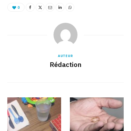
0
AUTEUR
Rédaction