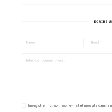
ÉCRIRE 
Enregistrer mon nom, mon e-mail et mon site dans le