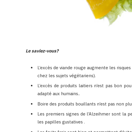
Le saviez-vous?
L’excès de viande rouge augmente les risques
chez les sujets végétariens).
L’excès de produits laitiers n’est pas bon pou
adapté aux humains..
Boire des produits bouillants n’est pas non plu
Les premiers signes de l’Alzeihmer sont la per
les papilles gustatives .