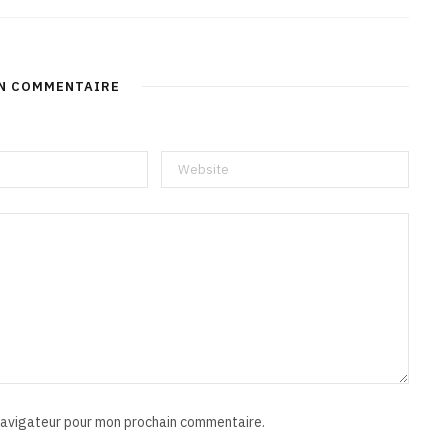
UN COMMENTAIRE
 navigateur pour mon prochain commentaire.