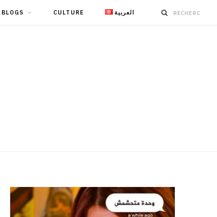
BLOGS
CULTURE
العربية