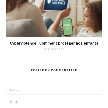
Cyberviolence : Comment protéger nos enfants
27 MARS 2026
ÉCRIRE UN COMMENTAIRE