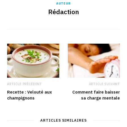
AUTEUR
Rédaction
ARTICLE PRÉCÉDENT
ARTICLE SUIVANT
Recette : Velouté aux
Comment faire baisser
champignons
sa charge mentale
ARTICLES SIMILAIRES