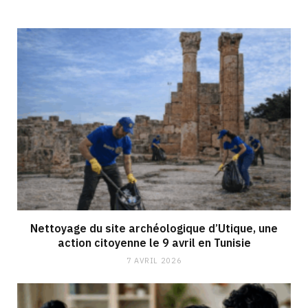
Nettoyage du site archéologique d’Utique, une
action citoyenne le 9 avril en Tunisie
7 AVRIL 2026