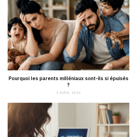
Pourquoi les parents milléniaux sont-ils si épuisés
?
1 AVRIL 2026