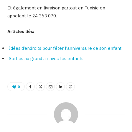
Et également en livraison partout en Tunisie en
appelant le 24 363 070.
Articles liés:
Idées d’endroits pour fêter l’anniversaire de son enfant
Sorties au grand air avec les enfants
0