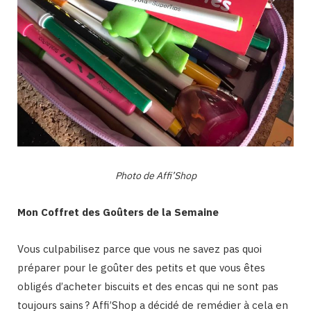
Photo de Affi’Shop
Mon Coffret des Goûters de la Semaine
Vous culpabilisez parce que vous ne savez pas quoi
préparer pour le goûter des petits et que vous êtes
obligés d’acheter biscuits et des encas qui ne sont pas
toujours sains ? Affi’Shop a décidé de remédier à cela en