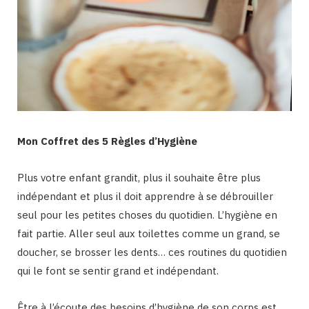
Mon Coffret des 5 Règles d’Hygiène
Plus votre enfant grandit, plus il souhaite être plus
indépendant et plus il doit apprendre à se débrouiller
seul pour les petites choses du quotidien. L’hygiène en
fait partie. Aller seul aux toilettes comme un grand, se
doucher, se brosser les dents… ces routines du quotidien
qui le font se sentir grand et indépendant.
Être à l’écoute des besoins d’hygiène de son corps est