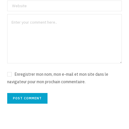
Enregistrer mon nom, mon e-mail et mon site dans le
navigateur pour mon prochain commentaire.