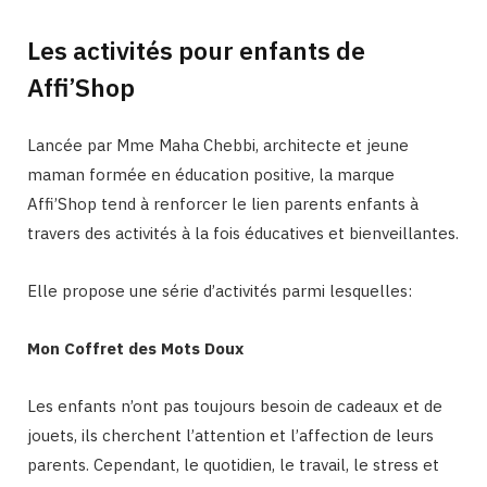
Les activités pour enfants de
Affi’Shop
Lancée par Mme Maha Chebbi, architecte et jeune
maman formée en éducation positive, la marque
Affi’Shop tend à renforcer le lien parents enfants à
travers des activités à la fois éducatives et bienveillantes.
Elle propose une série d’activités parmi lesquelles:
Mon Coffret des Mots Doux
Les enfants n’ont pas toujours besoin de cadeaux et de
jouets, ils cherchent l’attention et l’affection de leurs
parents. Cependant, le quotidien, le travail, le stress et