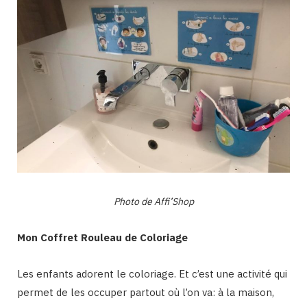
Photo de Affi’Shop
Mon Coffret Rouleau de Coloriage
Les enfants adorent le coloriage. Et c’est une activité qui
permet de les occuper partout où l’on va: à la maison,