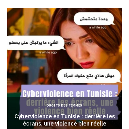
DROITS DES FEMMES
Cyberviolence en Tunisie : derrière les
écrans, une violence bien réelle