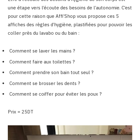
une étape vers l’écoute des besoins de l’autonomie. C’est
pour cette raison que Affi’Shop vous propose ces 5
affiches des règles d’hygiène, plastifiées pour pouvoir les
coller près du lavabo ou du bain :
Comment se laver les mains ?
Comment faire aux toilettes ?
Comment prendre son bain tout seul ?
Comment se brosser les dents ?
Comment se coiffer pour éviter les poux ?
Prix = 25DT