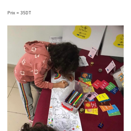
Prix = 35DT