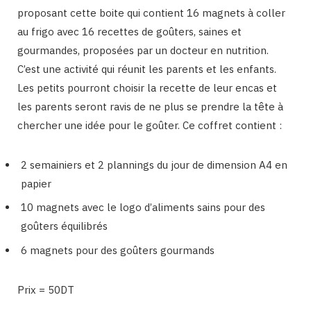
proposant cette boite qui contient 16 magnets à coller
au frigo avec 16 recettes de goûters, saines et
gourmandes, proposées par un docteur en nutrition.
C’est une activité qui réunit les parents et les enfants.
Les petits pourront choisir la recette de leur encas et
les parents seront ravis de ne plus se prendre la tête à
chercher une idée pour le goûter. Ce coffret contient :
2 semainiers et 2 plannings du jour de dimension A4 en
papier
10 magnets avec le logo d’aliments sains pour des
goûters équilibrés
6 magnets pour des goûters gourmands
Prix = 50DT