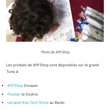
Photo de Affi’Shop
Les produits de Affi’Shop sont disponibles sur le grand
Tunis à:
Affi’Shop
Ennaser
Poukao
la Soukra
Librairie Ana Tech Store
au Bardo