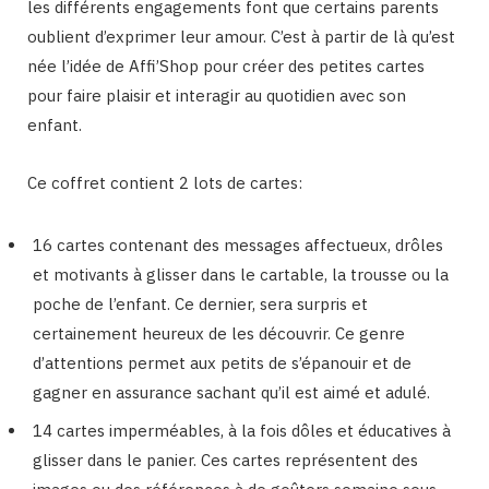
les différents engagements font que certains parents
oublient d’exprimer leur amour. C’est à partir de là qu’est
née l’idée de Affi’Shop pour créer des petites cartes
pour faire plaisir et interagir au quotidien avec son
enfant.
Ce coffret contient 2 lots de cartes:
16 cartes contenant des messages affectueux, drôles
et motivants à glisser dans le cartable, la trousse ou la
poche de l’enfant. Ce dernier, sera surpris et
certainement heureux de les découvrir. Ce genre
d’attentions permet aux petits de s’épanouir et de
gagner en assurance sachant qu’il est aimé et adulé.
14 cartes imperméables, à la fois dôles et éducatives à
glisser dans le panier. Ces cartes représentent des