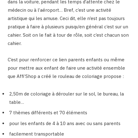
dans la voiture, pendant les temps d’attente chez le
médecin ou à l’aéroport… Bref, c’est une activité
artistique qui les amuse. Ceci dit, elle n’est pas toujours
pratique à faire à plusieurs puisqu’en général c’est sur un
cahier. Soit on le fait à tour de rôle, soit c’est chacun son
cahier.
C’est pour renforcer ce lien parents enfants ou même
pour mettre aux enfant de faire une activité ensemble
que Affi’Shop a créé le rouleau de coloriage propose :
2,50m de coloriage à dérouler sur le sol, le bureau, la
table…
7 thèmes différents et 70 éléments
pour les enfants de 4 à 10 ans avec ou sans parents
facilement transportable