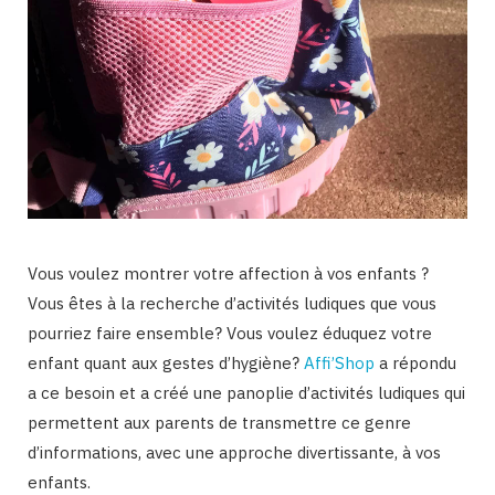
Vous voulez montrer votre affection à vos enfants ?
Vous êtes à la recherche d’activités ludiques que vous
pourriez faire ensemble? Vous voulez éduquez votre
enfant quant aux gestes d’hygiène?
Affi’Shop
a répondu
a ce besoin et a créé une panoplie d’activités ludiques qui
permettent aux parents de transmettre ce genre
d’informations, avec une approche divertissante, à vos
enfants.