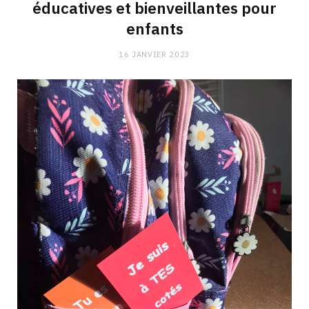
éducatives et bienveillantes pour
enfants
16 JANVIER 2023