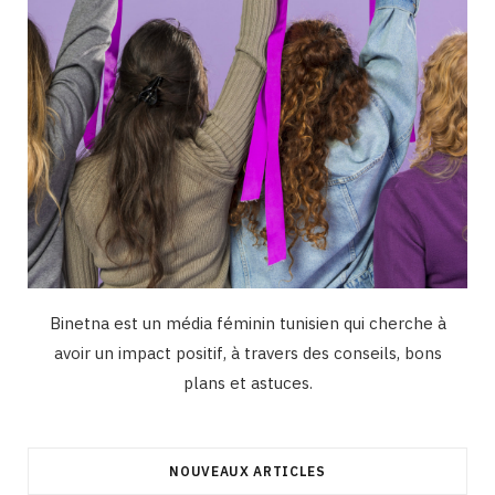
Binetna est un média féminin tunisien qui cherche à
avoir un impact positif, à travers des conseils, bons
plans et astuces.
NOUVEAUX ARTICLES