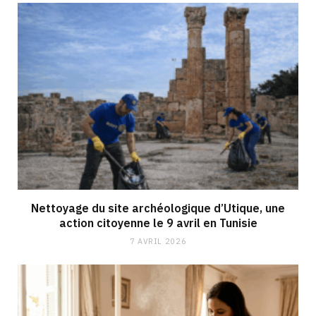
Nettoyage du site archéologique d’Utique, une
action citoyenne le 9 avril en Tunisie
7 AVRIL 2026