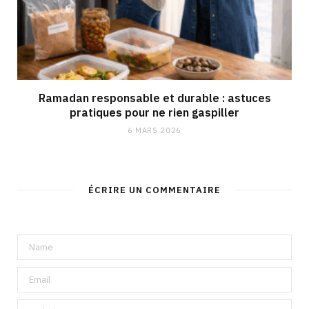
Ramadan responsable et durable : astuces
pratiques pour ne rien gaspiller
6 MARS 2026
ÉCRIRE UN COMMENTAIRE