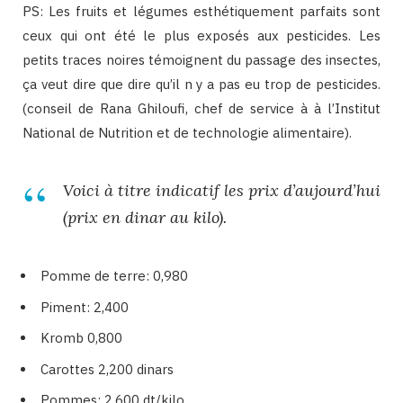
PS: Les fruits et légumes esthétiquement parfaits sont
ceux qui ont été le plus exposés aux pesticides. Les
petits traces noires témoignent du passage des insectes,
ça veut dire que dire qu’il n y a pas eu trop de pesticides.
(conseil de Rana Ghiloufi, chef de service à à l’Institut
National de Nutrition et de technologie alimentaire).
Voici à titre indicatif les prix d’aujourd’hui
(prix en dinar au kilo).
Pomme de terre: 0,980
Piment: 2,400
Kromb 0,800
Carottes 2,200 dinars
Pommes: 2,600 dt/kilo