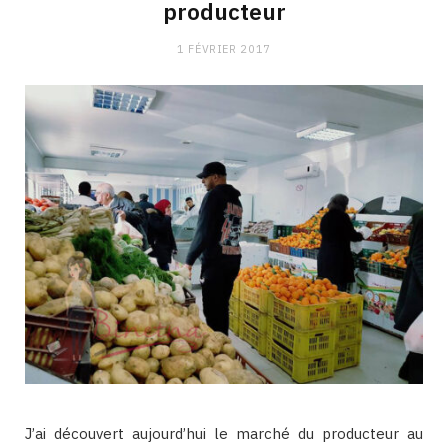
producteur
1 FÉVRIER 2017
J’ai découvert aujourd’hui le marché du producteur au