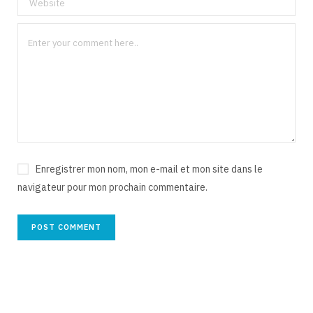
Enregistrer mon nom, mon e-mail et mon site dans le
navigateur pour mon prochain commentaire.