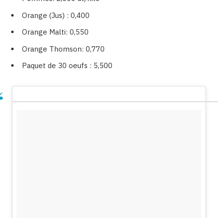
Orange (Jus) : 0,400
Orange Malti: 0,550
Orange Thomson: 0,770
Paquet de 30 oeufs : 5,500