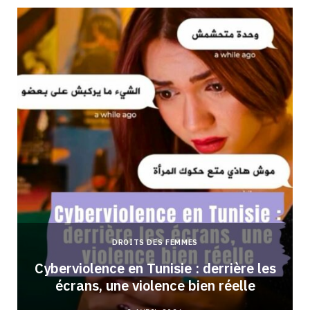
DROITS DES FEMMES
Cyberviolence en Tunisie : derrière les
écrans, une violence bien réelle