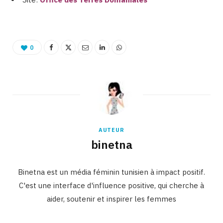
0
AUTEUR
binetna
Binetna est un média féminin tunisien à impact positif.
C'est une interface d'influence positive, qui cherche à
aider, soutenir et inspirer les femmes