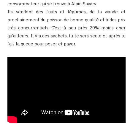
consommateur qui se trouve à Alain Savary.
Ils vendent des fruits et légumes, de la viande et
prochainement du poisson de bonne qualité et à des prix
très concurrentiels. C’est à peu près 20% moins cher
qu’ailleurs. Il y a des sachets, tu te sers seule et après tu
fais la queue pour peser et payer.