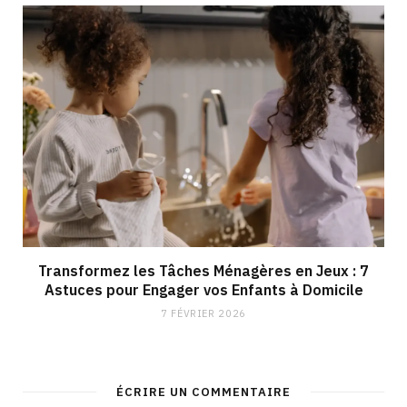
Transformez les Tâches Ménagères en Jeux : 7
Astuces pour Engager vos Enfants à Domicile
7 FÉVRIER 2026
ÉCRIRE UN COMMENTAIRE