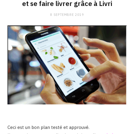
et se faire livrer grâce à Livri
8 SEPTEMBRE 2019
Ceci est un bon plan testé et approuvé.