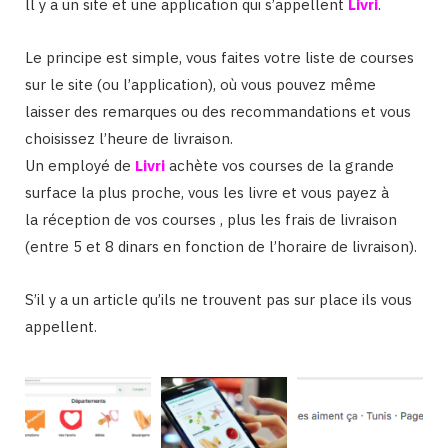
ll y a un site et une application qui s’appellent
Livri
.
Le principe est simple, vous faites votre liste de courses
sur le site (ou l’application), où vous pouvez même
laisser des remarques ou des recommandations et vous
choisissez l’heure de livraison.
Un employé de
Livri
achète vos courses de la grande
surface la plus proche, vous les livre et vous payez à
la réception de vos courses , plus les frais de livraison
(entre 5 et 8 dinars en fonction de l’horaire de livraison).
S’il y a un article qu’ils ne trouvent pas sur place ils vous
appellent.