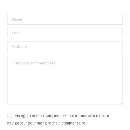
Enregistrer mon nom, mon e-mail et mon site dans le
navigateur pour mon prochain commentaire.