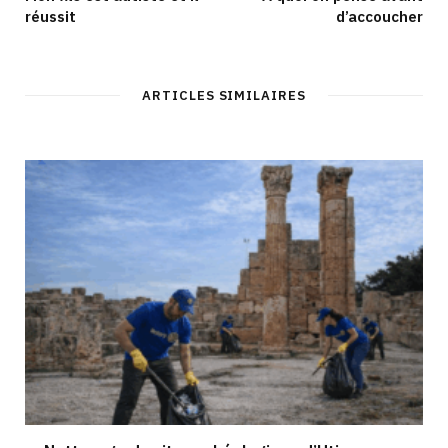
réussit
d’accoucher
ARTICLES SIMILAIRES