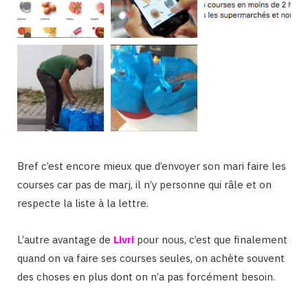
Bref c’est encore mieux que d’envoyer son mari faire les
courses car pas de marj, il n’y personne qui râle et on
respecte la liste à la lettre.
L’autre avantage de
Livri
pour nous, c’est que finalement
quand on va faire ses courses seules, on achète souvent
des choses en plus dont on n’a pas forcément besoin.