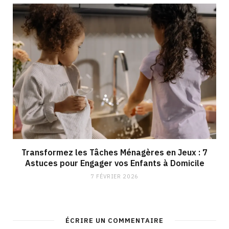
Transformez les Tâches Ménagères en Jeux : 7
Astuces pour Engager vos Enfants à Domicile
7 FÉVRIER 2026
ÉCRIRE UN COMMENTAIRE