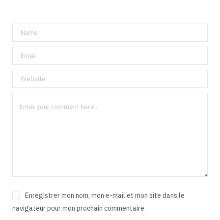
Enregistrer mon nom, mon e-mail et mon site dans le
navigateur pour mon prochain commentaire.