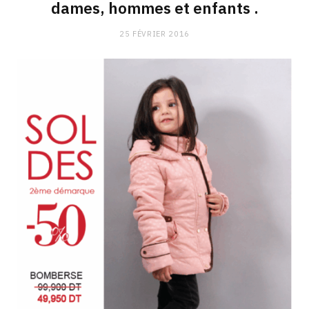
dames, hommes et enfants .
25 FÉVRIER 2016