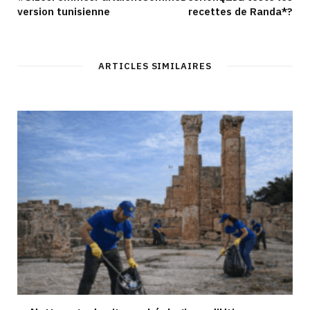
version tunisienne
recettes de Randa*?
ARTICLES SIMILAIRES