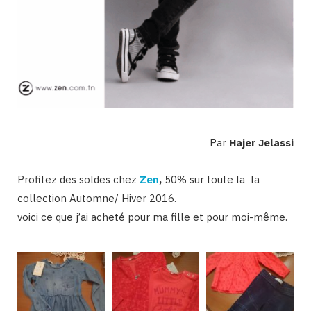
Par
Hajer Jelassi
Profitez des soldes chez
Zen
,
50% sur toute la la
collection Automne/ Hiver 2016.
voici ce que j’ai acheté pour ma fille et pour moi-même.