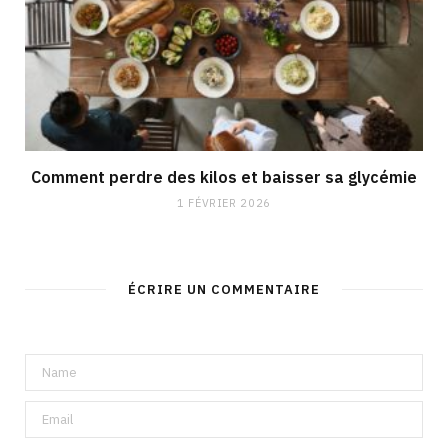
Comment perdre des kilos et baisser sa glycémie
1 FÉVRIER 2026
ÉCRIRE UN COMMENTAIRE