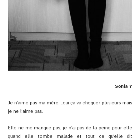
Sonia Y
Je n’aime pas ma mère….oui ça va choquer plusieurs mais
je ne l’aime pas.
Elle ne me manque pas, je n’ai pas de la peine pour elle
quand elle tombe malade et tout ce qu’elle dit