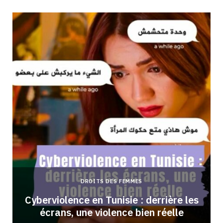
DROITS DES FEMMES
Cyberviolence en Tunisie : derrière les
écrans, une violence bien réelle