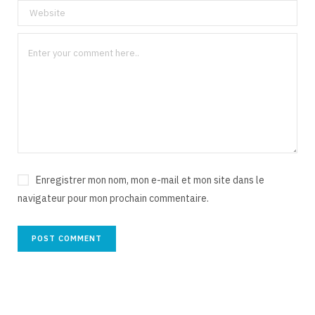
Enregistrer mon nom, mon e-mail et mon site dans le
navigateur pour mon prochain commentaire.