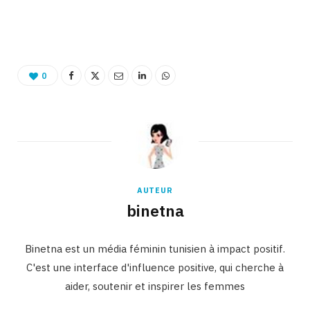
Binetna est un site tunisien collaboratif
0
AUTEUR
binetna
Binetna est un média féminin tunisien à impact positif.
C'est une interface d'influence positive, qui cherche à
aider, soutenir et inspirer les femmes