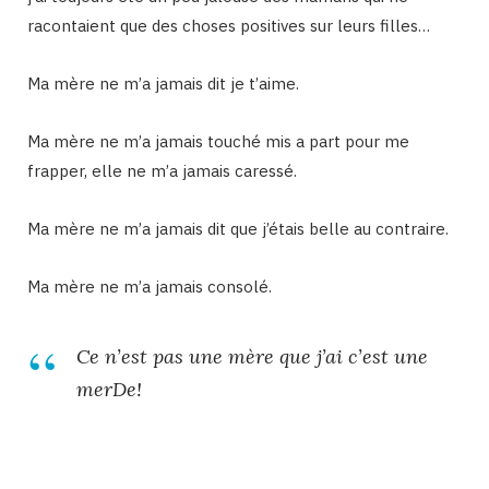
racontaient que des choses positives sur leurs filles…
Ma mère ne m’a jamais dit je t’aime.
Ma mère ne m’a jamais touché mis a part pour me
frapper, elle ne m’a jamais caressé.
Ma mère ne m’a jamais dit que j’étais belle au contraire.
Ma mère ne m’a jamais consolé.
Ce n’est pas une mère que j’ai c’est une
merDe!