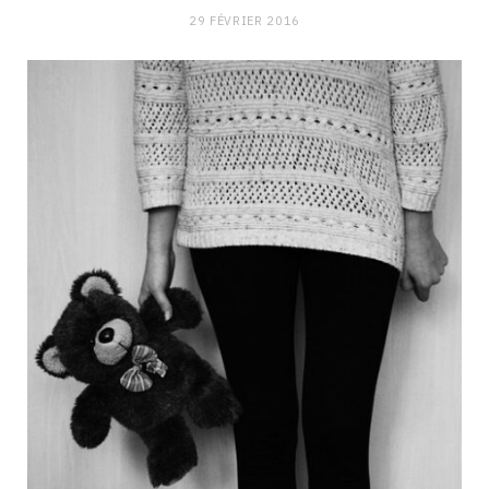
29 FÉVRIER 2016