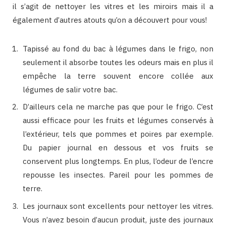
il s’agit de nettoyer les vitres et les miroirs mais il a
également d’autres atouts qu’on a découvert pour vous!
Tapissé au fond du bac à légumes dans le frigo, non
seulement il absorbe toutes les odeurs mais en plus il
empêche la terre souvent encore collée aux
légumes de salir votre bac.
D’ailleurs cela ne marche pas que pour le frigo. C’est
aussi efficace pour les fruits et légumes conservés à
l’extérieur, tels que pommes et poires par exemple.
Du papier journal en dessous et vos fruits se
conservent plus longtemps. En plus, l’odeur de l’encre
repousse les insectes. Pareil pour les pommes de
terre.
Les journaux sont excellents pour nettoyer les vitres.
Vous n’avez besoin d’aucun produit, juste des journaux