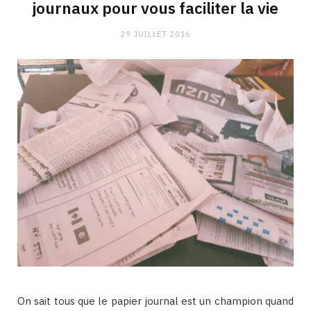
journaux pour vous faciliter la vie
29 JUILLET 2016
On sait tous que le papier journal est un champion quand