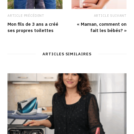
ARTICLE PRÉCÉDENT
ARTICLE SUIVANT
Mon fils de 3 ans a créé
« Maman, comment on
ses propres toilettes
fait les bébés? »
ARTICLES SIMILAIRES