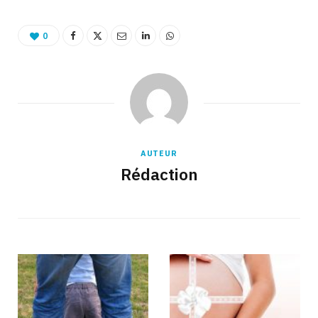
0
AUTEUR
Rédaction