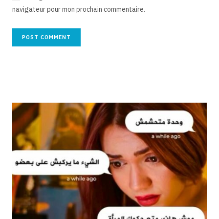
navigateur pour mon prochain commentaire.