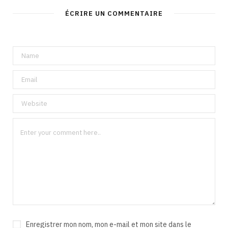
ÉCRIRE UN COMMENTAIRE
Enregistrer mon nom, mon e-mail et mon site dans le