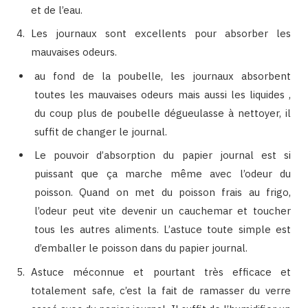
et de l’eau.
Les journaux sont excellents pour absorber les
mauvaises odeurs.
au fond de la poubelle, les journaux absorbent
toutes les mauvaises odeurs mais aussi les liquides ,
du coup plus de poubelle dégueulasse à nettoyer, il
suffit de changer le journal.
Le pouvoir d’absorption du papier journal est si
puissant que ça marche même avec l’odeur du
poisson. Quand on met du poisson frais au frigo,
l’odeur peut vite devenir un cauchemar et toucher
tous les autres aliments. L’astuce toute simple est
d’emballer le poisson dans du papier journal.
Astuce méconnue et pourtant très efficace et
totalement safe, c’est la fait de ramasser du verre