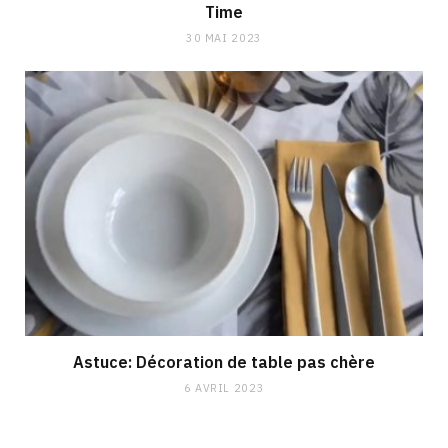
Time
30 MAI 2023
Astuce: Décoration de table pas chère
6 AVRIL 2023