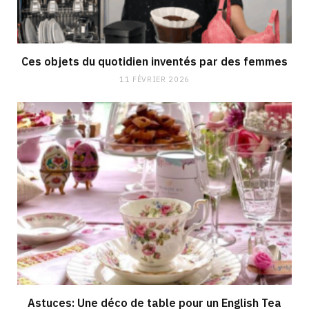
Ces objets du quotidien inventés par des femmes
11 FÉVRIER 2026
Astuces: Une déco de table pour un English Tea