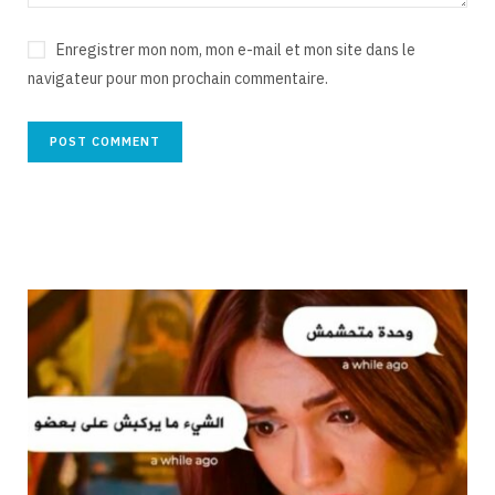
Enregistrer mon nom, mon e-mail et mon site dans le
navigateur pour mon prochain commentaire.