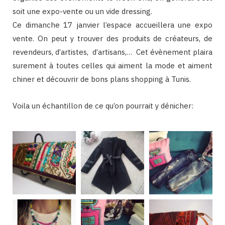
soit une expo-vente ou un vide dressing.
Ce dimanche 17 janvier l’espace accueillera une expo
vente. On peut y trouver des produits de créateurs, de
revendeurs, d’artistes, d’artisans,… Cet évènement plaira
surement à toutes celles qui aiment la mode et aiment
chiner et découvrir de bons plans shopping à Tunis.
Voila un échantillon de ce qu’on pourrait y dénicher: