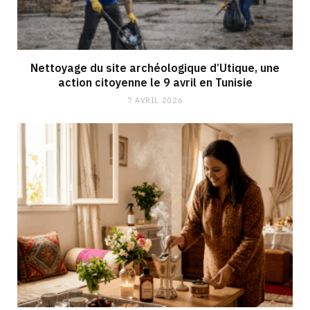
Nettoyage du site archéologique d’Utique, une
action citoyenne le 9 avril en Tunisie
7 AVRIL 2026