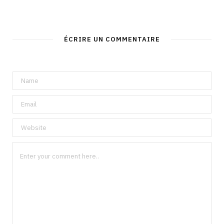
ÉCRIRE UN COMMENTAIRE