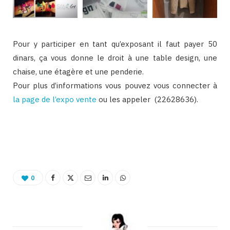
Pour y participer en tant qu’exposant il faut payer 50
dinars, ça vous donne le droit à une table design, une
chaise, une étagère et une penderie.
Pour plus d’informations vous pouvez vous connecter à
la page de l’expo vente
ou les appeler (22628636).
Binetna est un site féminin tunisien collaboratif
0