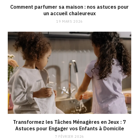
Comment parfumer sa maison : nos astuces pour
un accueil chaleureux
19 MARS 2026
Transformez les Tâches Ménagères en Jeux : 7
Astuces pour Engager vos Enfants à Domicile
7 FÉVRIER 2026