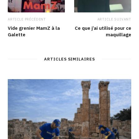
ARTICLE PRÉCÉDENT
ARTICLE SUIVANT
Vide grenier MamZ à la
Ce que j’ai utilisé pour ce
Galette
maquillage
ARTICLES SIMILAIRES